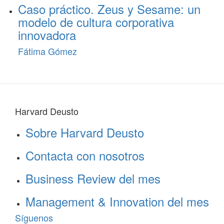
Caso práctico. Zeus y Sesame: un
modelo de cultura corporativa
innovadora
Fátima Gómez
Harvard Deusto
Sobre Harvard Deusto
Contacta con nosotros
Business Review del mes
Management & Innovation del mes
Síguenos