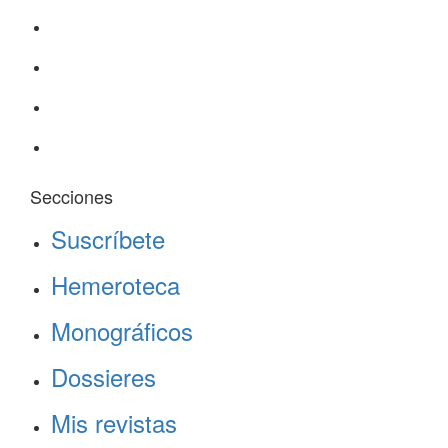
Secciones
Suscríbete
Hemeroteca
Monográficos
Dossieres
Mis revistas