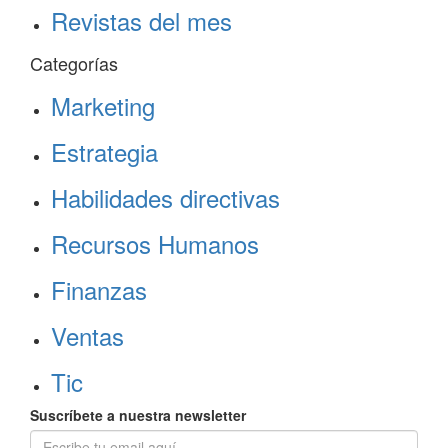
Revistas del mes
Categorías
Marketing
Estrategia
Habilidades directivas
Recursos Humanos
Finanzas
Ventas
Tic
Suscríbete a nuestra newsletter