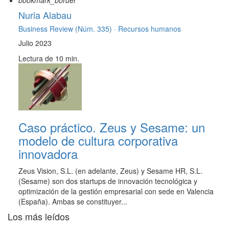
bookmark_border
Nuria Alabau
Business Review (Núm. 335) ·
Recursos humanos
Julio 2023
Lectura de 10 min.
Caso práctico. Zeus y Sesame: un
modelo de cultura corporativa
innovadora
Zeus Vision, S.L. (en adelante, Zeus) y Sesame HR, S.L.
(Sesame) son dos startups de innovación tecnológica y
optimización de la gestión empresarial con sede en Valencia
(España). Ambas se constituyer...
Los más leídos