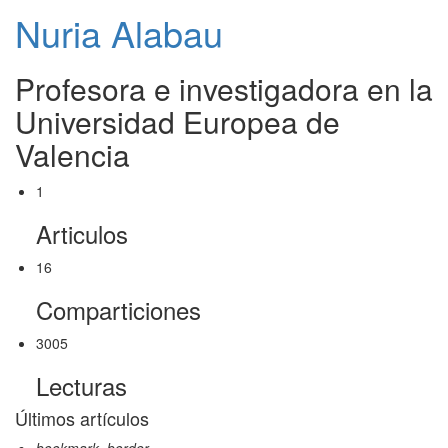
Nuria Alabau
Profesora e investigadora en la
Universidad Europea de
Valencia
1
Articulos
16
Comparticiones
3005
Lecturas
Últimos artículos