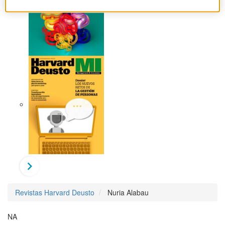
Revistas Harvard Deusto
Nuria Alabau
NA