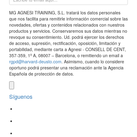
MG AGNESI TRAINING, S.L. tratará los datos personales
que nos facilita para remitirle información comercial sobre las
novedades, ofertas y contenidos relacionados con nuestros
productos y servicios. Conservaremos sus datos mientras no
revoque su consentimiento. Ud. podrá ejercer los derechos
de acceso, supresión, rectificación, oposición, limitación y
portabilidad, mediante carta a Agnesi - CONSELL DE CENT,
357-359, 1º A, 08007 – Barcelona, o remitiendo un email a
rgpd@harvard-deusto.com
. Asimismo, cuando lo considere
oportuno podrá presentar una reclamación ante la Agencia
Española de protección de datos.
Síguenos