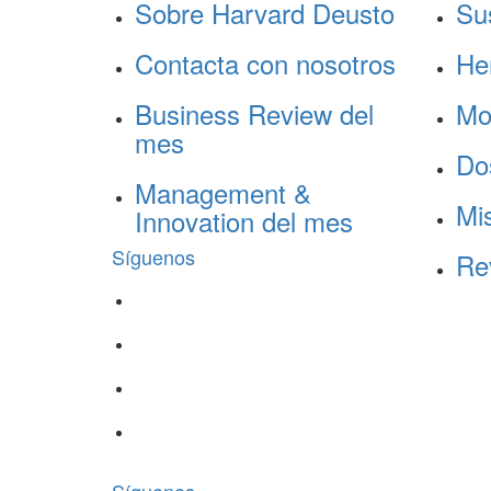
Sobre Harvard Deusto
Su
Contacta con nosotros
He
Business Review del
Mo
mes
Do
Management &
Mis
Innovation del mes
Síguenos
Re