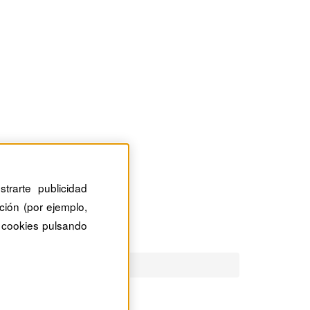
trarte publicidad
ción (por ejemplo,
 cookies pulsando