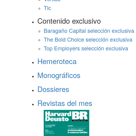
Tic
Contenido exclusivo
Baragaño Capital selección exclusiva
The Bold Choice selección exclusiva
Top Employers selección exclusiva
Hemeroteca
Monográficos
Dossieres
Revistas del mes