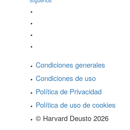
Síguenos
Condiciones generales
Condiciones de uso
Política de Privacidad
Política de uso de cookies
© Harvard Deusto 2026