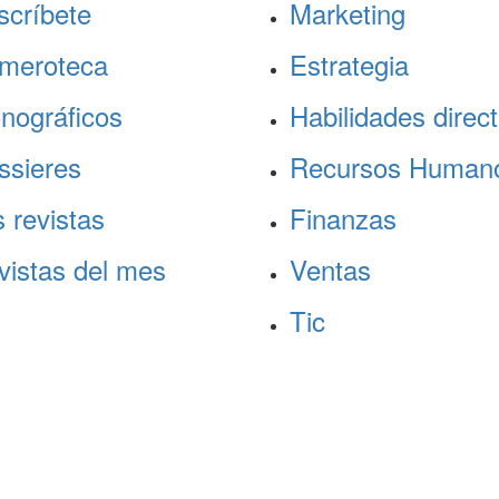
scríbete
Marketing
meroteca
Estrategia
nográficos
Habilidades direct
ssieres
Recursos Human
 revistas
Finanzas
vistas del mes
Ventas
Tic