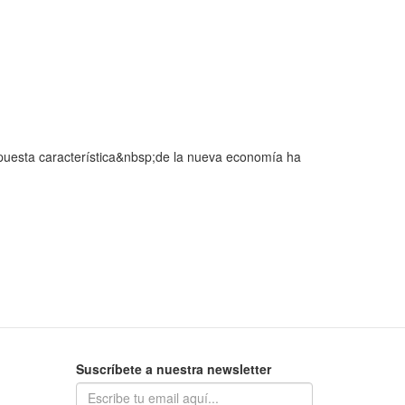
puesta característica&nbsp;de la nueva economía ha
Suscríbete a nuestra newsletter