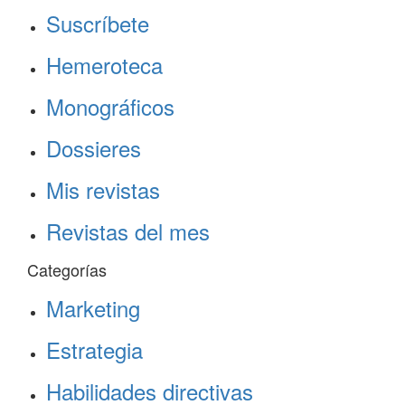
Suscríbete
Hemeroteca
Monográficos
Dossieres
Mis revistas
Revistas del mes
Categorías
Marketing
Estrategia
Habilidades directivas