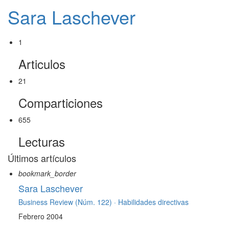
Sara Laschever
1
Articulos
21
Comparticiones
655
Lecturas
Últimos artículos
bookmark_border
Sara Laschever
Business Review (Núm. 122) ·
Habilidades directivas
Febrero 2004