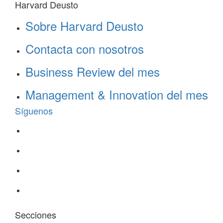
Harvard Deusto
Sobre Harvard Deusto
Contacta con nosotros
Business Review del mes
Management & Innovation del mes
Síguenos
Secciones