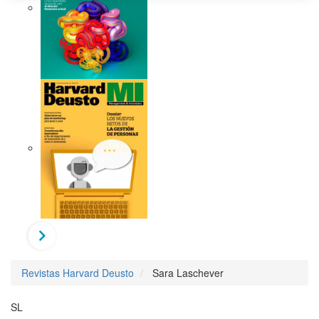
Revistas Harvard Deusto
Sara Laschever
SL