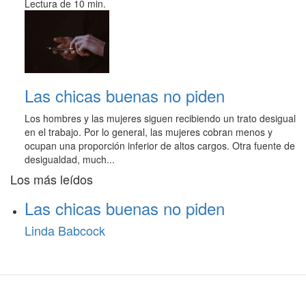
Lectura de 10 min.
Las chicas buenas no piden
Los hombres y las mujeres siguen recibiendo un trato desigual
en el trabajo. Por lo general, las mujeres cobran menos y
ocupan una proporción inferior de altos cargos. Otra fuente de
desigualdad, much...
Los más leídos
Las chicas buenas no piden
Linda Babcock