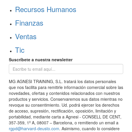
Recursos Humanos
Finanzas
Ventas
Tic
Suscríbete a nuestra newsletter
MG AGNESI TRAINING, S.L. tratará los datos personales
que nos facilita para remitirle información comercial sobre las
novedades, ofertas y contenidos relacionados con nuestros
productos y servicios. Conservaremos sus datos mientras no
revoque su consentimiento. Ud. podrá ejercer los derechos
de acceso, supresión, rectificación, oposición, limitación y
portabilidad, mediante carta a Agnesi - CONSELL DE CENT,
357-359, 1º A, 08007 – Barcelona, o remitiendo un email a
rgpd@harvard-deusto.com
. Asimismo, cuando lo considere