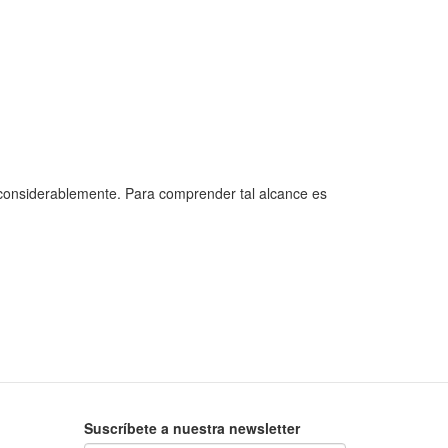
 considerablemente. Para comprender tal alcance es
Suscríbete a nuestra newsletter