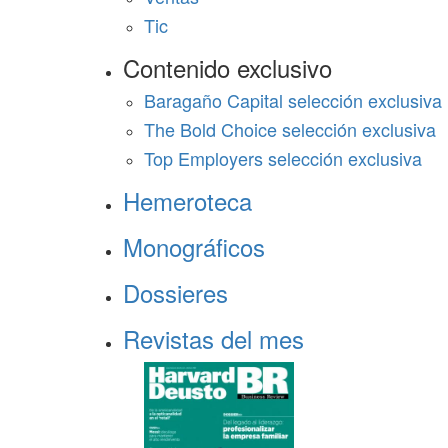
Tic
Contenido exclusivo
Baragaño Capital selección exclusiva
The Bold Choice selección exclusiva
Top Employers selección exclusiva
Hemeroteca
Monográficos
Dossieres
Revistas del mes