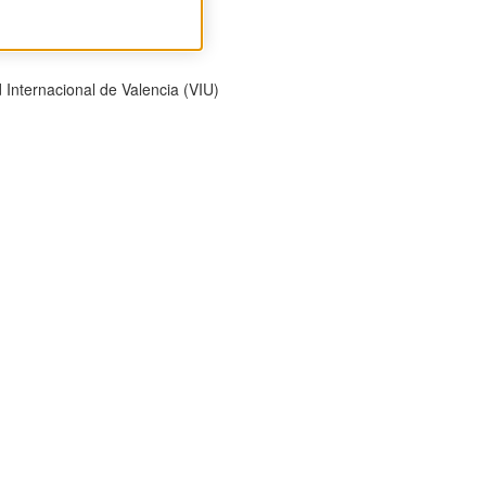
 Internacional de Valencia (VIU)