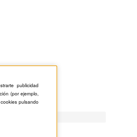
trarte publicidad
ción (por ejemplo,
 cookies pulsando