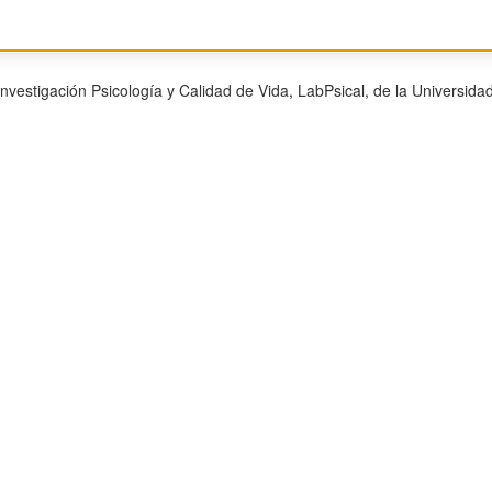
vestigación Psicología y Calidad de Vida, LabPsical, de la Universidad