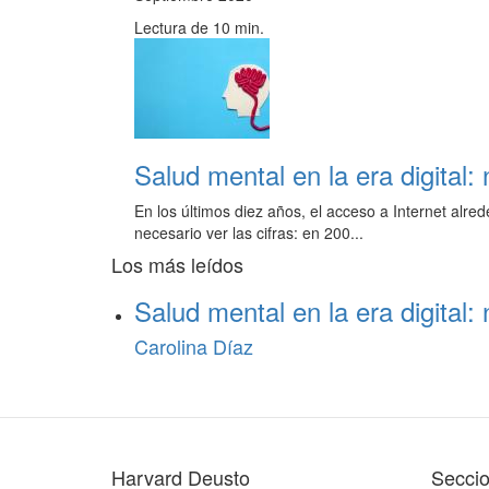
Lectura de 10 min.
Salud mental en la era digital:
En los últimos diez años, el acceso a Internet al
necesario ver las cifras: en 200...
Los más leídos
Salud mental en la era digital:
Carolina Díaz
Harvard Deusto
Secci