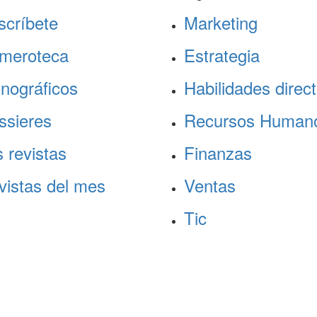
scríbete
Marketing
meroteca
Estrategia
nográficos
Habilidades direct
ssieres
Recursos Human
 revistas
Finanzas
vistas del mes
Ventas
Tic