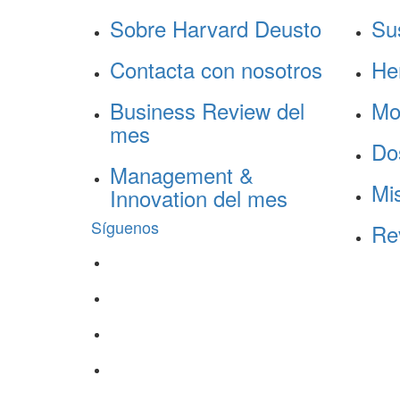
Sobre Harvard Deusto
Su
Contacta con nosotros
He
Business Review del
Mo
mes
Do
Management &
Mis
Innovation del mes
Síguenos
Re