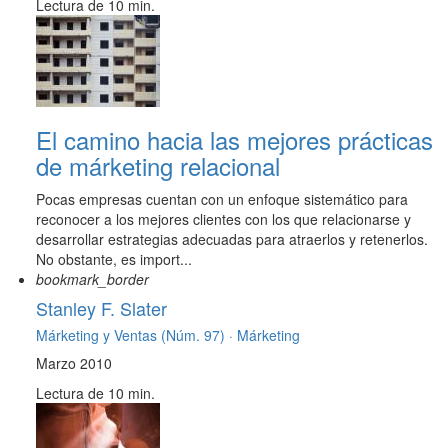
Lectura de 10 min.
El camino hacia las mejores prácticas
de márketing relacional
Pocas empresas cuentan con un enfoque sistemático para
reconocer a los mejores clientes con los que relacionarse y
desarrollar estrategias adecuadas para atraerlos y retenerlos.
No obstante, es import...
bookmark_border
Stanley F. Slater
Márketing y Ventas (Núm. 97) ·
Márketing
Marzo 2010
Lectura de 10 min.