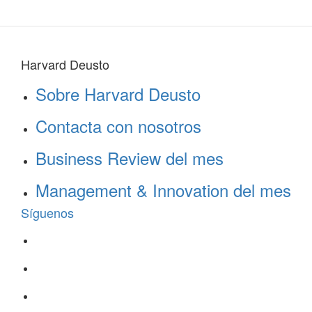
Harvard Deusto
Sobre Harvard Deusto
Contacta con nosotros
Business Review del mes
Management & Innovation del mes
Síguenos