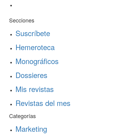
Secciones
Suscríbete
Hemeroteca
Monográficos
Dossieres
Mis revistas
Revistas del mes
Categorías
Marketing