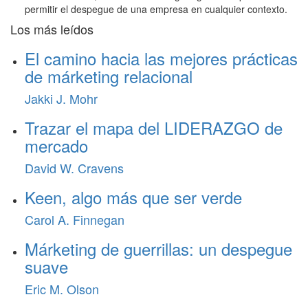
permitir el despegue de una empresa en cualquier contexto.
Los más leídos
El camino hacia las mejores prácticas
de márketing relacional
Jakki J. Mohr
Trazar el mapa del LIDERAZGO de
mercado
David W. Cravens
Keen, algo más que ser verde
Carol A. Finnegan
Márketing de guerrillas: un despegue
suave
Eric M. Olson