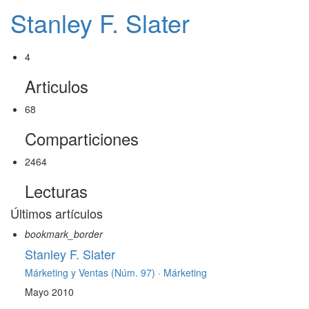
Stanley F. Slater
4
Articulos
68
Comparticiones
2464
Lecturas
Últimos artículos
bookmark_border
Stanley F. Slater
Márketing y Ventas (Núm. 97) ·
Márketing
Mayo 2010