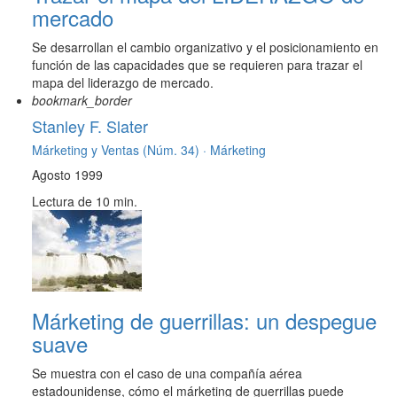
mercado
Se desarrollan el cambio organizativo y el posicionamiento en
función de las capacidades que se requieren para trazar el
mapa del liderazgo de mercado.
bookmark_border
Stanley F. Slater
Márketing y Ventas (Núm. 34) ·
Márketing
Agosto 1999
Lectura de 10 min.
Márketing de guerrillas: un despegue
suave
Se muestra con el caso de una compañía aérea
estadounidense, cómo el márketing de guerrillas puede