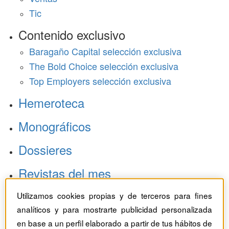
Tic
Contenido exclusivo
Baragaño Capital selección exclusiva
The Bold Choice selección exclusiva
Top Employers selección exclusiva
Hemeroteca
Monográficos
Dossieres
Revistas del mes
Utilizamos cookies propias y de terceros para fines
analíticos y para mostrarte publicidad personalizada
en base a un perfil elaborado a partir de tus hábitos de