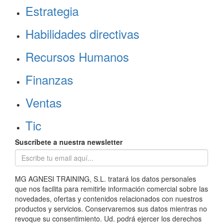
Estrategia
Habilidades directivas
Recursos Humanos
Finanzas
Ventas
Tic
Suscríbete a nuestra newsletter
MG AGNESI TRAINING, S.L. tratará los datos personales
que nos facilita para remitirle información comercial sobre las
novedades, ofertas y contenidos relacionados con nuestros
productos y servicios. Conservaremos sus datos mientras no
revoque su consentimiento. Ud. podrá ejercer los derechos