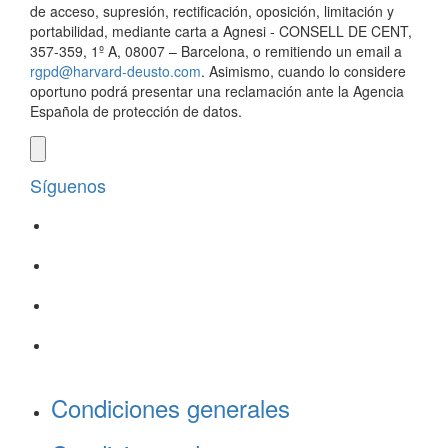
de acceso, supresión, rectificación, oposición, limitación y
portabilidad, mediante carta a Agnesi - CONSELL DE CENT,
357-359, 1º A, 08007 – Barcelona, o remitiendo un email a
rgpd@harvard-deusto.com
. Asimismo, cuando lo considere
oportuno podrá presentar una reclamación ante la Agencia
Española de protección de datos.
Síguenos
Condiciones generales