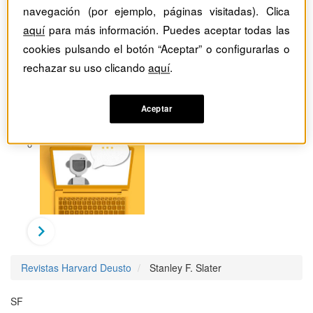
navegación (por ejemplo, páginas visitadas). Clica
aquí
para más información. Puedes aceptar todas las
cookies pulsando el botón “Aceptar” o configurarlas o
rechazar su uso clicando
aquí
.
Aceptar
Revistas Harvard Deusto
Stanley F. Slater
SF