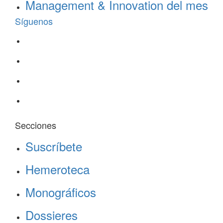
Management & Innovation del mes
Síguenos
Secciones
Suscríbete
Hemeroteca
Monográficos
Dossieres