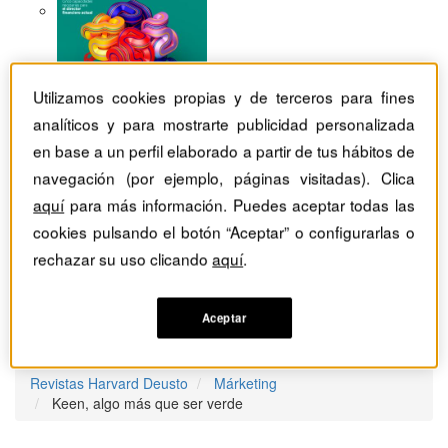
Utilizamos cookies propias y de terceros para fines
analíticos y para mostrarte publicidad personalizada
en base a un perfil elaborado a partir de tus hábitos de
navegación (por ejemplo, páginas visitadas). Clica
aquí
para más información. Puedes aceptar todas las
cookies pulsando el botón “Aceptar” o configurarlas o
rechazar su uso clicando
aquí
.
Aceptar
Revistas Harvard Deusto
Márketing
Keen, algo más que ser verde