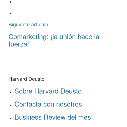
Siguiente artículo
Comárketing: ¡la unión hace la
fuerza!
Harvard Deusto
Sobre Harvard Deusto
Contacta con nosotros
Business Review del mes