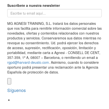
Suscríbete a nuestra newsletter
MG AGNESI TRAINING, S.L. tratará los datos personales
que nos facilita para remitirle información comercial sobre las
novedades, ofertas y contenidos relacionados con nuestros
productos y servicios. Conservaremos sus datos mientras no
revoque su consentimiento. Ud. podrá ejercer los derechos
de acceso, supresión, rectificación, oposición, limitación y
portabilidad, mediante carta a Agnesi - CONSELL DE CENT,
357-359, 1º A, 08007 – Barcelona, o remitiendo un email a
rgpd@harvard-deusto.com
. Asimismo, cuando lo considere
oportuno podrá presentar una reclamación ante la Agencia
Española de protección de datos.
Síguenos