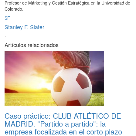
Profesor de Márketing y Gestión Estratégica en la Universidad de
Colorado.
SF
Stanley F. Slater
·
Artículos relacionados
Caso práctico: CLUB ATLÉTICO DE
MADRID. "Partido a partido": la
empresa focalizada en el corto plazo