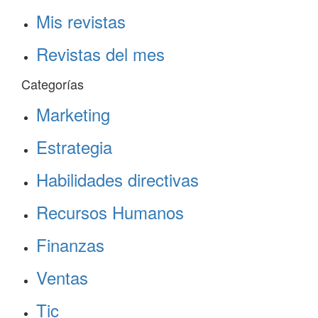
Mis revistas
Revistas del mes
Categorías
Marketing
Estrategia
Habilidades directivas
Recursos Humanos
Finanzas
Ventas
Tic