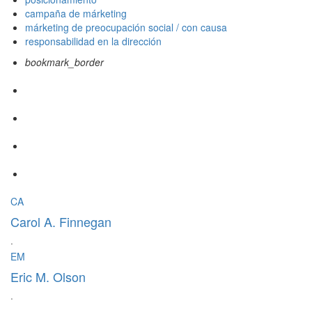
campaña de márketing
márketing de preocupación social / con causa
responsabilidad en la dirección
bookmark_border
CA
Carol A. Finnegan
·
EM
Eric M. Olson
·