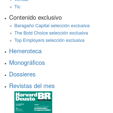
Tic
Contenido exclusivo
Baragaño Capital selección exclusiva
The Bold Choice selección exclusiva
Top Employers selección exclusiva
Hemeroteca
Monográficos
Dossieres
Revistas del mes