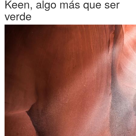
Keen, algo más que ser
verde