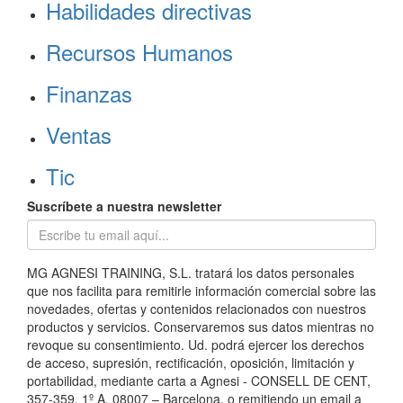
Habilidades directivas
Recursos Humanos
Finanzas
Ventas
Tic
Suscríbete a nuestra newsletter
MG AGNESI TRAINING, S.L. tratará los datos personales
que nos facilita para remitirle información comercial sobre las
novedades, ofertas y contenidos relacionados con nuestros
productos y servicios. Conservaremos sus datos mientras no
revoque su consentimiento. Ud. podrá ejercer los derechos
de acceso, supresión, rectificación, oposición, limitación y
portabilidad, mediante carta a Agnesi - CONSELL DE CENT,
357-359, 1º A, 08007 – Barcelona, o remitiendo un email a