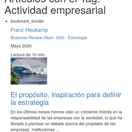
Actividad empresarial
bookmark_border
Franz Heukamp
Business Review (Núm. 300) ·
Estrategia
Mayo 2020
Lectura de 10 min.
El propósito, inspiración para definir
la estrategia
En los últimos meses hemos visto un creciente interés en la
responsabilidad de las empresas con la sociedad, lo que ha
llevado a plantear un debate acerca del propósito de las
empresas. Instituciones ...