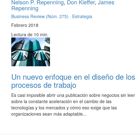
Nelson P. Repenning
,
Don Kieffer
,
James
Repenning
Business Review (Núm. 275) ·
Estrategia
Febrero 2018
Lectura de 10 min.
Un nuevo enfoque en el diseño de los
procesos de trabajo
Es casi imposible abrir una publicación sobre negocios sin leer
sobre la constante aceleración en el cambio de las
tecnologías y los mercados y cómo eso exige que las
organizaciones sean más adaptable...