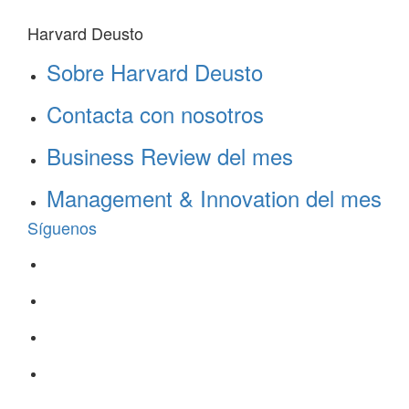
Harvard Deusto
Sobre Harvard Deusto
Contacta con nosotros
Business Review del mes
Management & Innovation del mes
Síguenos