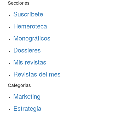
Secciones
Suscríbete
Hemeroteca
Monográficos
Dossieres
Mis revistas
Revistas del mes
Categorías
Marketing
Estrategia