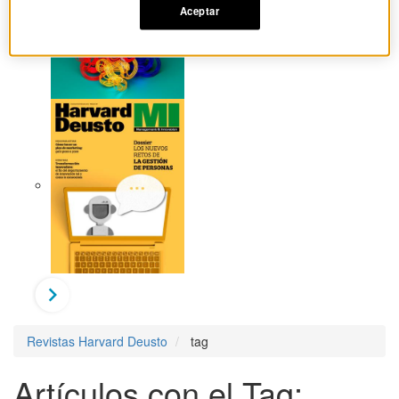
Aceptar
Revistas Harvard Deusto
tag
Artículos con el Tag: