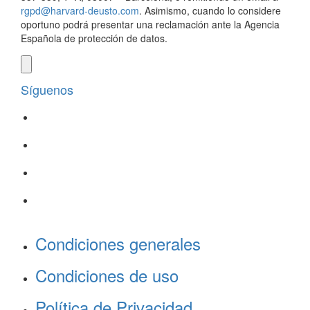
rgpd@harvard-deusto.com
. Asimismo, cuando lo considere
oportuno podrá presentar una reclamación ante la Agencia
Española de protección de datos.
Síguenos
Condiciones generales
Condiciones de uso
Política de Privacidad