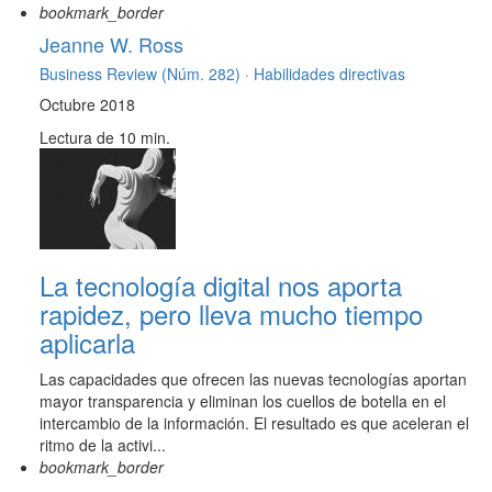
bookmark_border
Jeanne W. Ross
Business Review (Núm. 282) ·
Habilidades directivas
Octubre 2018
Lectura de 10 min.
La tecnología digital nos aporta
rapidez, pero lleva mucho tiempo
aplicarla
Las capacidades que ofrecen las nuevas tecnologías aportan
mayor transparencia y eliminan los cuellos de botella en el
intercambio de la información. El resultado es que aceleran el
ritmo de la activi...
bookmark_border