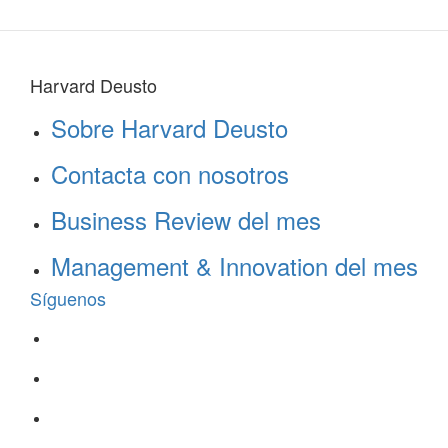
Harvard Deusto
Sobre Harvard Deusto
Contacta con nosotros
Business Review del mes
Management & Innovation del mes
Síguenos