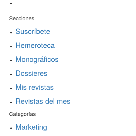
Secciones
Suscríbete
Hemeroteca
Monográficos
Dossieres
Mis revistas
Revistas del mes
Categorías
Marketing