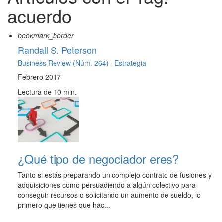
acuerdo
bookmark_border
Randall S. Peterson
Business Review (Núm. 264) ·
Estrategia
Febrero 2017
Lectura de 10 min.
¿Qué tipo de negociador eres?
Tanto si estás preparando un complejo contrato de fusiones y
adquisiciones como persuadiendo a algún colectivo para
conseguir recursos o solicitando un aumento de sueldo, lo
primero que tienes que hac...