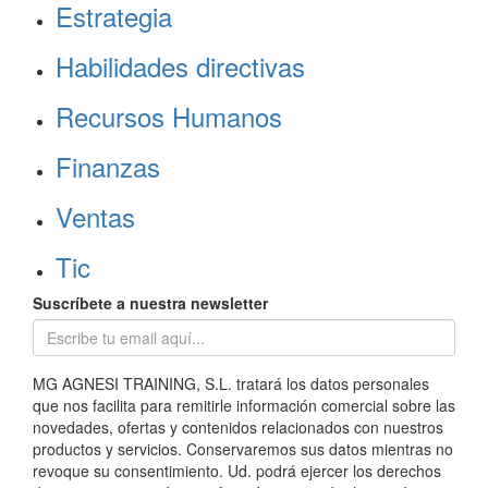
Estrategia
Habilidades directivas
Recursos Humanos
Finanzas
Ventas
Tic
Suscríbete a nuestra newsletter
MG AGNESI TRAINING, S.L. tratará los datos personales
que nos facilita para remitirle información comercial sobre las
novedades, ofertas y contenidos relacionados con nuestros
productos y servicios. Conservaremos sus datos mientras no
revoque su consentimiento. Ud. podrá ejercer los derechos