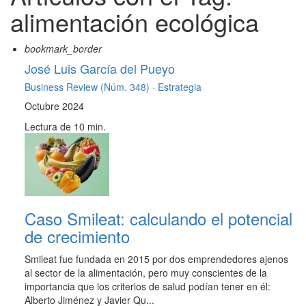
alimentación ecológica
bookmark_border
José Luis García del Pueyo
Business Review (Núm. 348) ·
Estrategia
Octubre 2024
Lectura de 10 min.
Caso Smileat: calculando el potencial
de crecimiento
Smileat fue fundada en 2015 por dos emprendedores ajenos
al sector de la alimentación, pero muy conscientes de la
importancia que los criterios de salud podían tener en él:
Alberto Jiménez y Javier Qu...