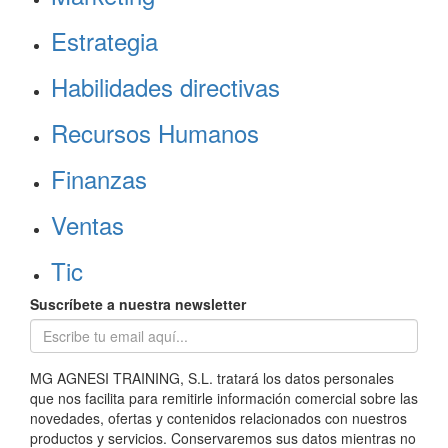
Estrategia
Habilidades directivas
Recursos Humanos
Finanzas
Ventas
Tic
Suscríbete a nuestra newsletter
MG AGNESI TRAINING, S.L. tratará los datos personales
que nos facilita para remitirle información comercial sobre las
novedades, ofertas y contenidos relacionados con nuestros
productos y servicios. Conservaremos sus datos mientras no