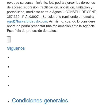
revoque su consentimiento. Ud. podrá ejercer los derechos
de acceso, supresión, rectificación, oposición, limitación y
portabilidad, mediante carta a Agnesi - CONSELL DE CENT,
357-359, 1º A, 08007 – Barcelona, o remitiendo un email a
rgpd@harvard-deusto.com
. Asimismo, cuando lo considere
oportuno podrá presentar una reclamación ante la Agencia
Española de protección de datos.
Síguenos
Condiciones generales