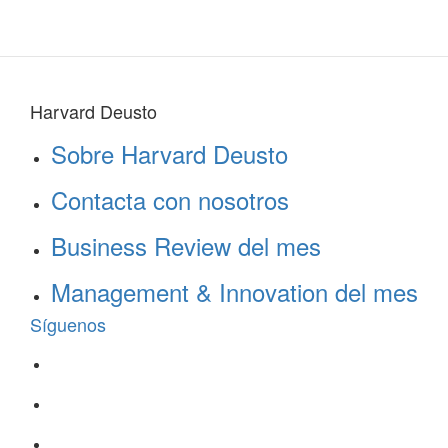
Harvard Deusto
Sobre Harvard Deusto
Contacta con nosotros
Business Review del mes
Management & Innovation del mes
Síguenos