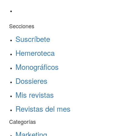
Secciones
Suscríbete
Hemeroteca
Monográficos
Dossieres
Mis revistas
Revistas del mes
Categorías
Marketing