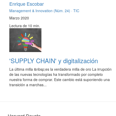
Enrique Escobar
Management & Innovation (Núm. 24) ·
TIC
Marzo 2020
Lectura de 10 min.
'SUPPLY CHAIN' y digitalización
La última milla &nbsp;es la verdadera milla de oro La irrupción
de las nuevas tecnologías ha transformado por completo
nuestra forma de comprar. Este cambio está suponiendo una
transición a marchas...
Harvard Deusto