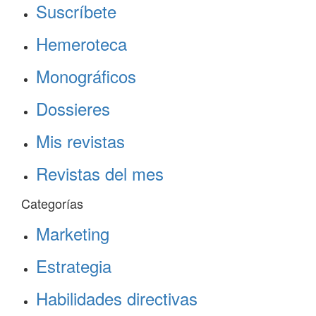
Suscríbete
Hemeroteca
Monográficos
Dossieres
Mis revistas
Revistas del mes
Categorías
Marketing
Estrategia
Habilidades directivas