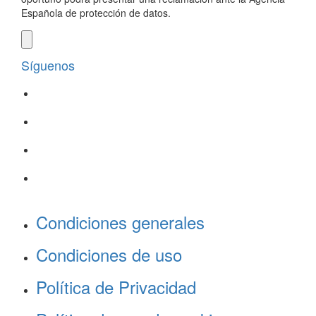
Española de protección de datos.
Síguenos
Condiciones generales
Condiciones de uso
Política de Privacidad