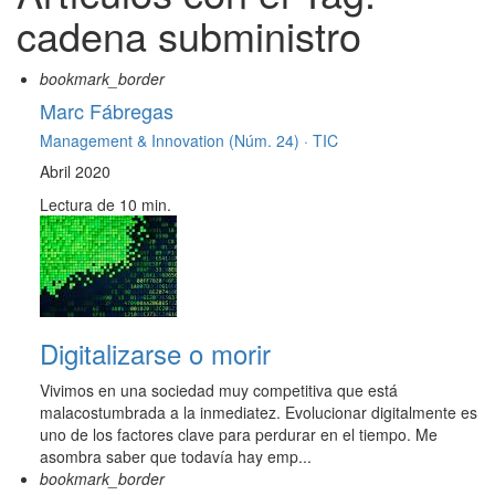
cadena subministro
bookmark_border
Marc Fábregas
Management & Innovation (Núm. 24) ·
TIC
Abril 2020
Lectura de 10 min.
Digitalizarse o morir
Vivimos en una sociedad muy competitiva que está
malacostumbrada a la inmediatez. Evolucionar digitalmente es
uno de los factores clave para perdurar en el tiempo. Me
asombra saber que todavía hay emp...
bookmark_border