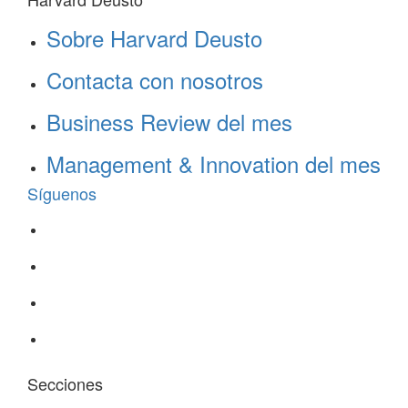
Sobre Harvard Deusto
Contacta con nosotros
Business Review del mes
Management & Innovation del mes
Síguenos
Secciones