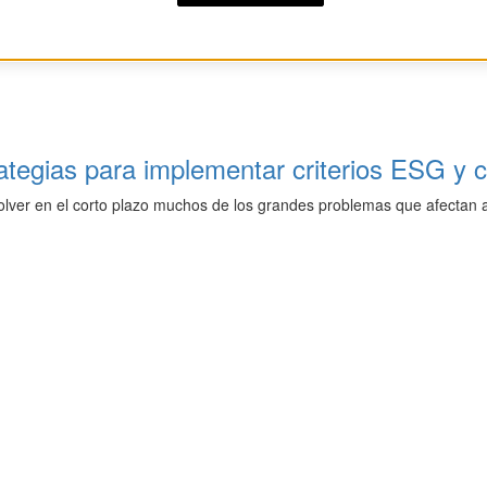
trategias para implementar criterios ESG y c
olver en el corto plazo muchos de los grandes problemas que afectan a