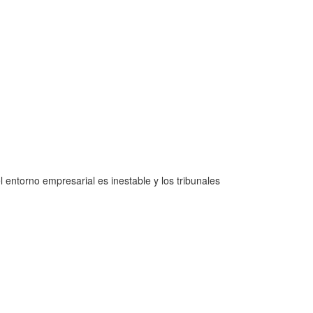
entorno empresarial es inestable y los tribunales