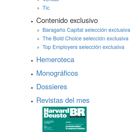
Tic
Contenido exclusivo
Baragaño Capital selección exclusiva
The Bold Choice selección exclusiva
Top Employers selección exclusiva
Hemeroteca
Monográficos
Dossieres
Revistas del mes