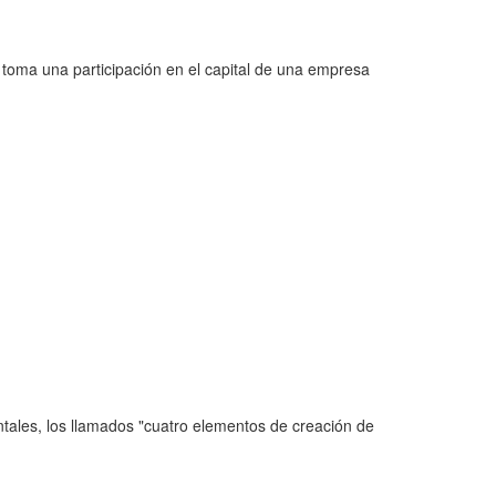
 toma una participación en el capital de una empresa
ntales, los llamados "cuatro elementos de creación de