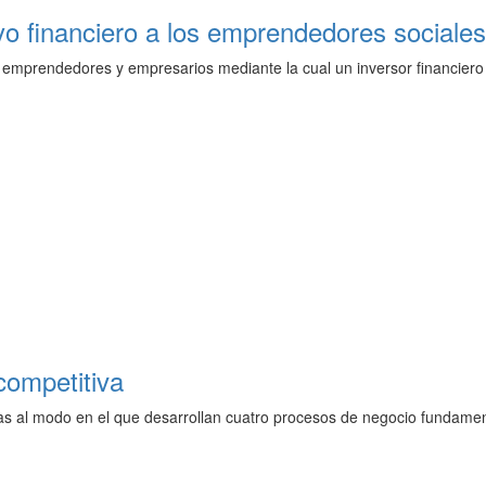
oyo financiero a los emprendedores sociales
ra emprendedores y empresarios mediante la cual un inversor financiero
competitiva
cias al modo en el que desarrollan cuatro procesos de negocio fundame