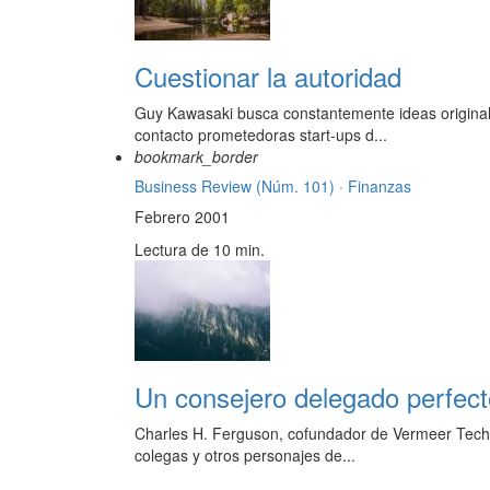
Cuestionar la autoridad
Guy Kawasaki busca constantemente ideas originale
contacto prometedoras start-ups d...
bookmark_border
Business Review (Núm. 101) ·
Finanzas
Febrero 2001
Lectura de 10 min.
Un consejero delegado perfect
Charles H. Ferguson, cofundador de Vermeer Techno
colegas y otros personajes de...