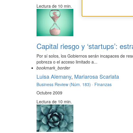
Lectura de 10 min.
Capital riesgo y ‘startups’: es
Por sí solos, los Gobiernos serán incapaces de res
pobreza o el acceso limitado a...
bookmark_border
Luisa Alemany
,
Mariarosa Scarlata
Business Review (Núm. 183) ·
Finanzas
Octubre 2009
Lectura de 10 min.