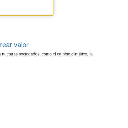
rear valor
 nuestras sociedades, como el cambio climático, la