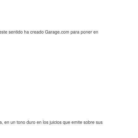
n este sentido ha creado Garage.com para poner en
, en un tono duro en los juicios que emite sobre sus