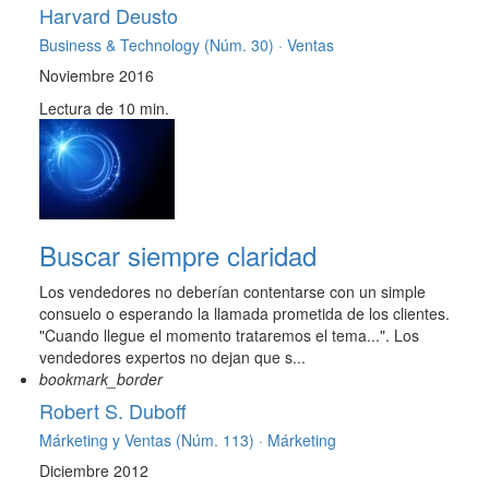
Harvard Deusto
Business & Technology (Núm. 30) ·
Ventas
Noviembre 2016
Lectura de 10 min.
Buscar siempre claridad
Los vendedores no deberían contentarse con un simple
consuelo o esperando la llamada prometida de los clientes.
"Cuando llegue el momento trataremos el tema...". Los
vendedores expertos no dejan que s...
bookmark_border
Robert S. Duboff
Márketing y Ventas (Núm. 113) ·
Márketing
Diciembre 2012