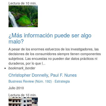
Lectura de 10 min.
¿Más información puede ser algo
malo?
A pesar de los enormes esfuerzos de los investigadores, las
decisiones de los consumidores siempre tienen componentes
subjetivos. Las encuestas no pueden dar datos prácticos ni
duraderos, por lo que l...
bookmark_border
Christopher Donnelly
,
Paul F. Nunes
Business Review (Núm. 192) ·
Estrategia
Julio 2010
Lectura de 10 min.