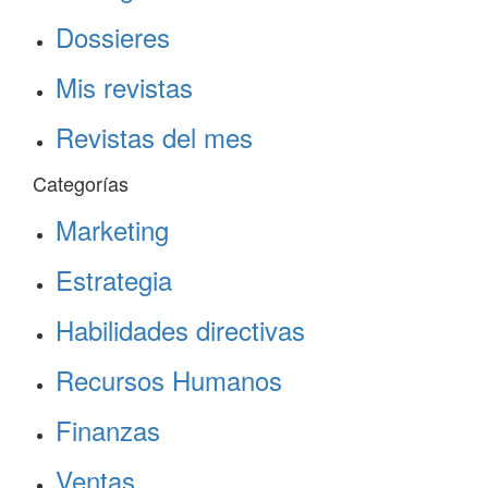
Dossieres
Mis revistas
Revistas del mes
Categorías
Marketing
Estrategia
Habilidades directivas
Recursos Humanos
Finanzas
Ventas