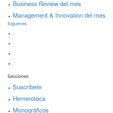
Business Review del mes
Management & Innovation del mes
Síguenos
Secciones
Suscríbete
Hemeroteca
Monográficos