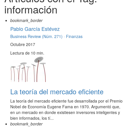
información
bookmark_border
Pablo García Estévez
Business Review (Núm. 271) ·
Finanzas
Octubre 2017
Lectura de 10 min.
La teoría del mercado eficiente
La teoría del mercado eficiente fue desarrollada por el Premio
Nobel de Economía Eugene Fama en 1970. Argumentó que,
en un mercado en donde existiesen inversores inteligentes y
bien informados, los tí...
bookmark_border