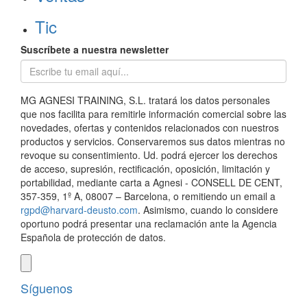
Tic
Suscríbete a nuestra newsletter
MG AGNESI TRAINING, S.L. tratará los datos personales
que nos facilita para remitirle información comercial sobre las
novedades, ofertas y contenidos relacionados con nuestros
productos y servicios. Conservaremos sus datos mientras no
revoque su consentimiento. Ud. podrá ejercer los derechos
de acceso, supresión, rectificación, oposición, limitación y
portabilidad, mediante carta a Agnesi - CONSELL DE CENT,
357-359, 1º A, 08007 – Barcelona, o remitiendo un email a
rgpd@harvard-deusto.com
. Asimismo, cuando lo considere
oportuno podrá presentar una reclamación ante la Agencia
Española de protección de datos.
Síguenos