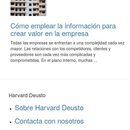
Cómo emplear la información para
crear valor en la empresa
Todas las empresas se enfrentan a una complejidad cada vez
mayor. Las relaciones con los competidores, clientes y
proveedores son cada vez más complicadas y
comprometidas. En el plano interno, muchas ...
Harvard Deusto
Sobre Harvard Deusto
Contacta con nosotros