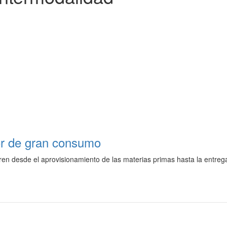
tor de gran consumo
ren desde el aprovisionamiento de las materias primas hasta la entrega 