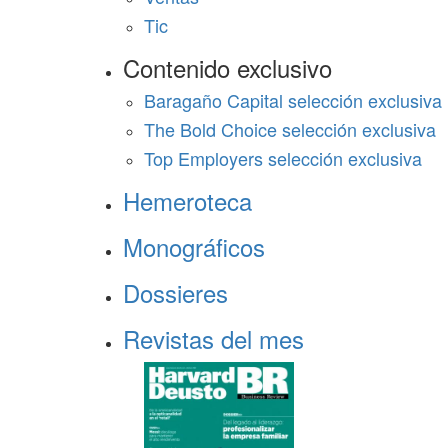
Tic
Contenido exclusivo
Baragaño Capital selección exclusiva
The Bold Choice selección exclusiva
Top Employers selección exclusiva
Hemeroteca
Monográficos
Dossieres
Revistas del mes