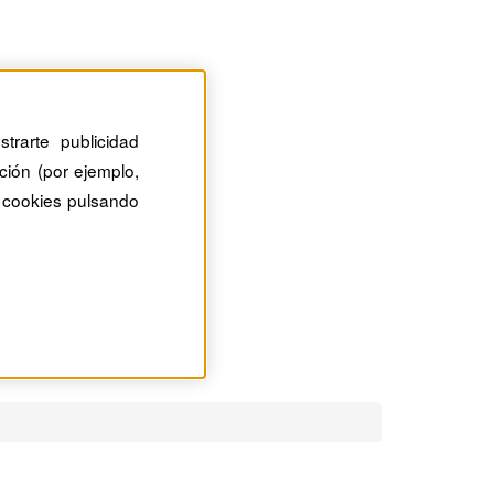
trarte publicidad
ción (por ejemplo,
 cookies pulsando