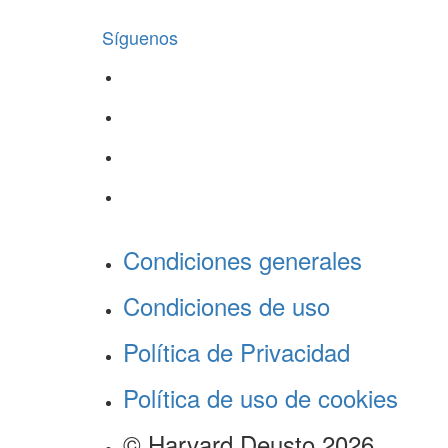
Síguenos
Condiciones generales
Condiciones de uso
Política de Privacidad
Política de uso de cookies
© Harvard Deusto 2026