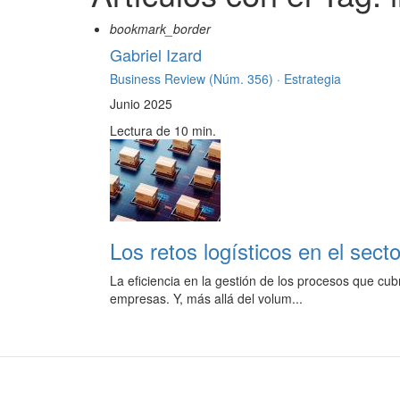
bookmark_border
Gabriel Izard
Business Review (Núm. 356) ·
Estrategia
Junio 2025
Lectura de 10 min.
Los retos logísticos en el sec
La eficiencia en la gestión de los procesos que cub
empresas. Y, más allá del volum...