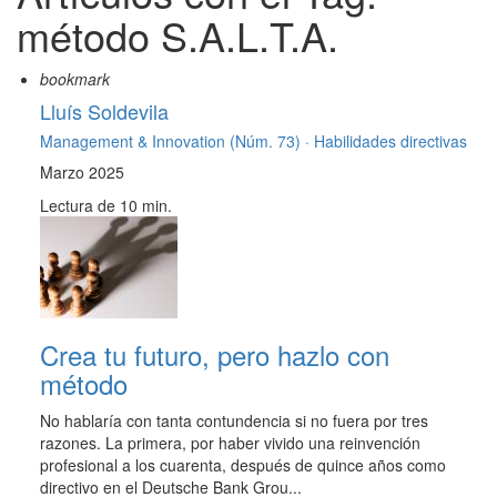
método S.A.L.T.A.
bookmark
Lluís Soldevila
Management & Innovation (Núm. 73) ·
Habilidades directivas
Marzo 2025
Lectura de 10 min.
Crea tu futuro, pero hazlo con
método
No hablaría con tanta contundencia si no fuera por tres
razones. La primera, por haber vivido una reinvención
profesional a los cuarenta, después de quince años como
directivo en el Deutsche Bank Grou...