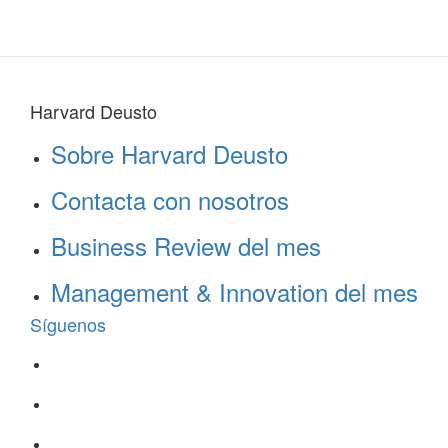
Harvard Deusto
Sobre Harvard Deusto
Contacta con nosotros
Business Review del mes
Management & Innovation del mes
Síguenos