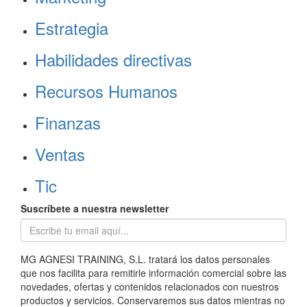
Estrategia
Habilidades directivas
Recursos Humanos
Finanzas
Ventas
Tic
Suscríbete a nuestra newsletter
MG AGNESI TRAINING, S.L. tratará los datos personales
que nos facilita para remitirle información comercial sobre las
novedades, ofertas y contenidos relacionados con nuestros
productos y servicios. Conservaremos sus datos mientras no