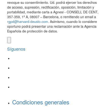
revoque su consentimiento. Ud. podrá ejercer los derechos
de acceso, supresión, rectificación, oposición, limitación y
portabilidad, mediante carta a Agnesi - CONSELL DE CENT,
357-359, 1º A, 08007 – Barcelona, o remitiendo un email a
rgpd@harvard-deusto.com
. Asimismo, cuando lo considere
oportuno podrá presentar una reclamación ante la Agencia
Española de protección de datos.
Síguenos
Condiciones generales