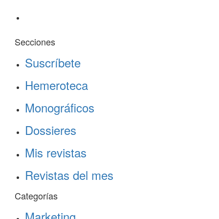
Secciones
Suscríbete
Hemeroteca
Monográficos
Dossieres
Mis revistas
Revistas del mes
Categorías
Marketing