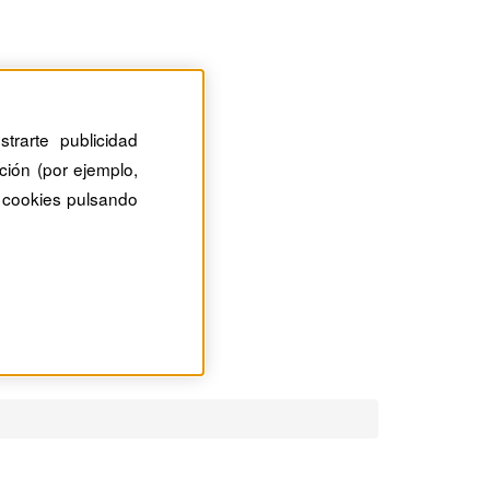
trarte publicidad
ción (por ejemplo,
 cookies pulsando