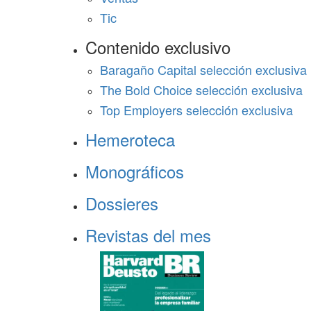
Tic
Contenido exclusivo
Baragaño Capital selección exclusiva
The Bold Choice selección exclusiva
Top Employers selección exclusiva
Hemeroteca
Monográficos
Dossieres
Revistas del mes