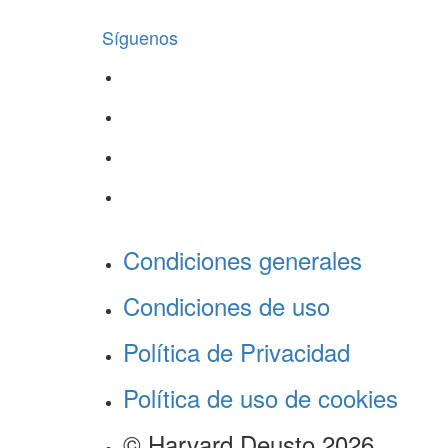
Síguenos
Condiciones generales
Condiciones de uso
Política de Privacidad
Política de uso de cookies
© Harvard Deusto 2026