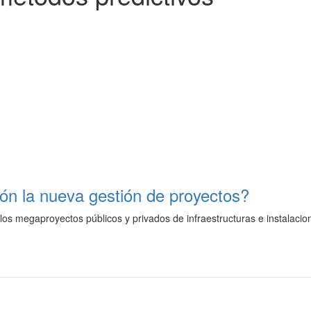
ión la nueva gestión de proyectos?
os megaproyectos públicos y privados de infraestructuras e instalacio