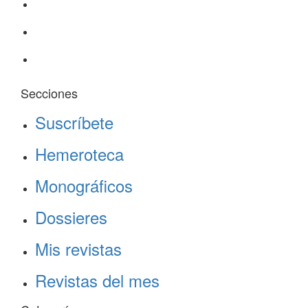
Secciones
Suscríbete
Hemeroteca
Monográficos
Dossieres
Mis revistas
Revistas del mes