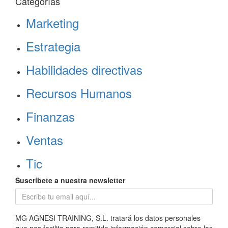
Categorías
Marketing
Estrategia
Habilidades directivas
Recursos Humanos
Finanzas
Ventas
Tic
Suscríbete a nuestra newsletter
MG AGNESI TRAINING, S.L. tratará los datos personales