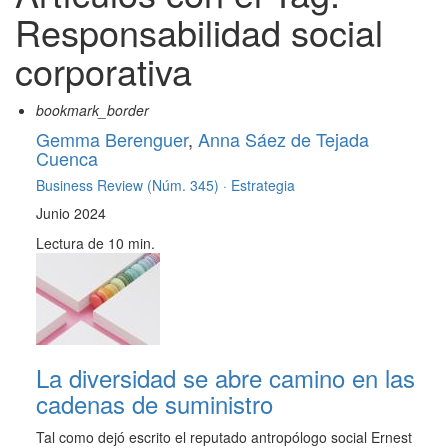
Responsabilidad social
corporativa
bookmark_border
Gemma Berenguer
,
Anna Sáez de Tejada
Cuenca
Business Review (Núm. 345) ·
Estrategia
Junio 2024
Lectura de 10 min.
La diversidad se abre camino en las
cadenas de suministro
Tal como dejó escrito el reputado antropólogo social Ernest