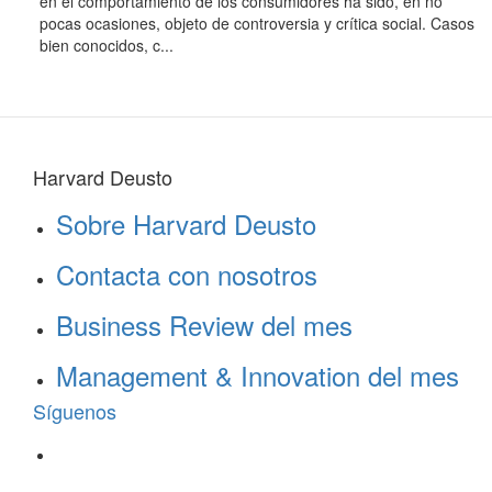
en el comportamiento de los consumidores ha sido, en no
pocas ocasiones, objeto de controversia y crítica social. Casos
bien conocidos, c...
Harvard Deusto
Sobre Harvard Deusto
Contacta con nosotros
Business Review del mes
Management & Innovation del mes
Síguenos