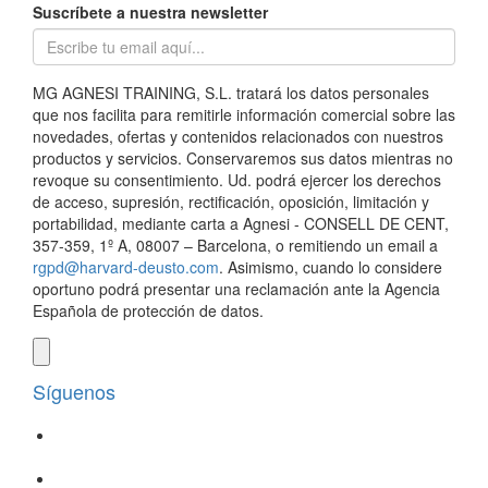
Suscríbete a nuestra newsletter
MG AGNESI TRAINING, S.L. tratará los datos personales
que nos facilita para remitirle información comercial sobre las
novedades, ofertas y contenidos relacionados con nuestros
productos y servicios. Conservaremos sus datos mientras no
revoque su consentimiento. Ud. podrá ejercer los derechos
de acceso, supresión, rectificación, oposición, limitación y
portabilidad, mediante carta a Agnesi - CONSELL DE CENT,
357-359, 1º A, 08007 – Barcelona, o remitiendo un email a
rgpd@harvard-deusto.com
. Asimismo, cuando lo considere
oportuno podrá presentar una reclamación ante la Agencia
Española de protección de datos.
Síguenos