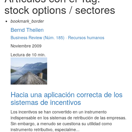
stock options / sectores
bookmark_border
Bernd Theilen
Business Review (Núm. 185) ·
Recursos humanos
Noviembre 2009
Lectura de 10 min.
Hacia una aplicación correcta de los
sistemas de incentivos
Los incentivos se han convertido en un instrumento
indispensable en los sistemas de retribución de las empresas.
Sin embargo, a menudo se cuestiona su utilidad como
instrumento retributivo, especialme...