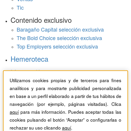
Tic
Contenido exclusivo
Baragaño Capital selección exclusiva
The Bold Choice selección exclusiva
Top Employers selección exclusiva
Hemeroteca
Monográficos
Utilizamos cookies propias y de terceros para fines
Dossieres
analíticos y para mostrarte publicidad personalizada
en base a un perfil elaborado a partir de tus hábitos de
Revistas del mes
navegación (por ejemplo, páginas visitadas). Clica
aquí
para más información. Puedes aceptar todas las
cookies pulsando el botón “Aceptar” o configurarlas o
rechazar su uso clicando
aquí
.