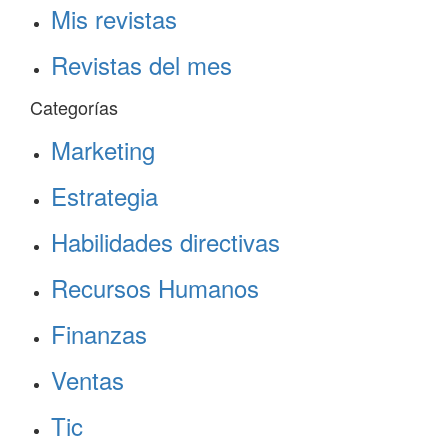
Mis revistas
Revistas del mes
Categorías
Marketing
Estrategia
Habilidades directivas
Recursos Humanos
Finanzas
Ventas
Tic