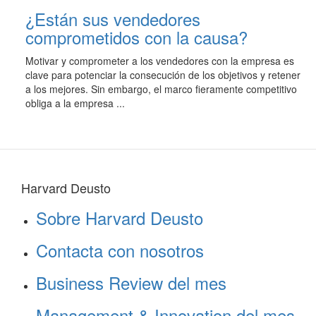
¿Están sus vendedores
comprometidos con la causa?
Motivar y comprometer a los vendedores con la empresa es
clave para potenciar la consecución de los objetivos y retener
a los mejores. Sin embargo, el marco fieramente competitivo
obliga a la empresa ...
Harvard Deusto
Sobre Harvard Deusto
Contacta con nosotros
Business Review del mes
Management & Innovation del mes