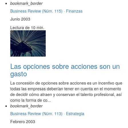
bookmark_border
Business Review (Núm. 115) ·
Finanzas
Junio 2003
Lectura de 10 min.
Las opciones sobre acciones son un
gasto
La concesión de opciones sobre acciones es un incentivo que
todas las empresas deberían tener en cuenta en el momento
de decidir cómo atraen y conservan el talento profesional, así
como la forma de co...
bookmark_border
Business Review (Núm. 113) ·
Estrategia
Febrero 2003