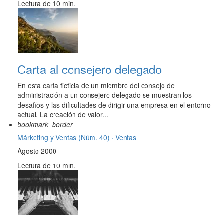
Lectura de 10 min.
Carta al consejero delegado
En esta carta ficticia de un miembro del consejo de
administración a un consejero delegado se muestran los
desafíos y las dificultades de dirigir una empresa en el entorno
actual. La creación de valor...
bookmark_border
Márketing y Ventas (Núm. 40) ·
Ventas
Agosto 2000
Lectura de 10 min.