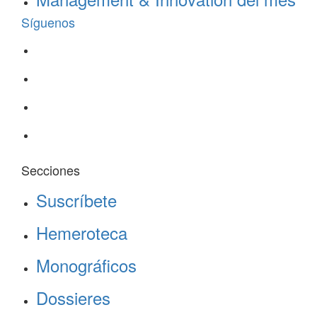
Síguenos
Secciones
Suscríbete
Hemeroteca
Monográficos
Dossieres