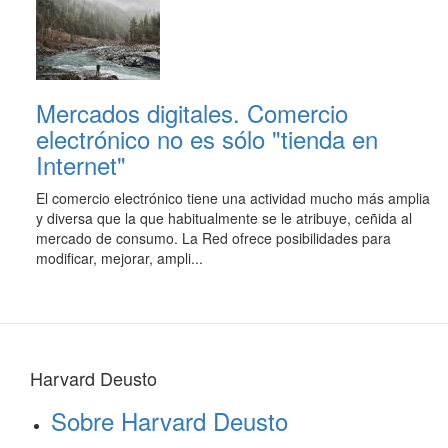
Mercados digitales. Comercio
electrónico no es sólo "tienda en
Internet"
El comercio electrónico tiene una actividad mucho más amplia
y diversa que la que habitualmente se le atribuye, ceñida al
mercado de consumo. La Red ofrece posibilidades para
modificar, mejorar, ampli...
Harvard Deusto
Sobre Harvard Deusto