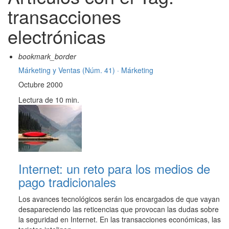
transacciones
electrónicas
bookmark_border
Márketing y Ventas (Núm. 41) ·
Márketing
Octubre 2000
Lectura de 10 min.
Internet: un reto para los medios de
pago tradicionales
Los avances tecnológicos serán los encargados de que vayan
desapareciendo las reticencias que provocan las dudas sobre
la seguridad en Internet. En las transacciones económicas, las