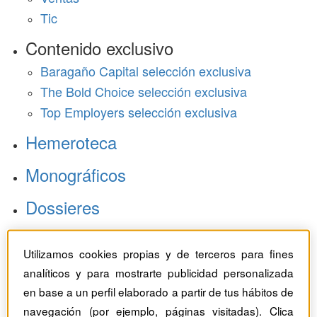
Tic
Contenido exclusivo
Baragaño Capital selección exclusiva
The Bold Choice selección exclusiva
Top Employers selección exclusiva
Hemeroteca
Monográficos
Dossieres
Revistas del mes
Utilizamos cookies propias y de terceros para fines
analíticos y para mostrarte publicidad personalizada
en base a un perfil elaborado a partir de tus hábitos de
navegación (por ejemplo, páginas visitadas). Clica