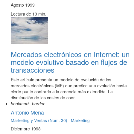
Agosto 1999
Lectura de 10 min.
Mercados electrónicos en Internet: un
modelo evolutivo basado en flujos de
transacciones
Este artículo presenta un modelo de evolución de los
mercados electrónicos (ME) que predice una evolución hasta
cierto punto contraria a la creencia más extendida. La
disminución de los costes de coor...
bookmark_border
Antonio Mena
Márketing y Ventas (Núm. 30) ·
Márketing
Diciembre 1998