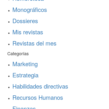
Monográficos
Dossieres
Mis revistas
Revistas del mes
Categorías
Marketing
Estrategia
Habilidades directivas
Recursos Humanos
Finanzas