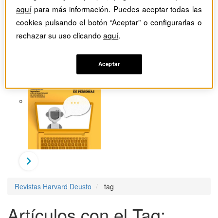
aquí
para más información. Puedes aceptar todas las
cookies pulsando el botón “Aceptar” o configurarlas o
rechazar su uso clicando
aquí
.
Aceptar
Revistas Harvard Deusto
tag
Artículos con el Tag: