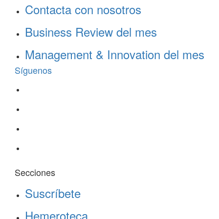
Contacta con nosotros
Business Review del mes
Management & Innovation del mes
Síguenos
Secciones
Suscríbete
Hemeroteca