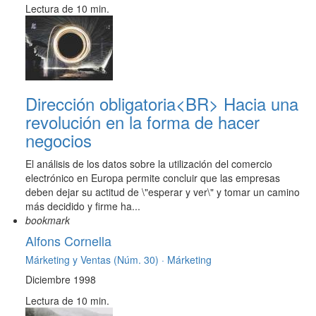
Lectura de 10 min.
Dirección obligatoria<BR> Hacia una
revolución en la forma de hacer
negocios
El análisis de los datos sobre la utilización del comercio
electrónico en Europa permite concluir que las empresas
deben dejar su actitud de \"esperar y ver\" y tomar un camino
más decidido y firme ha...
bookmark
Alfons Cornella
Márketing y Ventas (Núm. 30) ·
Márketing
Diciembre 1998
Lectura de 10 min.