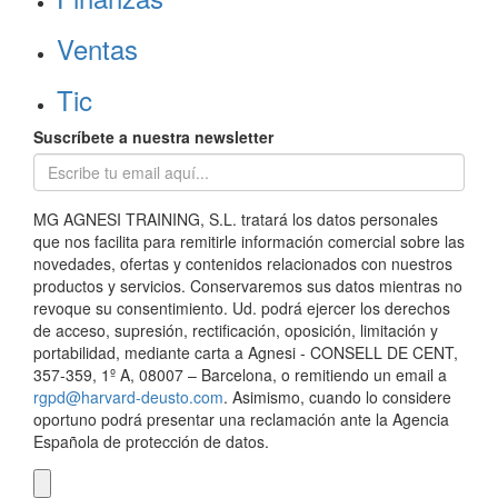
Ventas
Tic
Suscríbete a nuestra newsletter
MG AGNESI TRAINING, S.L. tratará los datos personales
que nos facilita para remitirle información comercial sobre las
novedades, ofertas y contenidos relacionados con nuestros
productos y servicios. Conservaremos sus datos mientras no
revoque su consentimiento. Ud. podrá ejercer los derechos
de acceso, supresión, rectificación, oposición, limitación y
portabilidad, mediante carta a Agnesi - CONSELL DE CENT,
357-359, 1º A, 08007 – Barcelona, o remitiendo un email a
rgpd@harvard-deusto.com
. Asimismo, cuando lo considere
oportuno podrá presentar una reclamación ante la Agencia
Española de protección de datos.