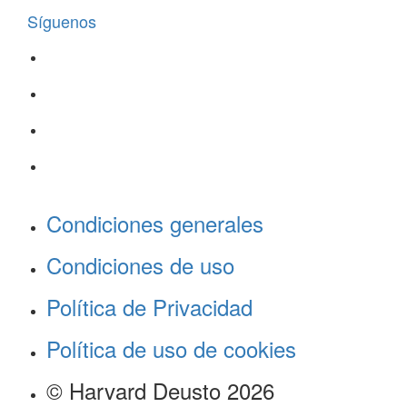
Síguenos
Condiciones generales
Condiciones de uso
Política de Privacidad
Política de uso de cookies
© Harvard Deusto 2026