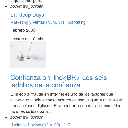
tarjetas inteligen...
bookmark_border
Sandeep Dayal
Márketing y Ventas (Núm. 37) ·
Márketing
Febrero 2000
Lectura de 10 min.
Confianza on-line<BR> Los seis
ladrillos de la confianza
El miedo al fraude en Internet es uno de los factores que
evitan que muchos consumidores piensen siquiera en realizar
transacciones digitales. El vendedor ha de dar al consumidor
razones sólidas para ...
bookmark_border
Business Review (Núm. 92) ·
TIC