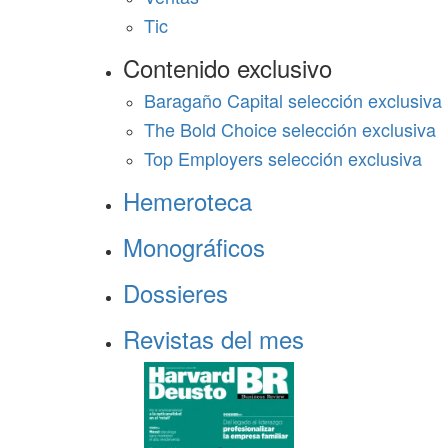
Tic
Contenido exclusivo
Baragaño Capital selección exclusiva
The Bold Choice selección exclusiva
Top Employers selección exclusiva
Hemeroteca
Monográficos
Dossieres
Revistas del mes