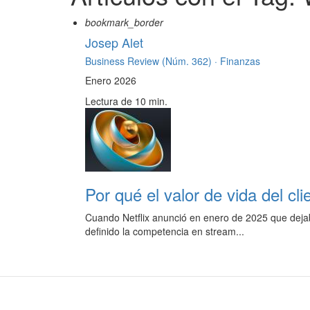
bookmark_border
Josep Alet
Business Review (Núm. 362) ·
Finanzas
Enero 2026
Lectura de 10 min.
Por qué el valor de vida del cli
Cuando Netflix anunció en enero de 2025 que dejab
definido la competencia en stream...