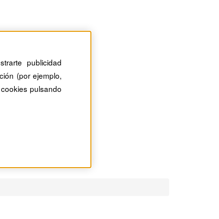
trarte publicidad
ción (por ejemplo,
 cookies pulsando