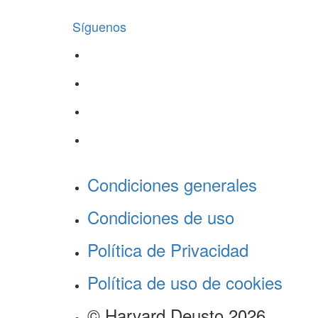
Síguenos
Condiciones generales
Condiciones de uso
Política de Privacidad
Política de uso de cookies
© Harvard Deusto 2026