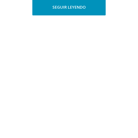
SEGUIR LEYENDO