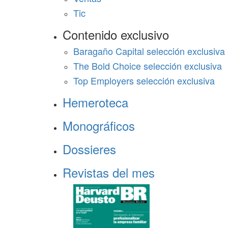
Tic
Contenido exclusivo
Baragaño Capital selección exclusiva
The Bold Choice selección exclusiva
Top Employers selección exclusiva
Hemeroteca
Monográficos
Dossieres
Revistas del mes