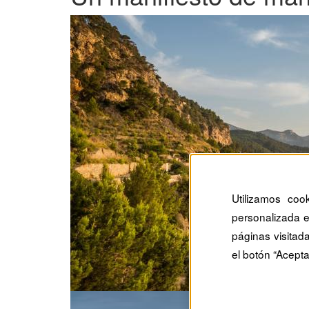
Utilizamos coo
personalizada e
páginas visitad
el botón “Acepta