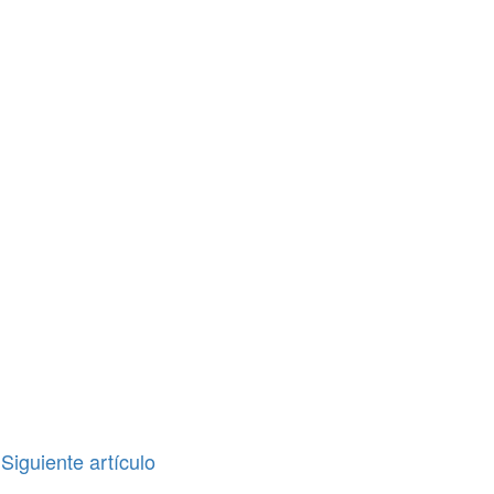
Siguiente artículo