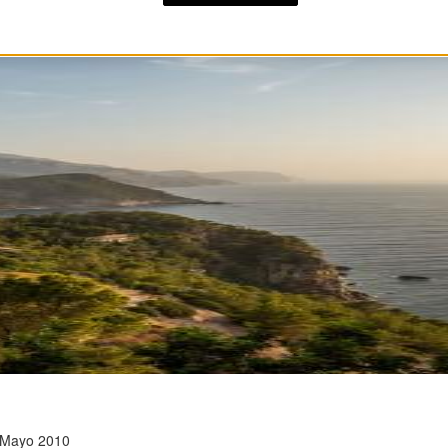
 Mayo 2010