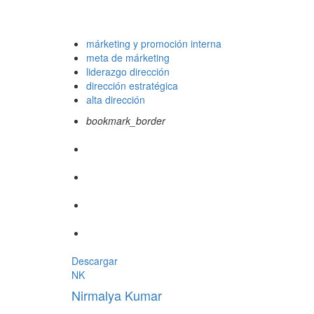
márketing y promoción interna
meta de márketing
liderazgo dirección
dirección estratégica
alta dirección
bookmark_border
Descargar
NK
Nirmalya Kumar