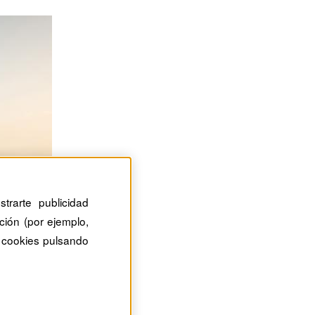
trarte publicidad
ción (por ejemplo,
 cookies pulsando