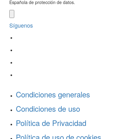
Española de protección de datos.
Síguenos
Condiciones generales
Condiciones de uso
Política de Privacidad
Política de uso de cookies