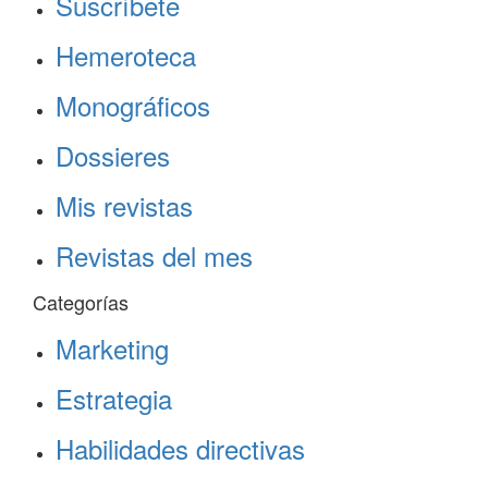
Suscríbete
Hemeroteca
Monográficos
Dossieres
Mis revistas
Revistas del mes
Categorías
Marketing
Estrategia
Habilidades directivas