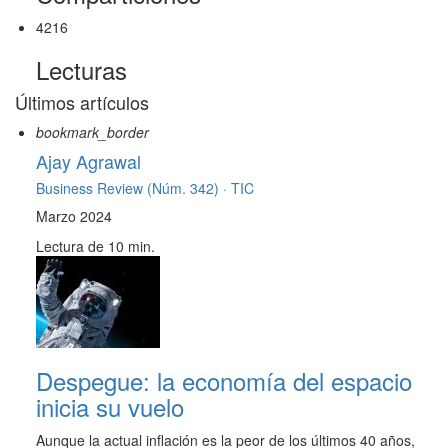
4216
Lecturas
Últimos artículos
bookmark_border
Ajay Agrawal
Business Review (Núm. 342) ·
TIC
Marzo 2024
Lectura de 10 min.
Despegue: la economía del espacio
inicia su vuelo
Aunque la actual inflación es la peor de los últimos 40 años,