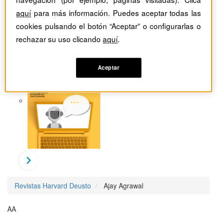
aquí
para más información. Puedes aceptar todas las
cookies pulsando el botón “Aceptar” o configurarlas o
rechazar su uso clicando
aquí
.
Aceptar
Revistas Harvard Deusto
Ajay Agrawal
AA