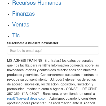
Recursos Humanos
Finanzas
Ventas
Tic
Suscríbete a nuestra newsletter
MG AGNESI TRAINING, S.L. tratará los datos personales
que nos facilita para remitirle información comercial sobre las
novedades, ofertas y contenidos relacionados con nuestros
productos y servicios. Conservaremos sus datos mientras no
revoque su consentimiento. Ud. podrá ejercer los derechos
de acceso, supresión, rectificación, oposición, limitación y
portabilidad, mediante carta a Agnesi - CONSELL DE CENT,
357-359, 1º A, 08007 – Barcelona, o remitiendo un email a
rgpd@harvard-deusto.com
. Asimismo, cuando lo considere
oportuno podrá presentar una reclamación ante la Agencia