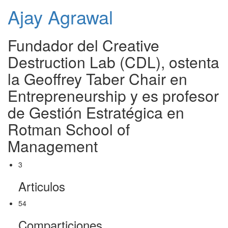
Ajay Agrawal
Fundador del Creative
Destruction Lab (CDL), ostenta
la Geoffrey Taber Chair en
Entrepreneurship y es profesor
de Gestión Estratégica en
Rotman School of
Management
3
Articulos
54
Comparticiones