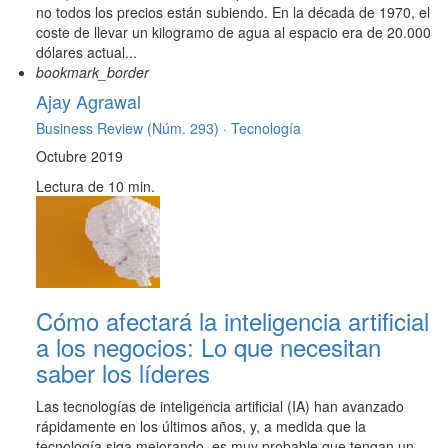
no todos los precios están subiendo. En la década de 1970, el
coste de llevar un kilogramo de agua al espacio era de 20.000
dólares actual...
bookmark_border
Ajay Agrawal
Business Review (Núm. 293) ·
Tecnología
Octubre 2019
Lectura de 10 min.
Cómo afectará la inteligencia artificial
a los negocios: Lo que necesitan
saber los líderes
Las tecnologías de inteligencia artificial (IA) han avanzado
rápidamente en los últimos años, y, a medida que la
tecnología siga mejorando, es muy probable que tengan un