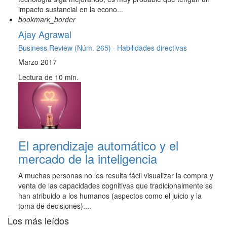
impacto sustancial en la econo...
bookmark_border
Ajay Agrawal
Business Review (Núm. 265) ·
Habilidades directivas
Marzo 2017
Lectura de 10 min.
El aprendizaje automático y el
mercado de la inteligencia
A muchas personas no les resulta fácil visualizar la compra y
venta de las capacidades cognitivas que tradicionalmente se
han atribuido a los humanos (aspectos como el juicio y la
toma de decisiones)....
Los más leídos