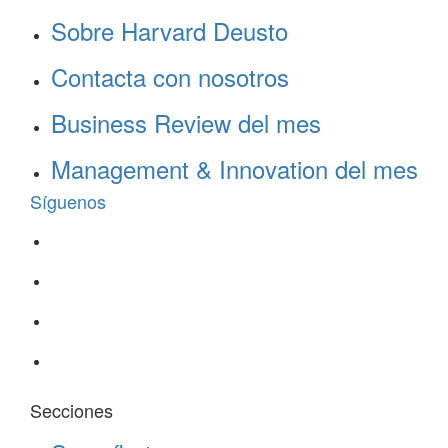
Sobre Harvard Deusto
Contacta con nosotros
Business Review del mes
Management & Innovation del mes
Síguenos
Secciones