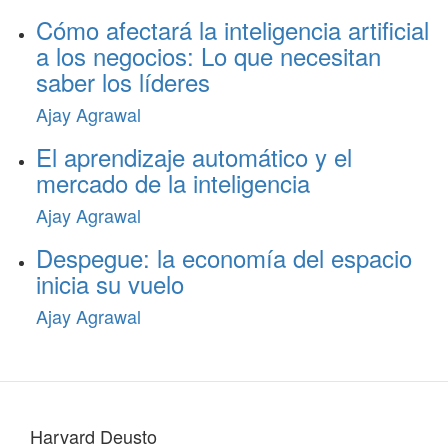
Cómo afectará la inteligencia artificial
a los negocios: Lo que necesitan
saber los líderes
Ajay Agrawal
El aprendizaje automático y el
mercado de la inteligencia
Ajay Agrawal
Despegue: la economía del espacio
inicia su vuelo
Ajay Agrawal
Harvard Deusto