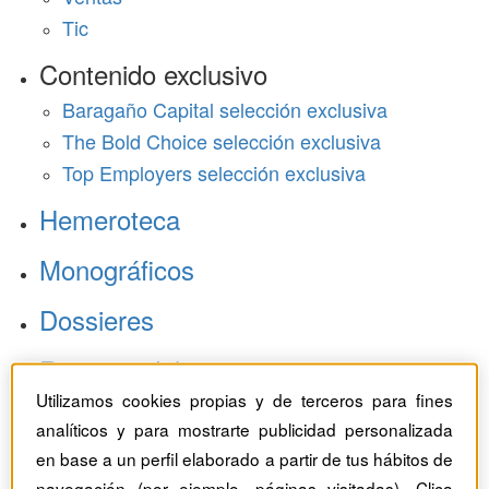
Tic
Contenido exclusivo
Baragaño Capital selección exclusiva
The Bold Choice selección exclusiva
Top Employers selección exclusiva
Hemeroteca
Monográficos
Dossieres
Revistas del mes
Utilizamos cookies propias y de terceros para fines
analíticos y para mostrarte publicidad personalizada
en base a un perfil elaborado a partir de tus hábitos de
navegación (por ejemplo, páginas visitadas). Clica