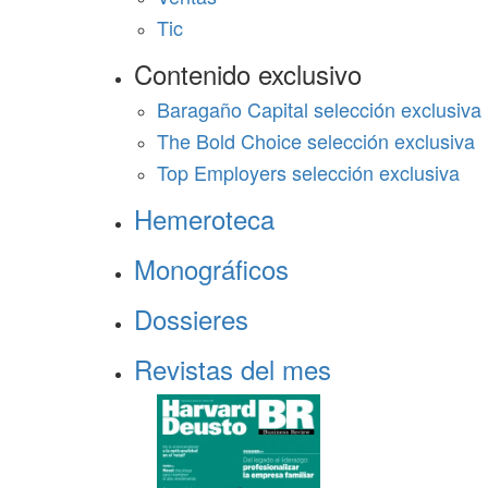
Tic
Contenido exclusivo
Baragaño Capital selección exclusiva
The Bold Choice selección exclusiva
Top Employers selección exclusiva
Hemeroteca
Monográficos
Dossieres
Revistas del mes