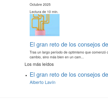
Octubre 2025
Lectura de 10 min.
El gran reto de los consejos de
Tras un largo período de optimismo que comenzó d
cambio, sino más bien en un cam...
Los más leídos
El gran reto de los consejos de
Alberto Lavín