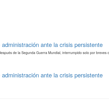
 administración ante la crisis persistente
espués de la Segunda Guerra Mundial, interrumpido solo por breves cr
 administración ante la crisis persistente