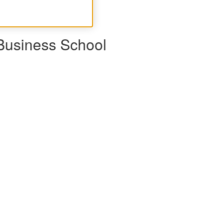
 Business School