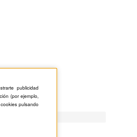
trarte publicidad
ción (por ejemplo,
 cookies pulsando