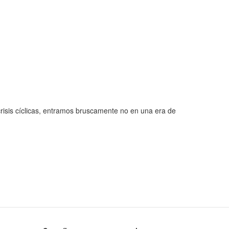
isis cíclicas, entramos bruscamente no en una era de