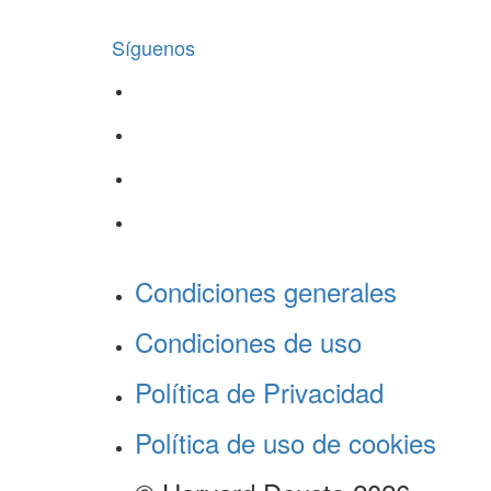
Síguenos
Condiciones generales
Condiciones de uso
Política de Privacidad
Política de uso de cookies