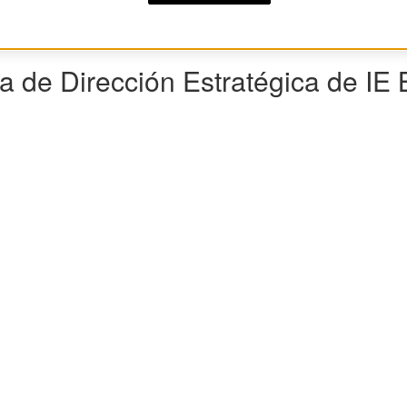
a de Dirección Estratégica de IE