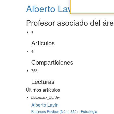
Alberto Lavín
Profesor asociado del áre
1
Articulos
4
Comparticiones
758
Lecturas
Últimos artículos
bookmark_border
Alberto Lavín
Business Review (Núm. 359) ·
Estrategia