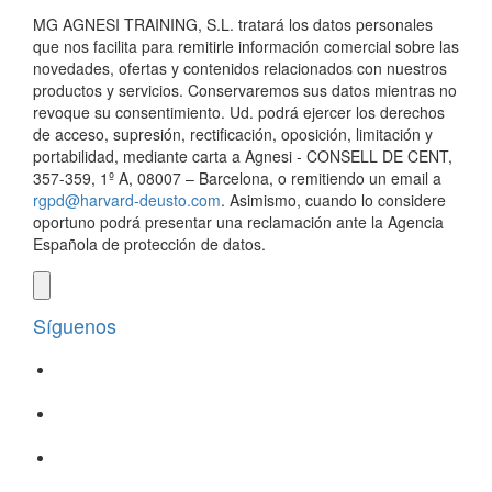
MG AGNESI TRAINING, S.L. tratará los datos personales
que nos facilita para remitirle información comercial sobre las
novedades, ofertas y contenidos relacionados con nuestros
productos y servicios. Conservaremos sus datos mientras no
revoque su consentimiento. Ud. podrá ejercer los derechos
de acceso, supresión, rectificación, oposición, limitación y
portabilidad, mediante carta a Agnesi - CONSELL DE CENT,
357-359, 1º A, 08007 – Barcelona, o remitiendo un email a
rgpd@harvard-deusto.com
. Asimismo, cuando lo considere
oportuno podrá presentar una reclamación ante la Agencia
Española de protección de datos.
Síguenos