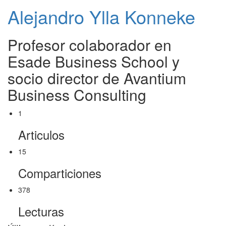
Alejandro Ylla Konneke
Profesor colaborador en
Esade Business School y
socio director de Avantium
Business Consulting
1
Articulos
15
Comparticiones
378
Lecturas