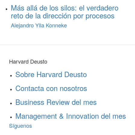
Más allá de los silos: el verdadero
reto de la dirección por procesos
Alejandro Ylla Konneke
Harvard Deusto
Sobre Harvard Deusto
Contacta con nosotros
Business Review del mes
Management & Innovation del mes
Síguenos