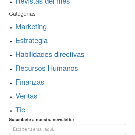
Revistas del mes
Categorías
Marketing
Estrategia
Habilidades directivas
Recursos Humanos
Finanzas
Ventas
Tic
Suscríbete a nuestra newsletter