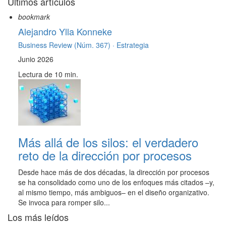
Últimos artículos
bookmark
Alejandro Ylla Konneke
Business Review (Núm. 367) ·
Estrategia
Junio 2026
Lectura de 10 min.
Más allá de los silos: el verdadero
reto de la dirección por procesos
Desde hace más de dos décadas, la dirección por procesos
se ha consolidado como uno de los enfoques más citados –y,
al mismo tiempo, más ambiguos– en el diseño organizativo.
Se invoca para romper silo...
Los más leídos