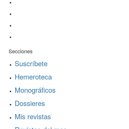
Secciones
Suscríbete
Hemeroteca
Monográficos
Dossieres
Mis revistas