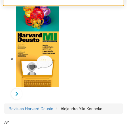
Revistas Harvard Deusto
Alejandro Ylla Konneke
AY