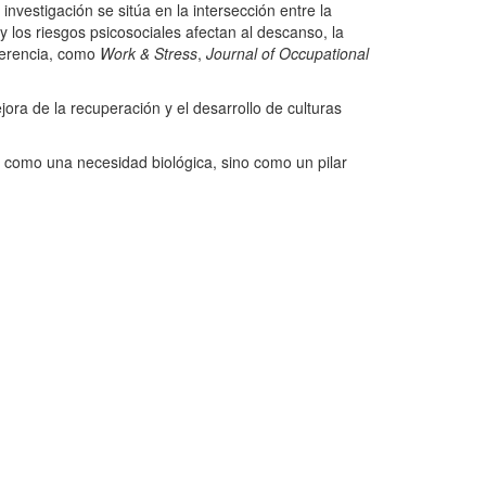
 investigación se sitúa en la intersección entre la
 y los riesgos psicosociales afectan al descanso, la
eferencia, como
Work & Stress
,
Journal of Occupational
ra de la recuperación y el desarrollo de culturas
 como una necesidad biológica, sino como un pilar