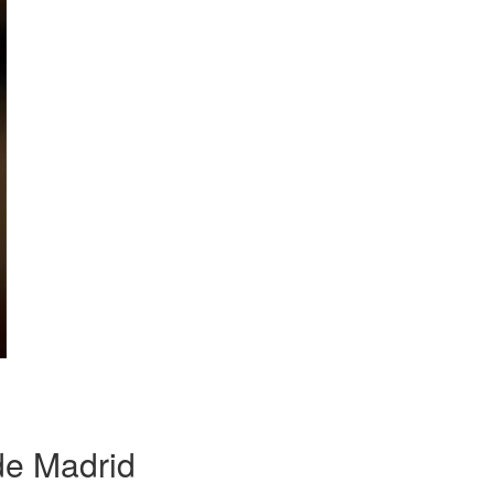
de Madrid