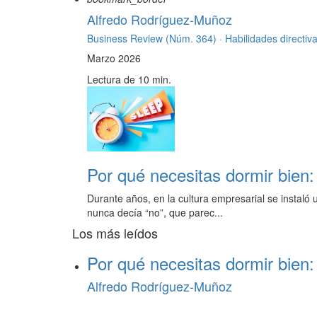
Alfredo Rodríguez-Muñoz
Business Review (Núm. 364) ·
Habilidades directiv
Marzo 2026
Lectura de 10 min.
Por qué necesitas dormir bien:
Durante años, en la cultura empresarial se instaló
nunca decía “no”, que parec...
Los más leídos
Por qué necesitas dormir bien:
Alfredo Rodríguez-Muñoz