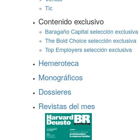
Tic
Contenido exclusivo
Baragaño Capital selección exclusiva
The Bold Choice selección exclusiva
Top Employers selección exclusiva
Hemeroteca
Monográficos
Dossieres
Revistas del mes