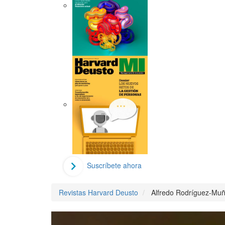
Suscríbete ahora
Revistas Harvard Deusto
Alfredo Rodríguez-Mu