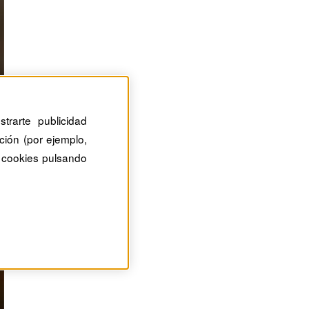
trarte publicidad
ción (por ejemplo,
 cookies pulsando