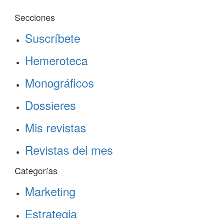
Secciones
Suscríbete
Hemeroteca
Monográficos
Dossieres
Mis revistas
Revistas del mes
Categorías
Marketing
Estrategia