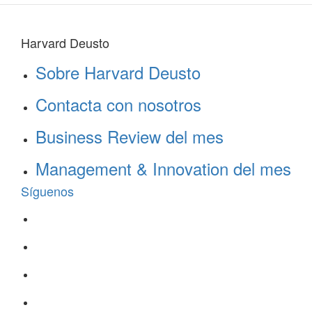
Harvard Deusto
Sobre Harvard Deusto
Contacta con nosotros
Business Review del mes
Management & Innovation del mes
Síguenos