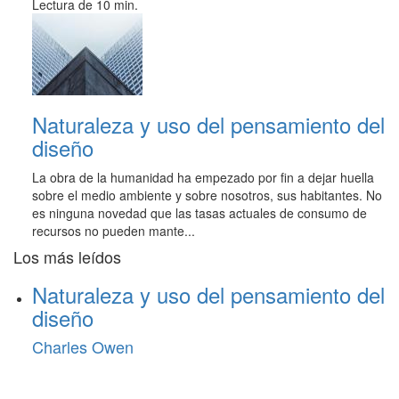
Lectura de 10 min.
Naturaleza y uso del pensamiento del
diseño
La obra de la humanidad ha empezado por fin a dejar huella
sobre el medio ambiente y sobre nosotros, sus habitantes. No
es ninguna novedad que las tasas actuales de consumo de
recursos no pueden mante...
Los más leídos
Naturaleza y uso del pensamiento del
diseño
Charles Owen