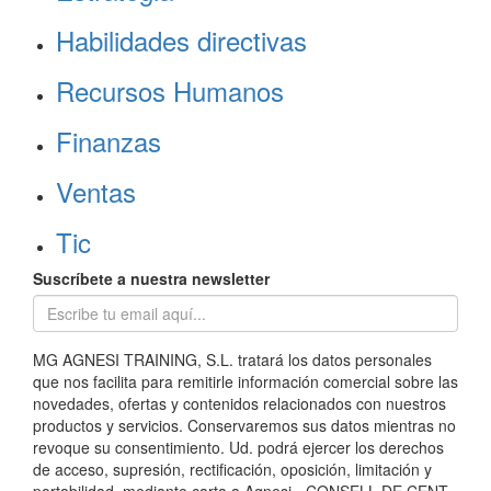
Habilidades directivas
Recursos Humanos
Finanzas
Ventas
Tic
Suscríbete a nuestra newsletter
MG AGNESI TRAINING, S.L. tratará los datos personales
que nos facilita para remitirle información comercial sobre las
novedades, ofertas y contenidos relacionados con nuestros
productos y servicios. Conservaremos sus datos mientras no
revoque su consentimiento. Ud. podrá ejercer los derechos
de acceso, supresión, rectificación, oposición, limitación y