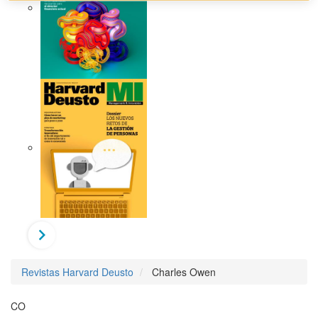
Revistas Harvard Deusto
Charles Owen
CO