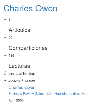
Charles Owen
1
Articulos
20
Comparticiones
519
Lecturas
Últimos artículos
bookmark_border
Charles Owen
Business Review (Núm. 167) ·
Habilidades directivas
Abril 2008