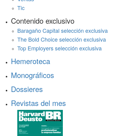
Tic
Contenido exclusivo
Baragaño Capital selección exclusiva
The Bold Choice selección exclusiva
Top Employers selección exclusiva
Hemeroteca
Monográficos
Dossieres
Revistas del mes