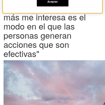
Aceptar
Chris Argyris: "Lo que
más me interesa es el
modo en el que las
personas generan
acciones que son
efectivas"