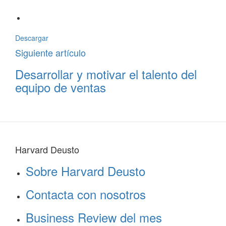
Descargar
Siguiente artículo
Desarrollar y motivar el talento del
equipo de ventas
Harvard Deusto
Sobre Harvard Deusto
Contacta con nosotros
Business Review del mes