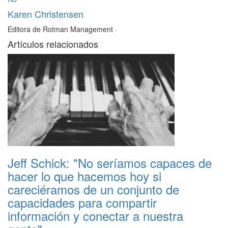
Karen Christensen
Editora de Rotman Management
·
Artículos relacionados
Jeff Schick: "No seríamos capaces de
hacer lo que hacemos hoy si
careciéramos de un conjunto de
capacidades para compartir
información y conectar a nuestra