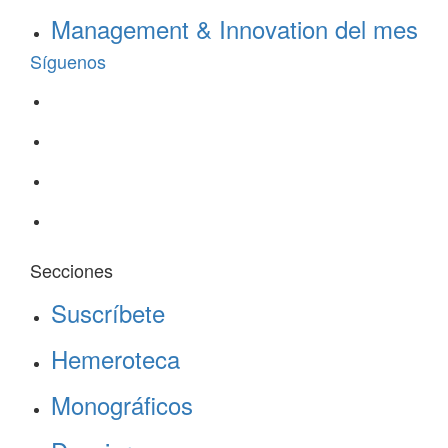
Management & Innovation del mes
Síguenos
Secciones
Suscríbete
Hemeroteca
Monográficos