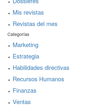
Dossieres
Mis revistas
Revistas del mes
Categorías
Marketing
Estrategia
Habilidades directivas
Recursos Humanos
Finanzas
Ventas