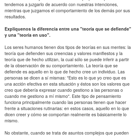
tendemos a juzgarlo de acuerdo con nuestras intenciones,
mientras que juzgamos el comportamiento de los demás por sus
resultados.
Explíquenos la diferencia entre una "teoría que se defiende"
y una "teoría en uso".
Los seres humanos tienen dos tipos de teorías en sus mentes: la
teoría que defienden sus creencias y valores manifiestos y la
teoría que de hecho utilizan, la cual sólo se puede inferir a partir
de la observación de su comportamiento. La teoría que se
defiende es aquello en lo que de hecho cree un individuo. Las
personas se dicen a sí mismas: "Esto es lo que yo creo que es
una acción efectiva en esta situación y éstos son los valores que
creo que debería expresar cuando gestiono a las personas o
cuando me gestiono a mí mismo". Este tipo de pensamiento
funciona principalmente cuando las personas tienen que hacer
frente a situaciones rutinarias: en estos casos, aquello en lo que
dicen creer y cómo se comportan realmente es básicamente lo
mismo.
No obstante, cuando se trata de asuntos complejos que pueden