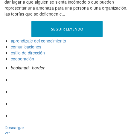
dar lugar a que alguien se sienta incómodo o que pueden
representar una amenaza para una persona o una organización,
las teorías que se defienden c...
SEGUIR LEYENDO
aprendizaje del conocimiento
comunicaciones
estilo de dirección
cooperación
bookmark_border
Descargar
KC