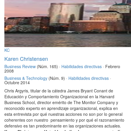
KC
Karen Christensen
Business Review
(Núm. 165) ·
Habilidades directivas
· Febrero
2008
Business & Technology
(Núm. 9) ·
Habilidades directivas
·
Octubre 2014
Chris Argyris, titular de la cátedra James Bryant Conant de
Educación y Comportamiento Organizacional en la Harvard
Business School, director emérito de The Monitor Company y
reconocido experto en aprendizaje organizacional, explica en
esta entrevista por qué nuestras acciones no son por lo general
coherentes con nuestro pensamiento y por qué el razonamiento
defensivo es tan predominante en las organizaciones actuales.