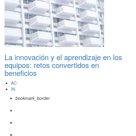
La innovación y el aprendizaje en los
equipos: retos convertidos en
beneficios
AC
IN
bookmark_border