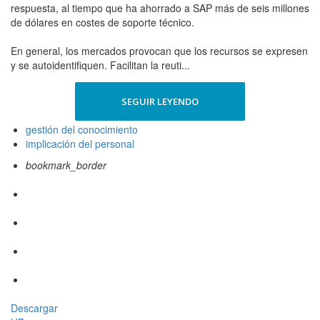
respuesta, al tiempo que ha ahorrado a SAP más de seis millones
de dólares en costes de soporte técnico.
En general, los mercados provocan que los recursos se expresen
y se autoidentifiquen. Facilitan la reuti...
SEGUIR LEYENDO
gestión del conocimiento
implicación del personal
bookmark_border
Descargar