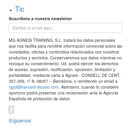
Tic
Suscríbete a nuestra newsletter
MG AGNESI TRAINING, S.L. tratará los datos personales
que nos facilita para remitirle información comercial sobre las
novedades, ofertas y contenidos relacionados con nuestros
productos y servicios. Conservaremos sus datos mientras no
revoque su consentimiento. Ud. podrá ejercer los derechos
de acceso, supresión, rectificación, oposición, limitación y
portabilidad, mediante carta a Agnesi - CONSELL DE CENT,
357-359, 1º A, 08007 – Barcelona, o remitiendo un email a
rgpd@harvard-deusto.com
. Asimismo, cuando lo considere
oportuno podrá presentar una reclamación ante la Agencia
Española de protección de datos.
Síguenos