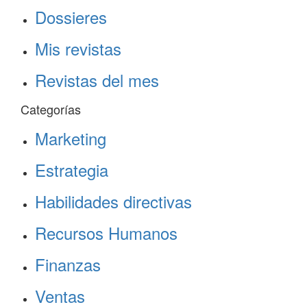
Dossieres
Mis revistas
Revistas del mes
Categorías
Marketing
Estrategia
Habilidades directivas
Recursos Humanos
Finanzas
Ventas