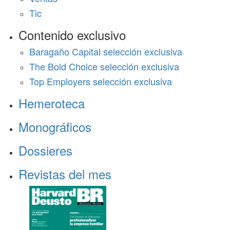
Tic
Contenido exclusivo
Baragaño Capital selección exclusiva
The Bold Choice selección exclusiva
Top Employers selección exclusiva
Hemeroteca
Monográficos
Dossieres
Revistas del mes