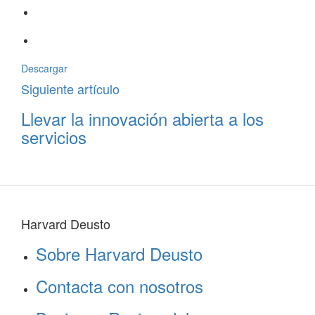
Descargar
Siguiente artículo
Llevar la innovación abierta a los
servicios
Harvard Deusto
Sobre Harvard Deusto
Contacta con nosotros