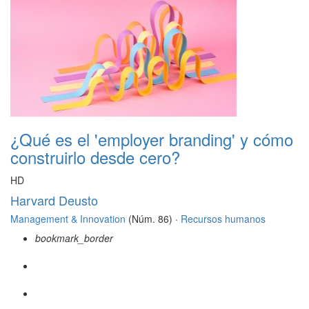
¿Qué es el 'employer branding' y cómo
construirlo desde cero?
HD
Harvard Deusto
Management & Innovation
(Núm. 86) ·
Recursos humanos
bookmark_border