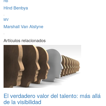
HB
Hind Benbya
·
MV
Marshall Van Alstyne
·
Artículos relacionados
El verdadero valor del talento: más allá
de la visibilidad