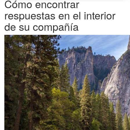
Cómo encontrar
respuestas en el interior
de su compañía