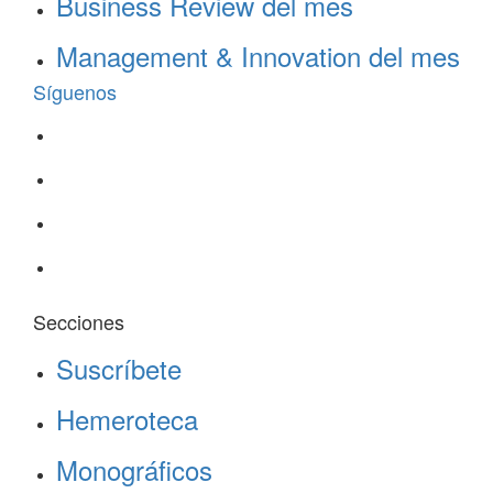
Business Review del mes
Management & Innovation del mes
Síguenos
Secciones
Suscríbete
Hemeroteca
Monográficos