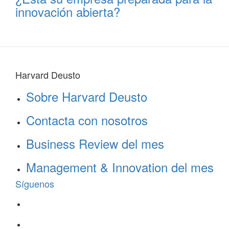
innovación abierta?
Harvard Deusto
Sobre Harvard Deusto
Contacta con nosotros
Business Review del mes
Management & Innovation del mes
Síguenos