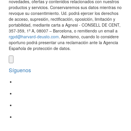
novedades, ofertas y contenidos relacionados con nuestros
productos y servicios. Conservaremos sus datos mientras no
revoque su consentimiento. Ud. podrá ejercer los derechos
de acceso, supresión, rectificación, oposición, limitación y
portabilidad, mediante carta a Agnesi - CONSELL DE CENT,
357-359, 1º A, 08007 – Barcelona, o remitiendo un email a
rgpd@harvard-deusto.com
. Asimismo, cuando lo considere
oportuno podrá presentar una reclamación ante la Agencia
Española de protección de datos.
Síguenos