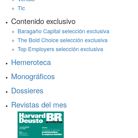
Tic
Contenido exclusivo
Baragaño Capital selección exclusiva
The Bold Choice selección exclusiva
Top Employers selección exclusiva
Hemeroteca
Monográficos
Dossieres
Revistas del mes