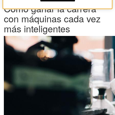
Cómo ganar la carrera
con máquinas cada vez
más inteligentes