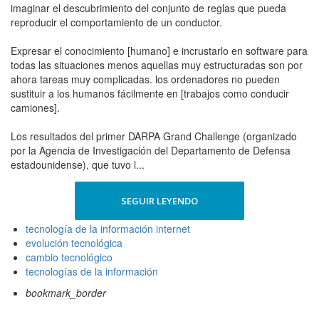
imaginar el descubrimiento del conjunto de reglas que pueda
reproducir el comportamiento de un conductor.
Expresar el conocimiento [humano] e incrustarlo en software para
todas las situaciones menos aquellas muy estructuradas son por
ahora tareas muy complicadas. los ordenadores no pueden
sustituir a los humanos fácilmente en [trabajos como conducir
camiones].
Los resultados del primer DARPA Grand Challenge (organizado
por la Agencia de Investigación del Departamento de Defensa
estadounidense), que tuvo l...
SEGUIR LEYENDO
tecnología de la información internet
evolución tecnológica
cambio tecnológico
tecnologías de la información
bookmark_border