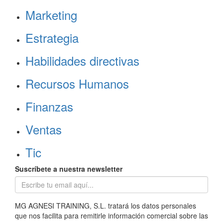
Marketing
Estrategia
Habilidades directivas
Recursos Humanos
Finanzas
Ventas
Tic
Suscríbete a nuestra newsletter
MG AGNESI TRAINING, S.L. tratará los datos personales
que nos facilita para remitirle información comercial sobre las