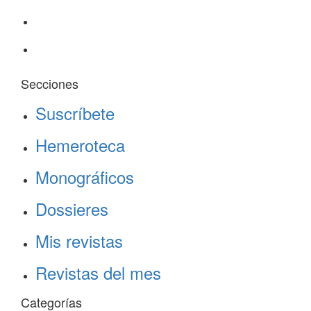
Secciones
Suscríbete
Hemeroteca
Monográficos
Dossieres
Mis revistas
Revistas del mes
Categorías