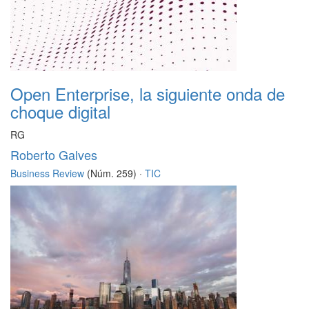
Open Enterprise, la siguiente onda de
choque digital
RG
Roberto Galves
Business Review
(Núm. 259) ·
TIC