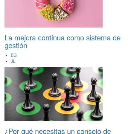
La mejora continua como sistema de
gestión
EG
JL
¿Por qué necesitas un consejo de