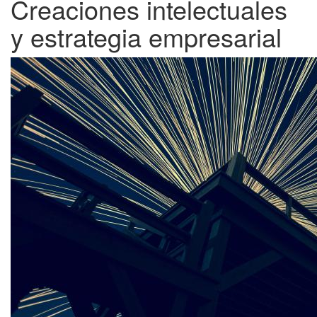
Creaciones intelectuales
y estrategia empresarial