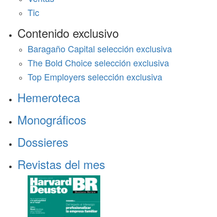
Tic
Contenido exclusivo
Baragaño Capital selección exclusiva
The Bold Choice selección exclusiva
Top Employers selección exclusiva
Hemeroteca
Monográficos
Dossieres
Revistas del mes