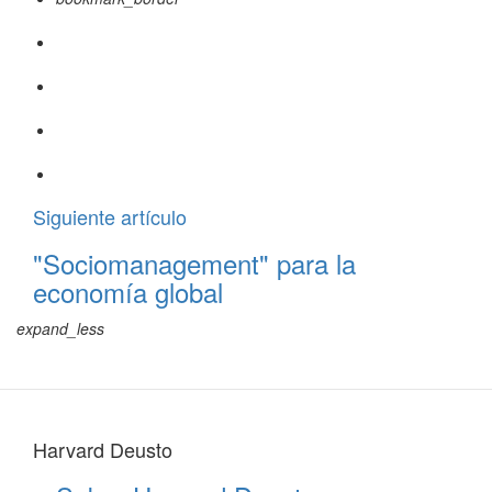
Siguiente artículo
"Sociomanagement" para la
economía global
expand_less
Harvard Deusto