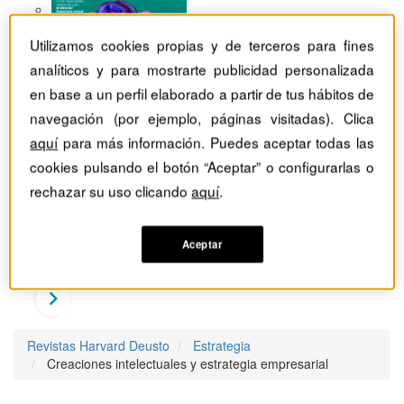
Utilizamos cookies propias y de terceros para fines
analíticos y para mostrarte publicidad personalizada
en base a un perfil elaborado a partir de tus hábitos de
navegación (por ejemplo, páginas visitadas). Clica
aquí
para más información. Puedes aceptar todas las
cookies pulsando el botón “Aceptar” o configurarlas o
rechazar su uso clicando
aquí
.
Aceptar
Revistas Harvard Deusto
Estrategia
Creaciones intelectuales y estrategia empresarial