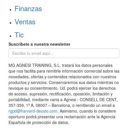
Finanzas
Ventas
Tic
Suscríbete a nuestra newsletter
MG AGNESI TRAINING, S.L. tratará los datos personales
que nos facilita para remitirle información comercial sobre las
novedades, ofertas y contenidos relacionados con nuestros
productos y servicios. Conservaremos sus datos mientras no
revoque su consentimiento. Ud. podrá ejercer los derechos
de acceso, supresión, rectificación, oposición, limitación y
portabilidad, mediante carta a Agnesi - CONSELL DE CENT,
357-359, 1º A, 08007 – Barcelona, o remitiendo un email a
rgpd@harvard-deusto.com
. Asimismo, cuando lo considere
oportuno podrá presentar una reclamación ante la Agencia
Española de protección de datos.