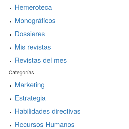
Hemeroteca
Monográficos
Dossieres
Mis revistas
Revistas del mes
Categorías
Marketing
Estrategia
Habilidades directivas
Recursos Humanos