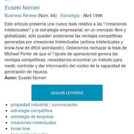
Eusebi Nomen
Business Review
(Núm. 84) ·
Estrategia
· Abril 1998
Este artículo presenta una nueva tesis relativa a las \"creaciones
intelectuales\" y la estrategia empresarial; en un mercado libre y
globalizado, sólo pueden sostenerse las ventajas competitivas
generadas por creaciones intelectuales (activos intelectuales y
know-how de difícil asimilación). Deberemos rechazar la tesis de
Michael Porter de que el \"ajuste de operaciones genera las
ventajas competitivas, necesitamos encontrar un método para
medir, controlar y dar información del núcleo de la capacidad de
generación de riqueza.
Autor:
Eusebi Nomen
SEGUIR LEYENDO
propiedad industrial / comunicación
estrategia competitiva
estrategia de empresa
creaciones intelectuales
know-how