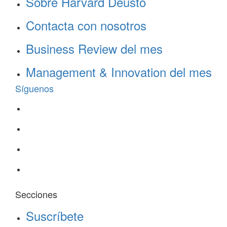
Sobre Harvard Deusto
Contacta con nosotros
Business Review del mes
Management & Innovation del mes
Síguenos
Secciones
Suscríbete