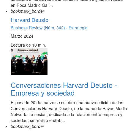
en Roca Madrid Gall...
bookmark_border
Harvard Deusto
Business Review (Núm. 342) ·
Estrategia
Marzo 2024
Lectura de 10 min.
Conversaciones Harvard Deusto -
Empresa y sociedad
El pasado 20 de marzo se celebró una nueva edición de las
Conversaciones Harvard Deusto, de la mano de Havas Media
Network. La sesión, dedicada a la relación entre empresa y
sociedad, se realizó en&nb...
bookmark_border