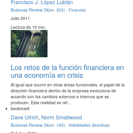
Francisco J. López Lubián
Business Review (Núm. 203) ·
Finanzas
Julio 2011
Lectura de 10 min.
Los retos de la función financiera en
una economía en crisis
Al igual que ocurre en otras áreas funcionales, el papel de la
dirección financiera dentro de la empresa evoluciona de
acuerdo con los cambios externos e internos que se
producen. Esta realidad se ref...
bookmark
Dave Ulrich
,
Norm Smallwood
Business Review (Núm. 183) ·
Habilidades directivas