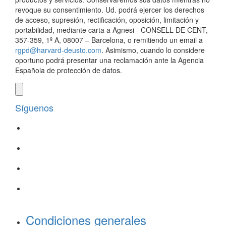
revoque su consentimiento. Ud. podrá ejercer los derechos
de acceso, supresión, rectificación, oposición, limitación y
portabilidad, mediante carta a Agnesi - CONSELL DE CENT,
357-359, 1º A, 08007 – Barcelona, o remitiendo un email a
rgpd@harvard-deusto.com
. Asimismo, cuando lo considere
oportuno podrá presentar una reclamación ante la Agencia
Española de protección de datos.
Síguenos
Condiciones generales