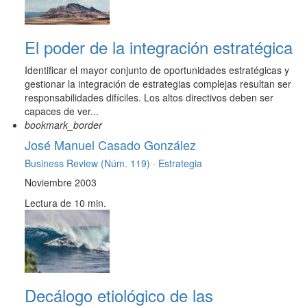
El poder de la integración estratégica
Identificar el mayor conjunto de oportunidades estratégicas y
gestionar la integración de estrategias complejas resultan ser
responsabilidades difíciles. Los altos directivos deben ser
capaces de ver...
bookmark_border
José Manuel Casado González
Business Review (Núm. 119) ·
Estrategia
Noviembre 2003
Lectura de 10 min.
Decálogo etiológico de las