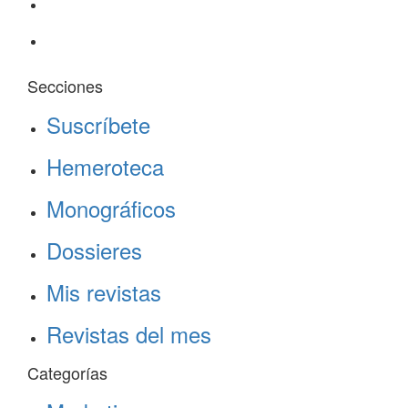
Secciones
Suscríbete
Hemeroteca
Monográficos
Dossieres
Mis revistas
Revistas del mes
Categorías