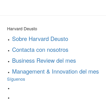
Harvard Deusto
Sobre Harvard Deusto
Contacta con nosotros
Business Review del mes
Management & Innovation del mes
Síguenos