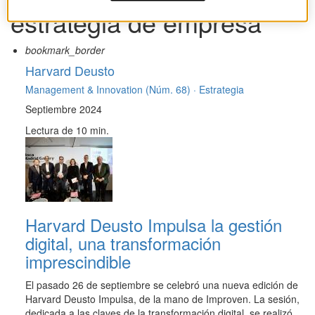
estrategia de empresa
bookmark_border
Harvard Deusto
Management & Innovation (Núm. 68) ·
Estrategia
Septiembre 2024
Lectura de 10 min.
Harvard Deusto Impulsa la gestión
digital, una transformación
imprescindible
El pasado 26 de septiembre se celebró una nueva edición de
Harvard Deusto Impulsa, de la mano de Improven. La sesión,
dedicada a las claves de la transformación digital, se realizó