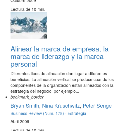
Octubre 2009
Lectura de 10 min.
Alinear la marca de empresa, la
marca de liderazgo y la marca
personal
Diferentes tipos de alineación dan lugar a diferentes
beneficios. La alineación vertical se produce cuando los
componentes de la organización están alineados con la
estrategia del negocio; por ejemplo...
bookmark_border
Bryan Smith
,
Nina Kruschwitz
,
Peter Senge
Business Review (Núm. 178) ·
Estrategia
Abril 2009
Lectura de 10 min.