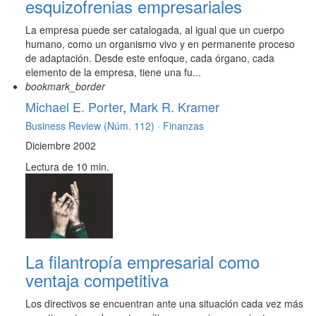
esquizofrenias empresariales
La empresa puede ser catalogada, al igual que un cuerpo
humano, como un organismo vivo y en permanente proceso
de adaptación. Desde este enfoque, cada órgano, cada
elemento de la empresa, tiene una fu...
bookmark_border
Michael E. Porter
,
Mark R. Kramer
Business Review (Núm. 112) ·
Finanzas
Diciembre 2002
Lectura de 10 min.
La filantropía empresarial como
ventaja competitiva
Los directivos se encuentran ante una situación cada vez más