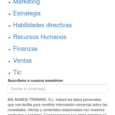
Marketing
Estrategia
Habilidades directivas
Recursos Humanos
Finanzas
Ventas
Tic
Suscríbete a nuestra newsletter
MG AGNESI TRAINING, S.L. tratará los datos personales
que nos facilita para remitirle información comercial sobre las
novedades, ofertas y contenidos relacionados con nuestros
productos y servicios. Conservaremos sus datos mientras no