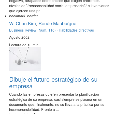
negativa, atrapados entre críticos que exigen crecientes
niveles de \"responsabilidad social empresarial\" e inversiones
que ejercen una pr...
bookmark_border
W. Chan Kim
,
Renée Mauborgne
Business Review (Núm. 110) ·
Habilidades directivas
Agosto 2002
Lectura de 10 min.
Dibuje el futuro estratégico de su
empresa
Cuando las empresas quieren presentar la planificación
estratégica de su empresa, casi siempre se plasma en un
documento que, finalmente, no se lleva a la práctica por su
incomprensibilidad. Frente a ...