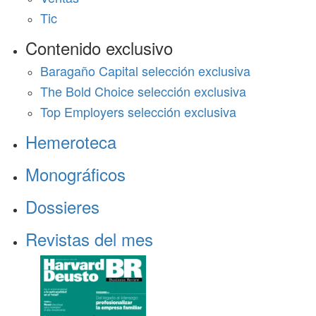
Tic
Contenido exclusivo
Baragaño Capital selección exclusiva
The Bold Choice selección exclusiva
Top Employers selección exclusiva
Hemeroteca
Monográficos
Dossieres
Revistas del mes