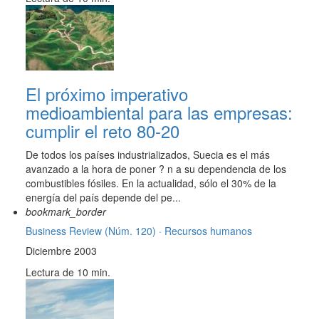
El próximo imperativo
medioambiental para las empresas:
cumplir el reto 80-20
De todos los países industrializados, Suecia es el más
avanzado a la hora de poner ? n a su dependencia de los
combustibles fósiles. En la actualidad, sólo el 30% de la
energía del país depende del pe...
bookmark_border
Business Review (Núm. 120) ·
Recursos humanos
Diciembre 2003
Lectura de 10 min.