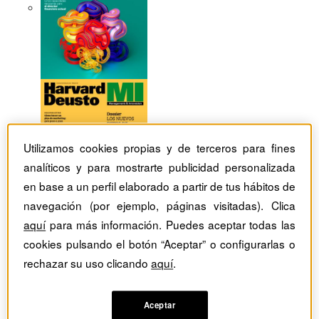
Utilizamos cookies propias y de terceros para fines
analíticos y para mostrarte publicidad personalizada
en base a un perfil elaborado a partir de tus hábitos de
navegación (por ejemplo, páginas visitadas). Clica
aquí
para más información. Puedes aceptar todas las
cookies pulsando el botón “Aceptar” o configurarlas o
rechazar su uso clicando
aquí
.
Revistas Harvard Deusto
tag
Artículos con el Tag:
Aceptar