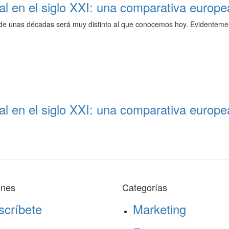
ral en el siglo XXI: una comparativa europe
 unas décadas será muy distinto al que conocemos hoy. Evidentement
ral en el siglo XXI: una comparativa europe
ones
Categorías
scríbete
Marketing