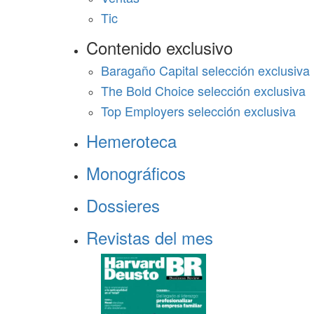
Tic
Contenido exclusivo
Baragaño Capital selección exclusiva
The Bold Choice selección exclusiva
Top Employers selección exclusiva
Hemeroteca
Monográficos
Dossieres
Revistas del mes