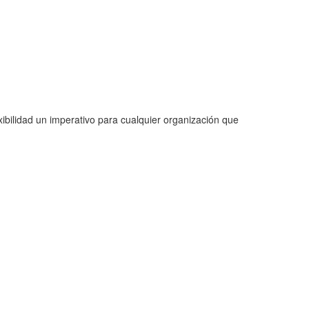
ibilidad un imperativo para cualquier organización que