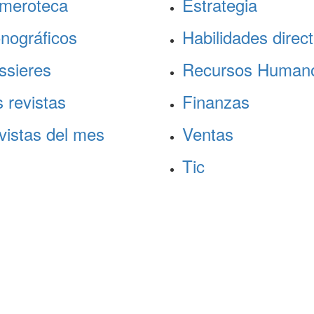
meroteca
Estrategia
nográficos
Habilidades direct
ssieres
Recursos Human
 revistas
Finanzas
vistas del mes
Ventas
Tic