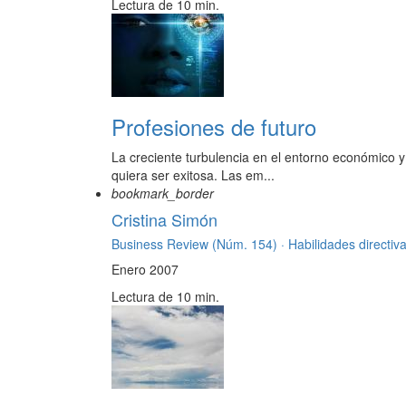
Lectura de 10 min.
Profesiones de futuro
La creciente turbulencia en el entorno económico y
quiera ser exitosa. Las em...
bookmark_border
Cristina Simón
Business Review (Núm. 154) ·
Habilidades directiv
Enero 2007
Lectura de 10 min.