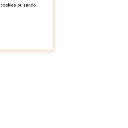
 cookies pulsando