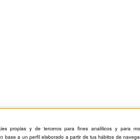
kies propias y de terceros para fines analíticos y para mos
n base a un perfil elaborado a partir de tus hábitos de navega