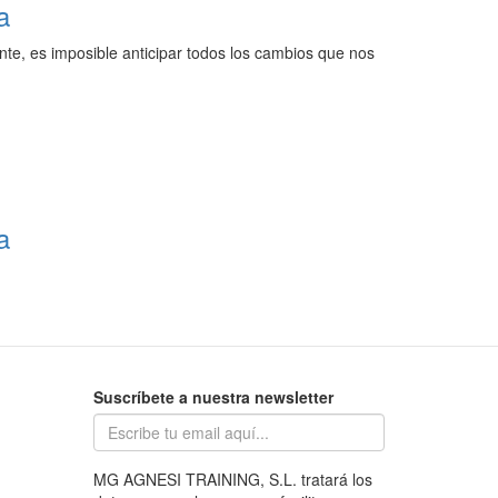
a
e, es imposible anticipar todos los cambios que nos
a
Suscríbete a nuestra newsletter
MG AGNESI TRAINING, S.L. tratará los