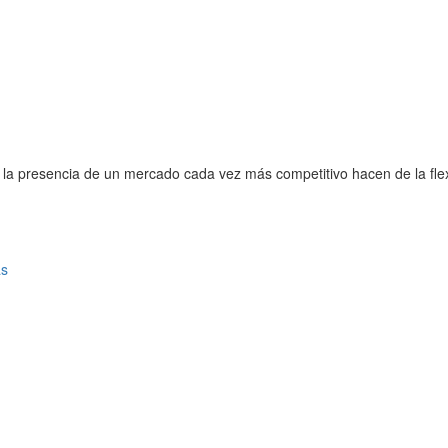
 la presencia de un mercado cada vez más competitivo hacen de la flex
as