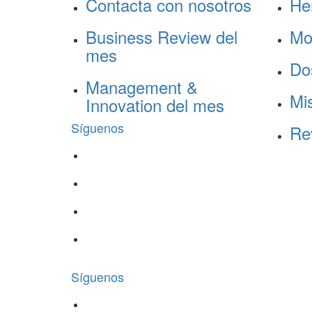
Contacta con nosotros
He
Business Review del
Mo
mes
Do
Management &
Mis
Innovation del mes
Síguenos
Re
Síguenos