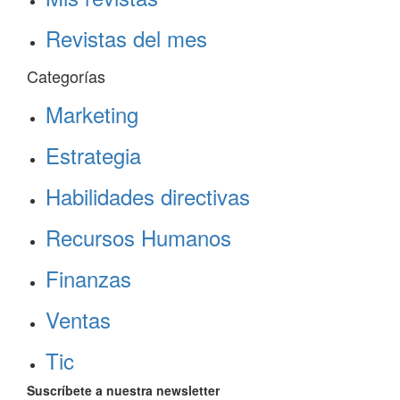
Revistas del mes
Categorías
Marketing
Estrategia
Habilidades directivas
Recursos Humanos
Finanzas
Ventas
Tic
Suscríbete a nuestra newsletter