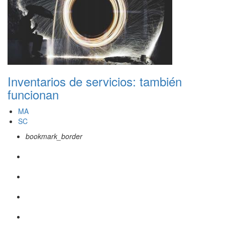
Inventarios de servicios: también
funcionan
MA
SC
bookmark_border