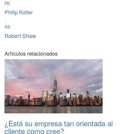
PK
Philip Kotler
·
RS
Robert Shaw
·
Artículos relacionados
¿Está su empresa tan orientada al
cliente como cree?