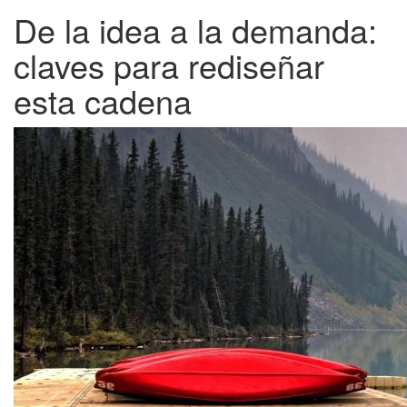
De la idea a la demanda:
claves para rediseñar
esta cadena