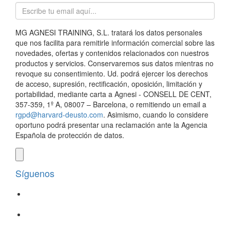
MG AGNESI TRAINING, S.L. tratará los datos personales
que nos facilita para remitirle información comercial sobre las
novedades, ofertas y contenidos relacionados con nuestros
productos y servicios. Conservaremos sus datos mientras no
revoque su consentimiento. Ud. podrá ejercer los derechos
de acceso, supresión, rectificación, oposición, limitación y
portabilidad, mediante carta a Agnesi - CONSELL DE CENT,
357-359, 1º A, 08007 – Barcelona, o remitiendo un email a
rgpd@harvard-deusto.com
. Asimismo, cuando lo considere
oportuno podrá presentar una reclamación ante la Agencia
Española de protección de datos.
Síguenos