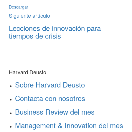
Descargar
Siguiente artículo
Lecciones de innovación para
tiempos de crisis
Harvard Deusto
Sobre Harvard Deusto
Contacta con nosotros
Business Review del mes
Management & Innovation del mes