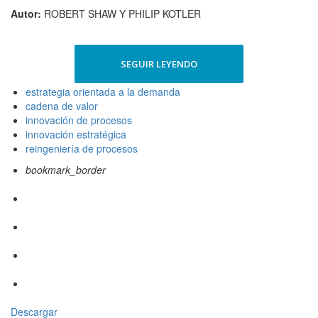
Autor:
ROBERT SHAW Y PHILIP KOTLER
SEGUIR LEYENDO
estrategia orientada a la demanda
cadena de valor
innovación de procesos
innovación estratégica
reingeniería de procesos
bookmark_border
Descargar