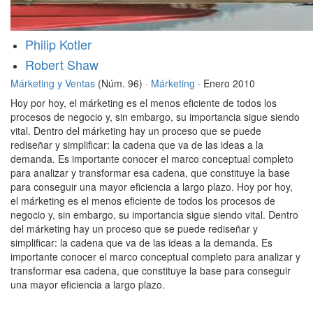
Philip Kotler
Robert Shaw
Márketing y Ventas
(Núm. 96) ·
Márketing
· Enero 2010
Hoy por hoy, el márketing es el menos eficiente de todos los
procesos de negocio y, sin embargo, su importancia sigue siendo
vital. Dentro del márketing hay un proceso que se puede
rediseñar y simplificar: la cadena que va de las ideas a la
demanda. Es importante conocer el marco conceptual completo
para analizar y transformar esa cadena, que constituye la base
para conseguir una mayor eficiencia a largo plazo. Hoy por hoy,
el márketing es el menos eficiente de todos los procesos de
negocio y, sin embargo, su importancia sigue siendo vital. Dentro
del márketing hay un proceso que se puede rediseñar y
simplificar: la cadena que va de las ideas a la demanda. Es
importante conocer el marco conceptual completo para analizar y
transformar esa cadena, que constituye la base para conseguir
una mayor eficiencia a largo plazo.