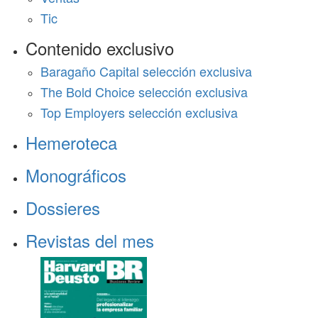
Tic
Contenido exclusivo
Baragaño Capital selección exclusiva
The Bold Choice selección exclusiva
Top Employers selección exclusiva
Hemeroteca
Monográficos
Dossieres
Revistas del mes