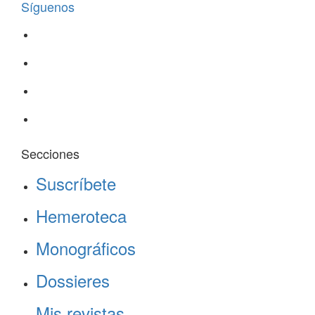
Síguenos
Secciones
Suscríbete
Hemeroteca
Monográficos
Dossieres
Mis revistas