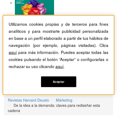
Utilizamos cookies propias y de terceros para fines
analíticos y para mostrarte publicidad personalizada
en base a un perfil elaborado a partir de tus hábitos de
navegación (por ejemplo, páginas visitadas). Clica
aquí
para más información. Puedes aceptar todas las
cookies pulsando el botón “Aceptar” o configurarlas o
rechazar su uso clicando
aquí
.
Aceptar
Revistas Harvard Deusto
Márketing
De la idea a la demanda: claves para rediseñar esta
cadena