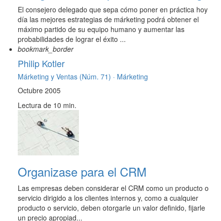
El consejero delegado que sepa cómo poner en práctica hoy
día las mejores estrategias de márketing podrá obtener el
máximo partido de su equipo humano y aumentar las
probabilidades de lograr el éxito ...
bookmark_border
Philip Kotler
Márketing y Ventas (Núm. 71) ·
Márketing
Octubre 2005
Lectura de 10 min.
Organizase para el CRM
Las empresas deben considerar el CRM como un producto o
servicio dirigido a los clientes internos y, como a cualquier
producto o servicio, deben otorgarle un valor definido, fijarle
un precio apropiad...