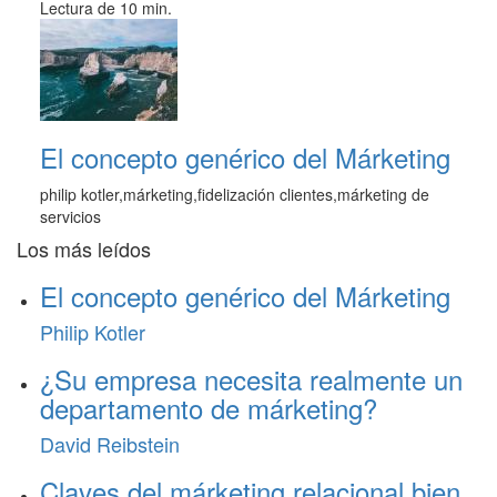
Lectura de 10 min.
El concepto genérico del Márketing
philip kotler,márketing,fidelización clientes,márketing de
servicios
Los más leídos
El concepto genérico del Márketing
Philip Kotler
¿Su empresa necesita realmente un
departamento de márketing?
David Reibstein
Claves del márketing relacional bien