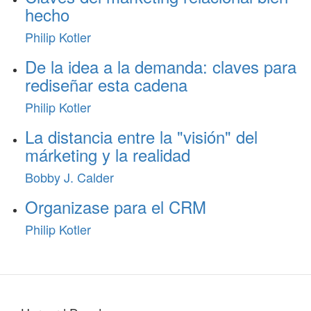
hecho
Philip Kotler
De la idea a la demanda: claves para
rediseñar esta cadena
Philip Kotler
La distancia entre la "visión" del
márketing y la realidad
Bobby J. Calder
Organizase para el CRM
Philip Kotler