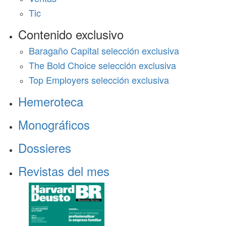
Tic
Contenido exclusivo
Baragaño Capital selección exclusiva
The Bold Choice selección exclusiva
Top Employers selección exclusiva
Hemeroteca
Monográficos
Dossieres
Revistas del mes