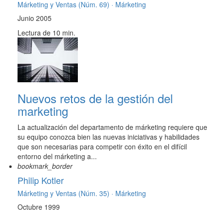
Márketing y Ventas (Núm. 69) ·
Márketing
Junio 2005
Lectura de 10 min.
Nuevos retos de la gestión del
marketing
La actualización del departamento de márketing requiere que
su equipo conozca bien las nuevas iniciativas y habilidades
que son necesarias para competir con éxito en el difícil
entorno del márketing a...
bookmark_border
Philip Kotler
Márketing y Ventas (Núm. 35) ·
Márketing
Octubre 1999