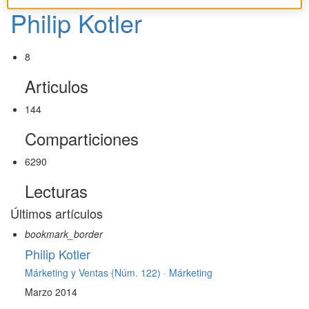
Philip Kotler
8
Articulos
144
Comparticiones
6290
Lecturas
Últimos artículos
bookmark_border
Philip Kotler
Márketing y Ventas (Núm. 122) ·
Márketing
Marzo 2014