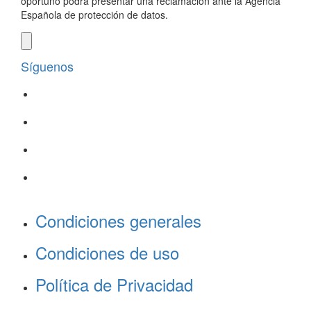
oportuno podrá presentar una reclamación ante la Agencia
Española de protección de datos.
Síguenos
Condiciones generales
Condiciones de uso
Política de Privacidad