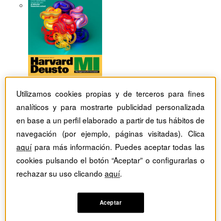
Utilizamos cookies propias y de terceros para fines
analíticos y para mostrarte publicidad personalizada
en base a un perfil elaborado a partir de tus hábitos de
navegación (por ejemplo, páginas visitadas). Clica
aquí
para más información. Puedes aceptar todas las
cookies pulsando el botón “Aceptar” o configurarlas o
rechazar su uso clicando
aquí
.
Revistas Harvard Deusto
Philip Kotler
Aceptar
PK