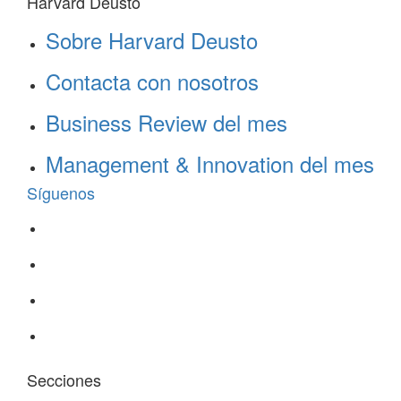
Harvard Deusto
Sobre Harvard Deusto
Contacta con nosotros
Business Review del mes
Management & Innovation del mes
Síguenos
Secciones