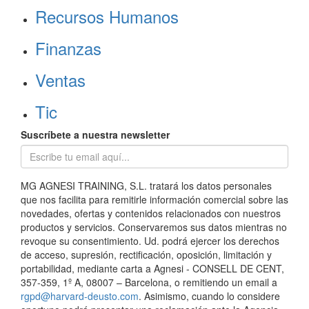
Recursos Humanos
Finanzas
Ventas
Tic
Suscríbete a nuestra newsletter
MG AGNESI TRAINING, S.L. tratará los datos personales
que nos facilita para remitirle información comercial sobre las
novedades, ofertas y contenidos relacionados con nuestros
productos y servicios. Conservaremos sus datos mientras no
revoque su consentimiento. Ud. podrá ejercer los derechos
de acceso, supresión, rectificación, oposición, limitación y
portabilidad, mediante carta a Agnesi - CONSELL DE CENT,
357-359, 1º A, 08007 – Barcelona, o remitiendo un email a
rgpd@harvard-deusto.com
. Asimismo, cuando lo considere