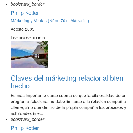
bookmark_border
Philip Kotler
Márketing y Ventas (Núm. 70) ·
Márketing
Agosto 2005
Lectura de 10 min.
Claves del márketing relacional bien
hecho
Es más importante darse cuenta de que la bilateralidad de un
programa relacional no debe limitarse a la relación compañía
cliente, sino que dentro de la propia compañía los procesos y
actividades inte...
bookmark_border
Philip Kotler