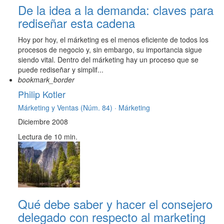
De la idea a la demanda: claves para
rediseñar esta cadena
Hoy por hoy, el márketing es el menos eficiente de todos los
procesos de negocio y, sin embargo, su importancia sigue
siendo vital. Dentro del márketing hay un proceso que se
puede rediseñar y simplif...
bookmark_border
Philip Kotler
Márketing y Ventas (Núm. 84) ·
Márketing
Diciembre 2008
Lectura de 10 min.
Qué debe saber y hacer el consejero
delegado con respecto al marketing