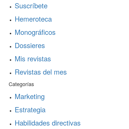
Suscríbete
Hemeroteca
Monográficos
Dossieres
Mis revistas
Revistas del mes
Categorías
Marketing
Estrategia
Habilidades directivas