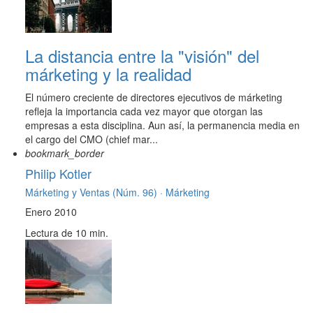
La distancia entre la "visión" del
márketing y la realidad
El número creciente de directores ejecutivos de márketing
refleja la importancia cada vez mayor que otorgan las
empresas a esta disciplina. Aun así, la permanencia media en
el cargo del CMO (chief mar...
bookmark_border
Philip Kotler
Márketing y Ventas (Núm. 96) ·
Márketing
Enero 2010
Lectura de 10 min.