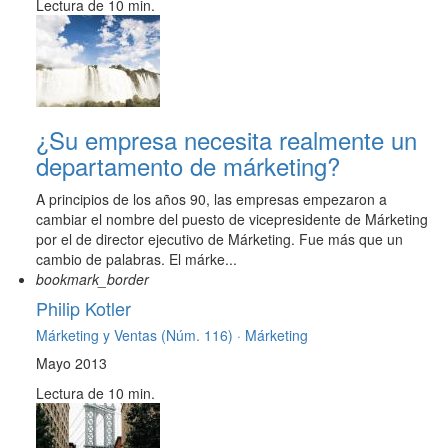
Lectura de 10 min.
¿Su empresa necesita realmente un
departamento de márketing?
A principios de los años 90, las empresas empezaron a
cambiar el nombre del puesto de vicepresidente de Márketing
por el de director ejecutivo de Márketing. Fue más que un
cambio de palabras. El márke...
bookmark_border
Philip Kotler
Márketing y Ventas (Núm. 116) ·
Márketing
Mayo 2013
Lectura de 10 min.