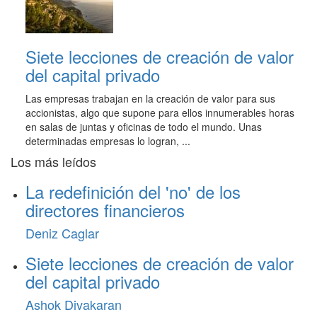
Siete lecciones de creación de valor
del capital privado
Las empresas trabajan en la creación de valor para sus
accionistas, algo que supone para ellos innumerables horas
en salas de juntas y oficinas de todo el mundo. Unas
determinadas empresas lo logran, ...
Los más leídos
La redefinición del 'no' de los
directores financieros
Deniz Caglar
Siete lecciones de creación de valor
del capital privado
Ashok Divakaran