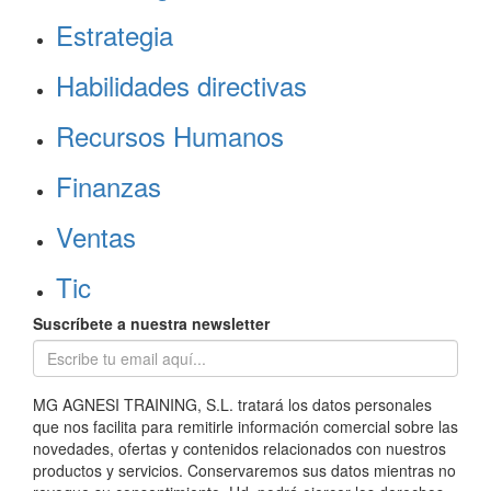
Estrategia
Habilidades directivas
Recursos Humanos
Finanzas
Ventas
Tic
Suscríbete a nuestra newsletter
MG AGNESI TRAINING, S.L. tratará los datos personales
que nos facilita para remitirle información comercial sobre las
novedades, ofertas y contenidos relacionados con nuestros
productos y servicios. Conservaremos sus datos mientras no