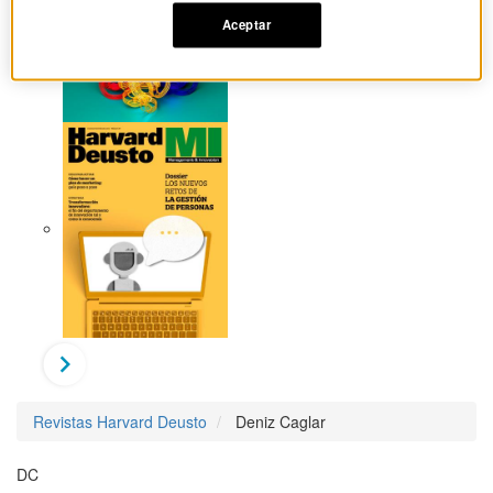
Aceptar
Revistas Harvard Deusto
Deniz Caglar
DC