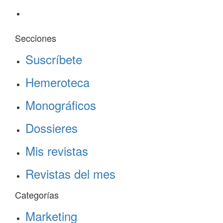
Secciones
Suscríbete
Hemeroteca
Monográficos
Dossieres
Mis revistas
Revistas del mes
Categorías
Marketing