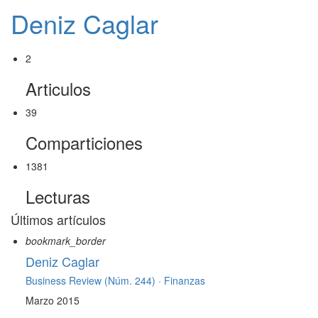
Deniz Caglar
2
Articulos
39
Comparticiones
1381
Lecturas
Últimos artículos
bookmark_border
Deniz Caglar
Business Review (Núm. 244) ·
Finanzas
Marzo 2015