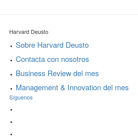
Harvard Deusto
Sobre Harvard Deusto
Contacta con nosotros
Business Review del mes
Management & Innovation del mes
Síguenos