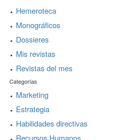
Hemeroteca
Monográficos
Dossieres
Mis revistas
Revistas del mes
Categorías
Marketing
Estrategia
Habilidades directivas
Recursos Humanos