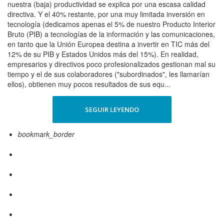
nuestra (baja) productividad se explica por una escasa calidad
directiva. Y el 40% restante, por una muy limitada inversión en
tecnología (dedicamos apenas el 5% de nuestro Producto Interior
Bruto (PIB) a tecnologías de la información y las comunicaciones,
en tanto que la Unión Europea destina a invertir en TIC más del
12% de su PIB y Estados Unidos más del 15%). En realidad,
empresarios y directivos poco profesionalizados gestionan mal su
tiempo y el de sus colaboradores ("subordinados", les llamarían
ellos), obtienen muy pocos resultados de sus equ...
SEGUIR LEYENDO
bookmark_border