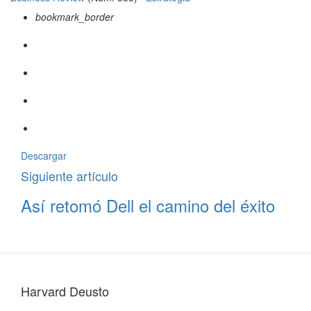
bookmark_border
Descargar
Siguiente artículo
Así retomó Dell el camino del éxito
Harvard Deusto