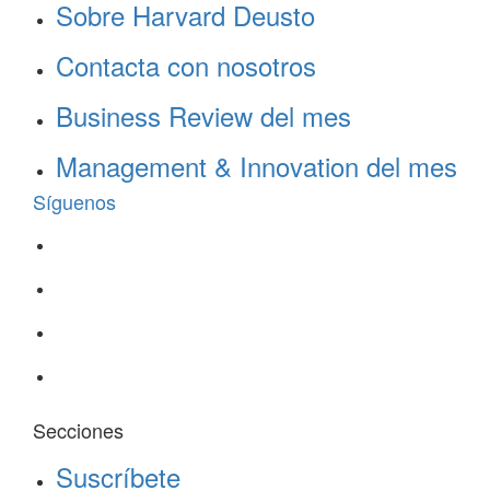
Sobre Harvard Deusto
Contacta con nosotros
Business Review del mes
Management & Innovation del mes
Síguenos
Secciones
Suscríbete