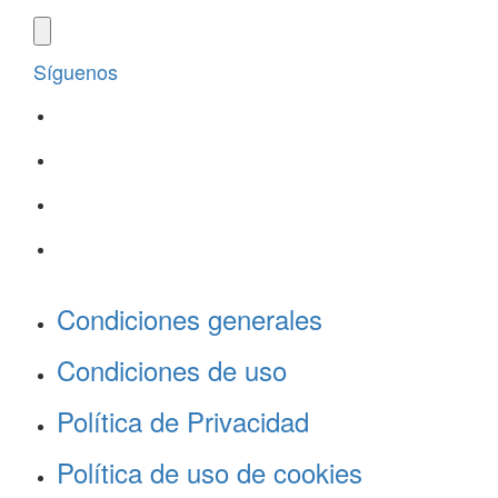
Síguenos
Condiciones generales
Condiciones de uso
Política de Privacidad
Política de uso de cookies