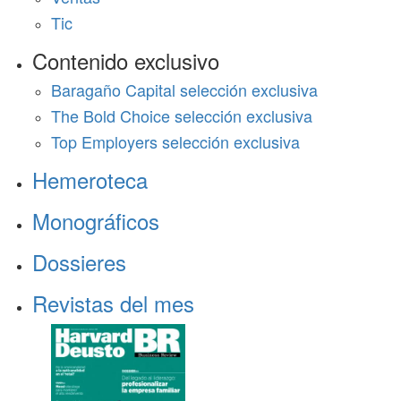
Tic
Contenido exclusivo
Baragaño Capital selección exclusiva
The Bold Choice selección exclusiva
Top Employers selección exclusiva
Hemeroteca
Monográficos
Dossieres
Revistas del mes