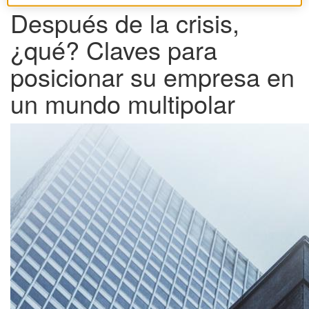
Después de la crisis,
¿qué? Claves para
posicionar su empresa en
un mundo multipolar