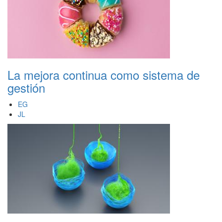
La mejora continua como sistema de
gestión
EG
JL