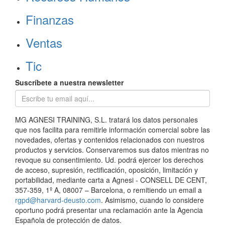
Finanzas
Ventas
Tic
Suscríbete a nuestra newsletter
MG AGNESI TRAINING, S.L. tratará los datos personales
que nos facilita para remitirle información comercial sobre las
novedades, ofertas y contenidos relacionados con nuestros
productos y servicios. Conservaremos sus datos mientras no
revoque su consentimiento. Ud. podrá ejercer los derechos
de acceso, supresión, rectificación, oposición, limitación y
portabilidad, mediante carta a Agnesi - CONSELL DE CENT,
357-359, 1º A, 08007 – Barcelona, o remitiendo un email a
rgpd@harvard-deusto.com
. Asimismo, cuando lo considere
oportuno podrá presentar una reclamación ante la Agencia
Española de protección de datos.