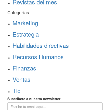
Revistas del mes
Categorías
Marketing
Estrategia
Habilidades directivas
Recursos Humanos
Finanzas
Ventas
Tic
Suscríbete a nuestra newsletter