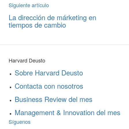
Siguiente artículo
La dirección de márketing en
tiempos de cambio
Harvard Deusto
Sobre Harvard Deusto
Contacta con nosotros
Business Review del mes
Management & Innovation del mes
Síguenos