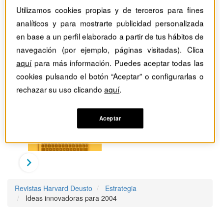
Utilizamos cookies propias y de terceros para fines
analíticos y para mostrarte publicidad personalizada
en base a un perfil elaborado a partir de tus hábitos de
navegación (por ejemplo, páginas visitadas). Clica
aquí
para más información. Puedes aceptar todas las
cookies pulsando el botón “Aceptar” o configurarlas o
rechazar su uso clicando
aquí
.
Aceptar
Revistas Harvard Deusto
Estrategia
Ideas innovadoras para 2004