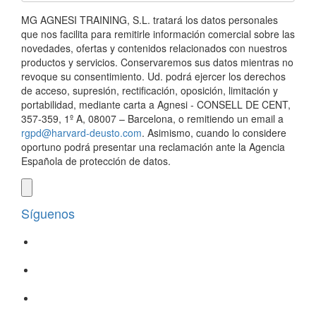
MG AGNESI TRAINING, S.L. tratará los datos personales
que nos facilita para remitirle información comercial sobre las
novedades, ofertas y contenidos relacionados con nuestros
productos y servicios. Conservaremos sus datos mientras no
revoque su consentimiento. Ud. podrá ejercer los derechos
de acceso, supresión, rectificación, oposición, limitación y
portabilidad, mediante carta a Agnesi - CONSELL DE CENT,
357-359, 1º A, 08007 – Barcelona, o remitiendo un email a
rgpd@harvard-deusto.com
. Asimismo, cuando lo considere
oportuno podrá presentar una reclamación ante la Agencia
Española de protección de datos.
Síguenos