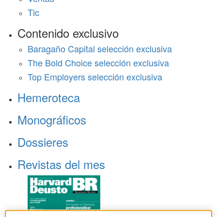
Tic
Contenido exclusivo
Baragaño Capital selección exclusiva
The Bold Choice selección exclusiva
Top Employers selección exclusiva
Hemeroteca
Monográficos
Dossieres
Revistas del mes