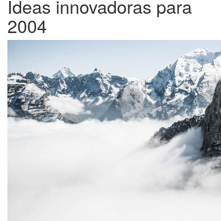
Ideas innovadoras para
2004