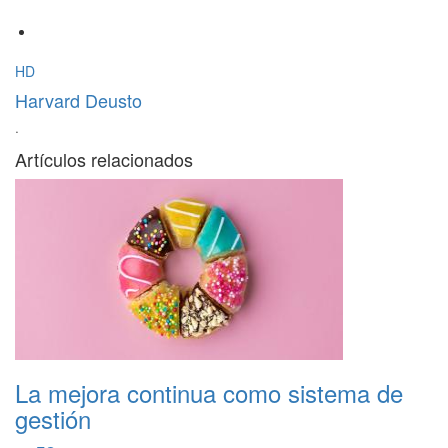
HD
Harvard Deusto
·
Artículos relacionados
La mejora continua como sistema de
gestión