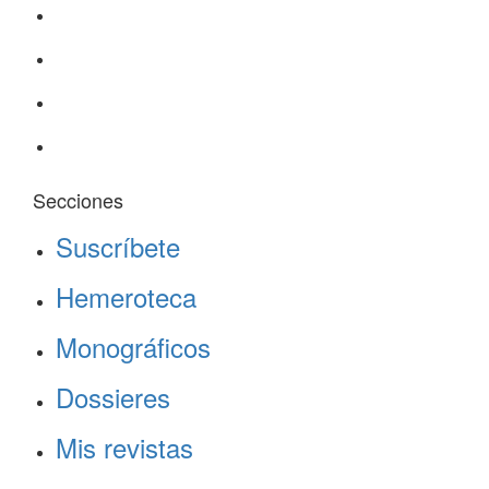
Secciones
Suscríbete
Hemeroteca
Monográficos
Dossieres
Mis revistas