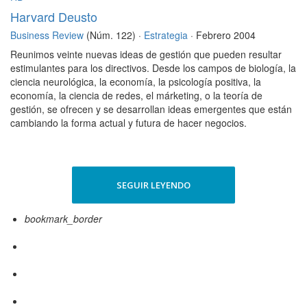
Harvard Deusto
Business Review
(Núm. 122) ·
Estrategia
· Febrero 2004
Reunimos veinte nuevas ideas de gestión que pueden resultar
estimulantes para los directivos. Desde los campos de biología, la
ciencia neurológica, la economía, la psicología positiva, la
economía, la ciencia de redes, el márketing, o la teoría de
gestión, se ofrecen y se desarrollan ideas emergentes que están
cambiando la forma actual y futura de hacer negocios.
SEGUIR LEYENDO
bookmark_border