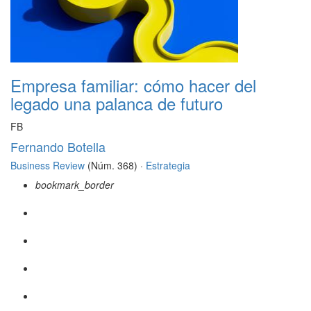
Empresa familiar: cómo hacer del
legado una palanca de futuro
FB
Fernando Botella
Business Review
(Núm. 368) ·
Estrategia
bookmark_border