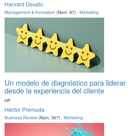
Harvard Deusto
Management & Innovation
(Núm. 87) ·
Márketing
Un modelo de diagnóstico para liderar
desde la experiencia del cliente
HP
Héctor Premuda
Business Review
(Núm. 367) ·
Márketing