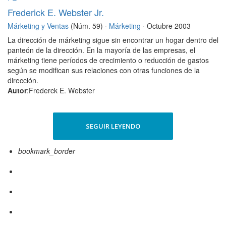
Frederick E. Webster Jr.
Márketing y Ventas
(Núm. 59) ·
Márketing
· Octubre 2003
La dirección de márketing sigue sin encontrar un hogar dentro del
panteón de la dirección. En la mayoría de las empresas, el
márketing tiene períodos de crecimiento o reducción de gastos
según se modifican sus relaciones con otras funciones de la
dirección.
Autor
:Frederck E. Webster
SEGUIR LEYENDO
bookmark_border