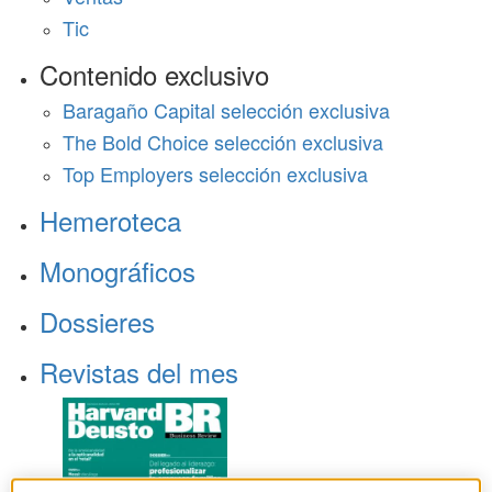
Tic
Contenido exclusivo
Baragaño Capital selección exclusiva
The Bold Choice selección exclusiva
Top Employers selección exclusiva
Hemeroteca
Monográficos
Dossieres
Revistas del mes