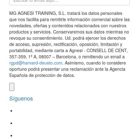
MG AGNESI TRAINING, S.L. tratará los datos personales
que nos facilita para remitirle información comercial sobre las
novedades, ofertas y contenidos relacionados con nuestros
productos y servicios. Conservaremos sus datos mientras no
revoque su consentimiento. Ud. podrá ejercer los derechos
de acceso, supresión, rectificación, oposición, limitación y
portabilidad, mediante carta a Agnesi - CONSELL DE CENT,
357-359, 1º A, 08007 – Barcelona, o remitiendo un email a
rgpd@harvard-deusto.com
. Asimismo, cuando lo considere
oportuno podrá presentar una reclamación ante la Agencia
Española de protección de datos.
Síguenos