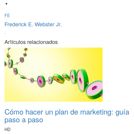
FE
Frederick E. Webster Jr.
·
Artículos relacionados
Cómo hacer un plan de marketing: guía
paso a paso
HD