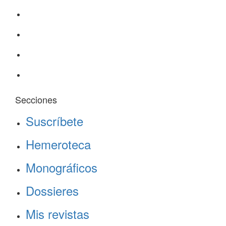
Secciones
Suscríbete
Hemeroteca
Monográficos
Dossieres
Mis revistas