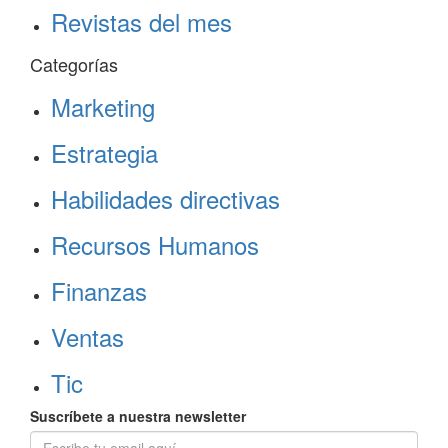
Revistas del mes
Categorías
Marketing
Estrategia
Habilidades directivas
Recursos Humanos
Finanzas
Ventas
Tic
Suscríbete a nuestra newsletter