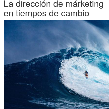
La dirección de márketing
en tiempos de cambio