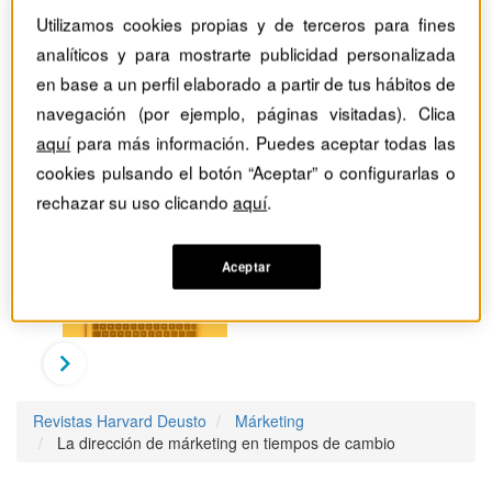
Utilizamos cookies propias y de terceros para fines
analíticos y para mostrarte publicidad personalizada
en base a un perfil elaborado a partir de tus hábitos de
navegación (por ejemplo, páginas visitadas). Clica
aquí
para más información. Puedes aceptar todas las
cookies pulsando el botón “Aceptar” o configurarlas o
rechazar su uso clicando
aquí
.
Aceptar
Revistas Harvard Deusto
Márketing
La dirección de márketing en tiempos de cambio