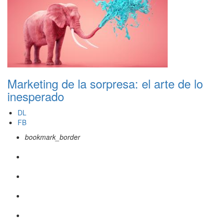
Marketing de la sorpresa: el arte de lo
inesperado
DL
FB
bookmark_border