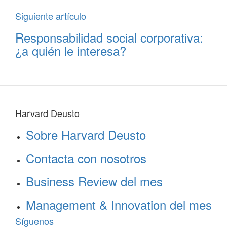
Siguiente artículo
Responsabilidad social corporativa:
¿a quién le interesa?
Harvard Deusto
Sobre Harvard Deusto
Contacta con nosotros
Business Review del mes
Management & Innovation del mes
Síguenos