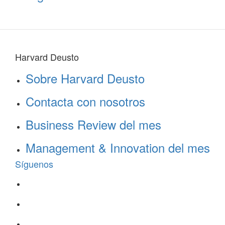
Harvard Deusto
Sobre Harvard Deusto
Contacta con nosotros
Business Review del mes
Management & Innovation del mes
Síguenos