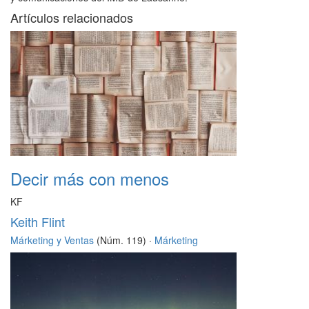
Artículos relacionados
Decir más con menos
KF
Keith Flint
Márketing y Ventas
(Núm. 119) ·
Márketing