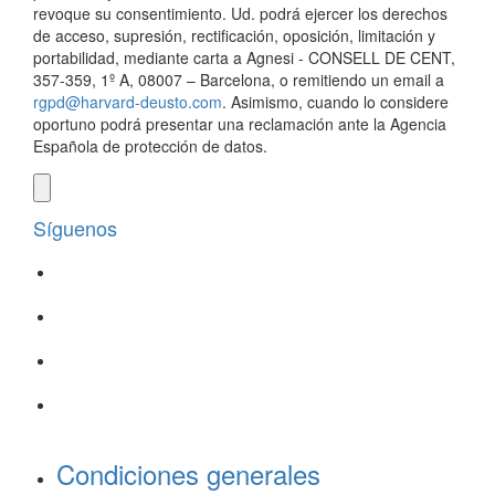
revoque su consentimiento. Ud. podrá ejercer los derechos
de acceso, supresión, rectificación, oposición, limitación y
portabilidad, mediante carta a Agnesi - CONSELL DE CENT,
357-359, 1º A, 08007 – Barcelona, o remitiendo un email a
rgpd@harvard-deusto.com
. Asimismo, cuando lo considere
oportuno podrá presentar una reclamación ante la Agencia
Española de protección de datos.
Síguenos
Condiciones generales