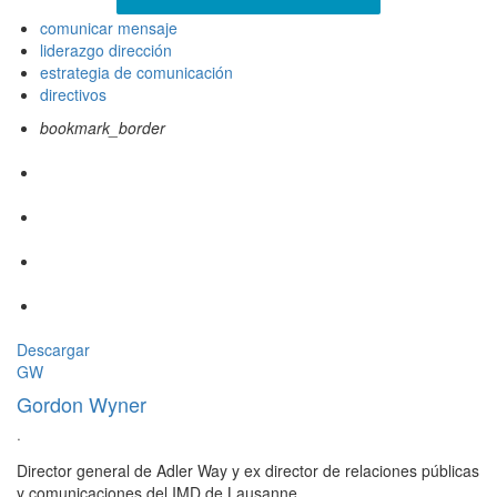
comunicar mensaje
liderazgo dirección
estrategia de comunicación
directivos
bookmark_border
Descargar
GW
Gordon Wyner
·
Director general de Adler Way y ex director de relaciones públicas
y comunicaciones del IMD de Lausanne.