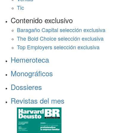
Tic
Contenido exclusivo
Baragaño Capital selección exclusiva
The Bold Choice selección exclusiva
Top Employers selección exclusiva
Hemeroteca
Monográficos
Dossieres
Revistas del mes