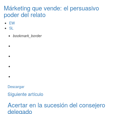
Márketing que vende: el persuasivo
poder del relato
EW
SL
bookmark_border
Descargar
Siguiente artículo
Acertar en la sucesión del consejero
delegado