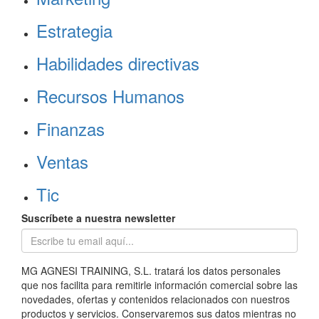
Estrategia
Habilidades directivas
Recursos Humanos
Finanzas
Ventas
Tic
Suscríbete a nuestra newsletter
MG AGNESI TRAINING, S.L. tratará los datos personales
que nos facilita para remitirle información comercial sobre las
novedades, ofertas y contenidos relacionados con nuestros
productos y servicios. Conservaremos sus datos mientras no