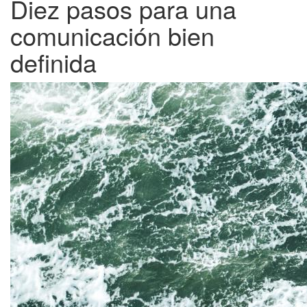
Diez pasos para una
comunicación bien
definida