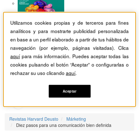
Utilizamos cookies propias y de terceros para fines
analíticos y para mostrarte publicidad personalizada
en base a un perfil elaborado a partir de tus hábitos de
navegación (por ejemplo, páginas visitadas). Clica
aquí
para más información. Puedes aceptar todas las
cookies pulsando el botón “Aceptar” o configurarlas o
rechazar su uso clicando
aquí
.
Aceptar
Revistas Harvard Deusto
Márketing
Diez pasos para una comunicación bien definida