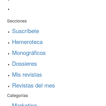
Secciones
Suscríbete
Hemeroteca
Monográficos
Dossieres
Mis revistas
Revistas del mes
Categorías
Marketing