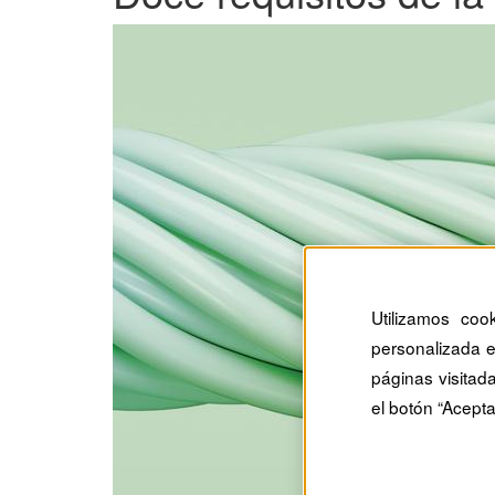
Utilizamos coo
personalizada e
páginas visitad
el botón “Acepta