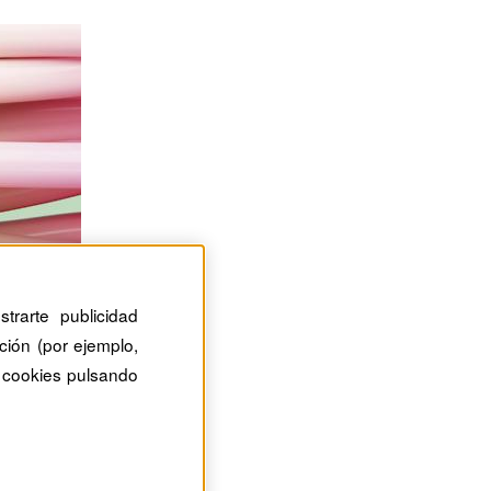
trarte publicidad
ción (por ejemplo,
 cookies pulsando