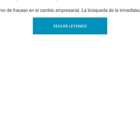
 de fracaso en el cambio empresarial. La búsqueda de la inmediatez y
SEGUIR LEYENDO