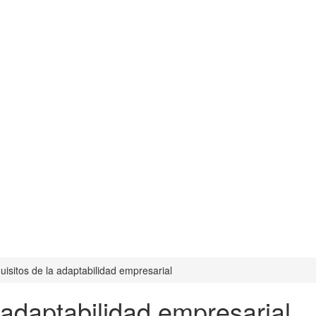
uisitos de la adaptabilidad empresarial
 adaptabilidad empresarial