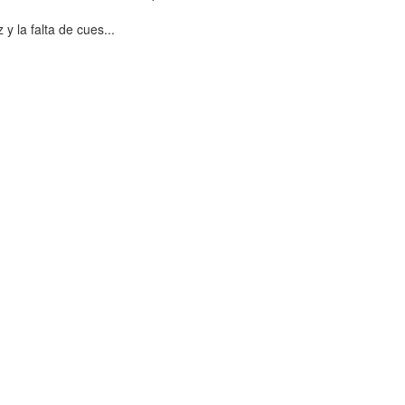
 la falta de cues...