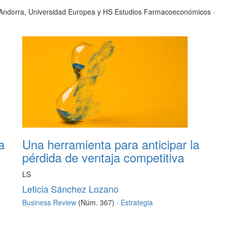
e Andorra, Universidad Europea y HS Estudios Farmacoeconómicos
·
a
Una herramienta para anticipar la
pérdida de ventaja competitiva
LS
Leticia Sánchez Lozano
Business Review
(Núm. 367) ·
Estrategia