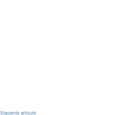
Siguiente artículo