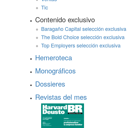
Tic
Contenido exclusivo
Baragaño Capital selección exclusiva
The Bold Choice selección exclusiva
Top Employers selección exclusiva
Hemeroteca
Monográficos
Dossieres
Revistas del mes