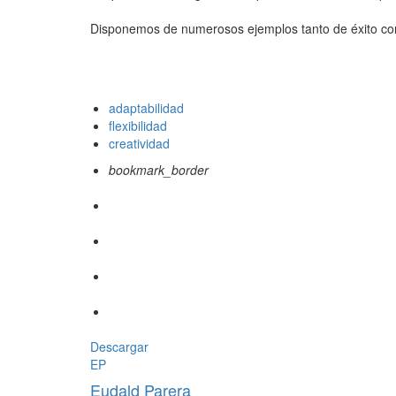
Disponemos de numerosos ejemplos tanto de éxito como
adaptabilidad
flexibilidad
creatividad
bookmark_border
Descargar
EP
Eudald Parera