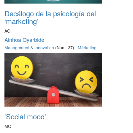
Decálogo de la psicología del
‘marketing’
AO
Ainhoa Oyarbide
Management & Innovation
(Núm. 37) ·
Márketing
'Social mood'
MO