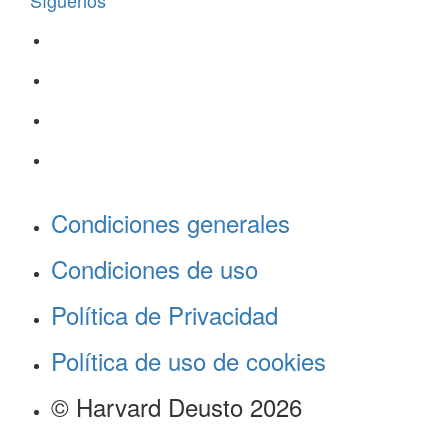
Síguenos
Condiciones generales
Condiciones de uso
Política de Privacidad
Política de uso de cookies
© Harvard Deusto 2026