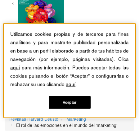
Utilizamos cookies propias y de terceros para fines
analíticos y para mostrarte publicidad personalizada
en base a un perfil elaborado a partir de tus hábitos de
navegación (por ejemplo, páginas visitadas). Clica
aquí
para más información. Puedes aceptar todas las
cookies pulsando el botón “Aceptar” o configurarlas o
rechazar su uso clicando
aquí
.
Aceptar
Revistas Harvard Deusto
Márketing
El rol de las emociones en el mundo del 'marketing'