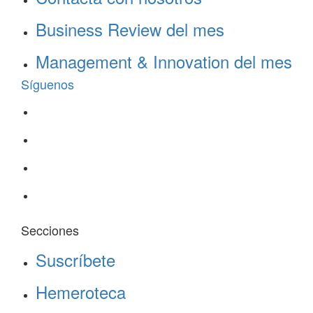
Business Review del mes
Management & Innovation del mes
Síguenos
Secciones
Suscríbete
Hemeroteca