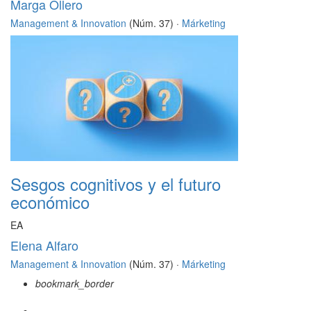
Marga Ollero
Management & Innovation
(Núm. 37) ·
Márketing
Sesgos cognitivos y el futuro
económico
EA
Elena Alfaro
Management & Innovation
(Núm. 37) ·
Márketing
bookmark_border