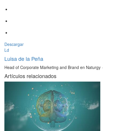
Descargar
Ld
Luisa de la Peña
Head of Corporate Marketing and Brand en Naturgy
·
Artículos relacionados