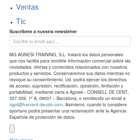
Ventas
Tic
Suscríbete a nuestra newsletter
MG AGNESI TRAINING, S.L. tratará los datos personales
que nos facilita para remitirle información comercial sobre las
novedades, ofertas y contenidos relacionados con nuestros
productos y servicios. Conservaremos sus datos mientras no
revoque su consentimiento. Ud. podrá ejercer los derechos
de acceso, supresión, rectificación, oposición, limitación y
portabilidad, mediante carta a Agnesi - CONSELL DE CENT,
357-359, 1º A, 08007 – Barcelona, o remitiendo un email a
rgpd@harvard-deusto.com
. Asimismo, cuando lo considere
oportuno podrá presentar una reclamación ante la Agencia
Española de protección de datos.