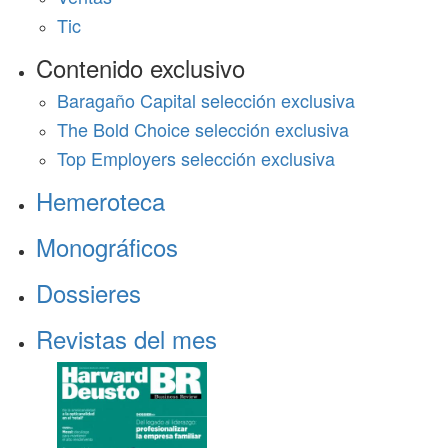
Tic
Contenido exclusivo
Baragaño Capital selección exclusiva
The Bold Choice selección exclusiva
Top Employers selección exclusiva
Hemeroteca
Monográficos
Dossieres
Revistas del mes