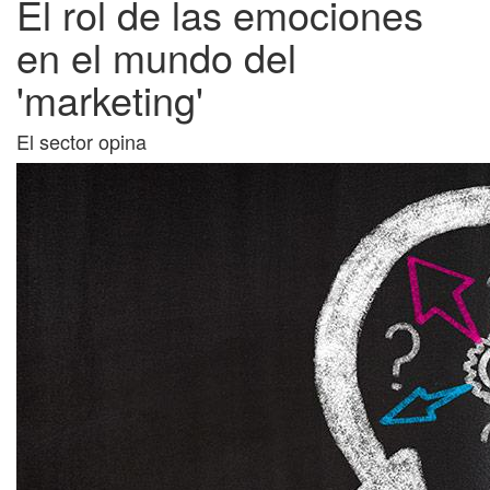
El rol de las emociones
en el mundo del
'marketing'
El sector opina