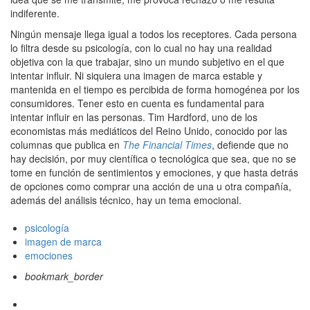
indiferente.
Ningún mensaje llega igual a todos los receptores. Cada persona
lo filtra desde su psicología, con lo cual no hay una realidad
objetiva con la que trabajar, sino un mundo subjetivo en el que
intentar influir. Ni siquiera una imagen de marca estable y
mantenida en el tiempo es percibida de forma homogénea por los
consumidores. Tener esto en cuenta es fundamental para
intentar influir en las personas. Tim Hardford, uno de los
economistas más mediáticos del Reino Unido, conocido por las
columnas que publica en
The Financial Times
, defiende que no
hay decisión, por muy científica o tecnológica que sea, que no se
tome en función de sentimientos y emociones, y que hasta detrás
de opciones como comprar una acción de una u otra compañía,
además del análisis técnico, hay un tema emocional
.
psicología
imagen de marca
emociones
bookmark_border