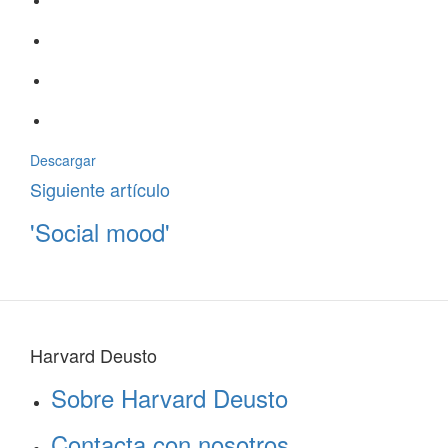
Descargar
Siguiente artículo
'Social mood'
Harvard Deusto
Sobre Harvard Deusto
Contacta con nosotros