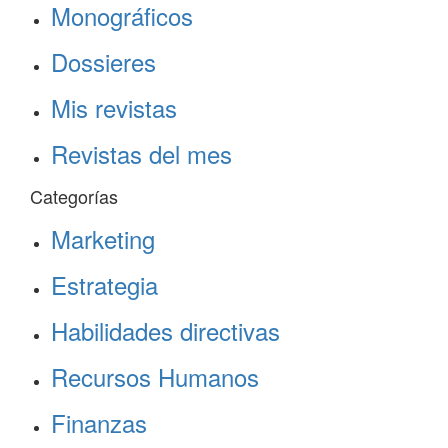
Monográficos
Dossieres
Mis revistas
Revistas del mes
Categorías
Marketing
Estrategia
Habilidades directivas
Recursos Humanos
Finanzas