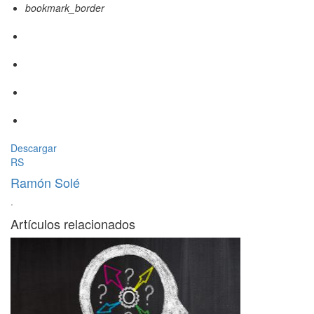
bookmark_border
Descargar
RS
Ramón Solé
·
Artículos relacionados