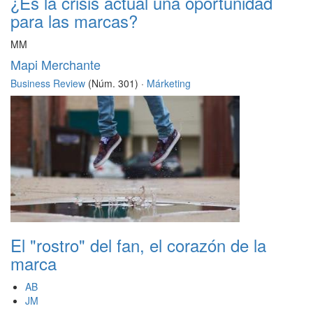
¿Es la crisis actual una oportunidad
para las marcas?
MM
Mapi Merchante
Business Review
(Núm. 301) ·
Márketing
El "rostro" del fan, el corazón de la
marca
AB
JM