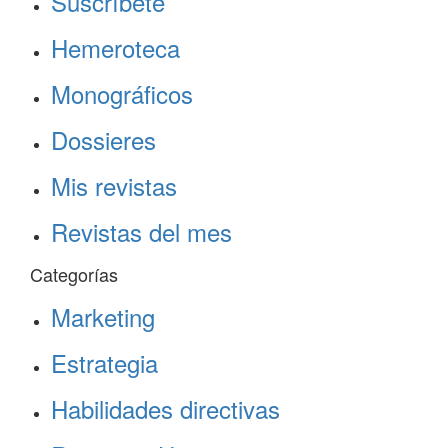
Suscríbete
Hemeroteca
Monográficos
Dossieres
Mis revistas
Revistas del mes
Categorías
Marketing
Estrategia
Habilidades directivas