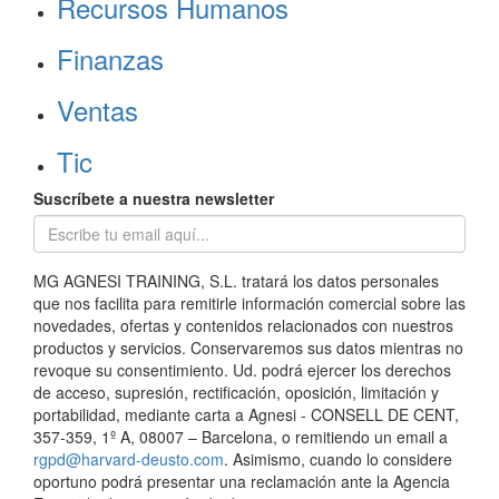
Recursos Humanos
Finanzas
Ventas
Tic
Suscríbete a nuestra newsletter
MG AGNESI TRAINING, S.L. tratará los datos personales
que nos facilita para remitirle información comercial sobre las
novedades, ofertas y contenidos relacionados con nuestros
productos y servicios. Conservaremos sus datos mientras no
revoque su consentimiento. Ud. podrá ejercer los derechos
de acceso, supresión, rectificación, oposición, limitación y
portabilidad, mediante carta a Agnesi - CONSELL DE CENT,
357-359, 1º A, 08007 – Barcelona, o remitiendo un email a
rgpd@harvard-deusto.com
. Asimismo, cuando lo considere
oportuno podrá presentar una reclamación ante la Agencia