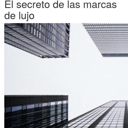
El secreto de las marcas
de lujo