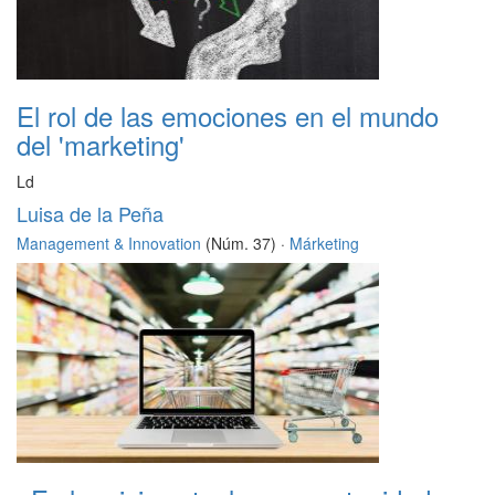
El rol de las emociones en el mundo
del 'marketing'
Ld
Luisa de la Peña
Management & Innovation
(Núm. 37) ·
Márketing