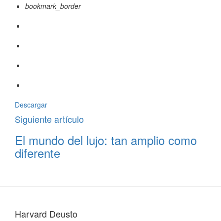
bookmark_border
Descargar
Siguiente artículo
El mundo del lujo: tan amplio como
diferente
Harvard Deusto