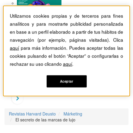
Utilizamos cookies propias y de terceros para fines
analíticos y para mostrarte publicidad personalizada
en base a un perfil elaborado a partir de tus hábitos de
navegación (por ejemplo, páginas visitadas). Clica
aquí
para más información. Puedes aceptar todas las
cookies pulsando el botón “Aceptar” o configurarlas o
rechazar su uso clicando
aquí
.
Aceptar
Revistas Harvard Deusto
Márketing
El secreto de las marcas de lujo