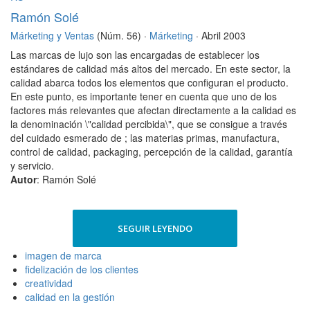
Ramón Solé
Márketing y Ventas
(Núm. 56) ·
Márketing
· Abril 2003
Las marcas de lujo son las encargadas de establecer los
estándares de calidad más altos del mercado. En este sector, la
calidad abarca todos los elementos que configuran el producto.
En este punto, es importante tener en cuenta que uno de los
factores más relevantes que afectan directamente a la calidad es
la denominación \"calidad percibida\", que se consigue a través
del cuidado esmerado de ; las materias primas, manufactura,
control de calidad, packaging, percepción de la calidad, garantía
y servicio.
Autor
: Ramón Solé
SEGUIR LEYENDO
imagen de marca
fidelización de los clientes
creatividad
calidad en la gestión