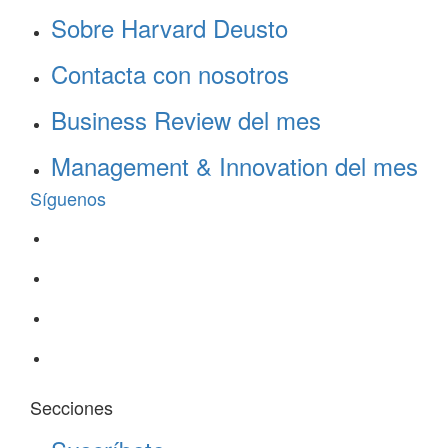
Sobre Harvard Deusto
Contacta con nosotros
Business Review del mes
Management & Innovation del mes
Síguenos
Secciones