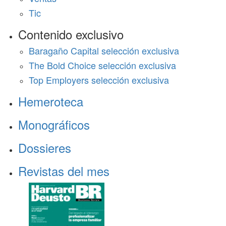
Tic
Contenido exclusivo
Baragaño Capital selección exclusiva
The Bold Choice selección exclusiva
Top Employers selección exclusiva
Hemeroteca
Monográficos
Dossieres
Revistas del mes