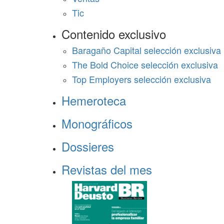
Tic
Contenido exclusivo
Baragaño Capital selección exclusiva
The Bold Choice selección exclusiva
Top Employers selección exclusiva
Hemeroteca
Monográficos
Dossieres
Revistas del mes