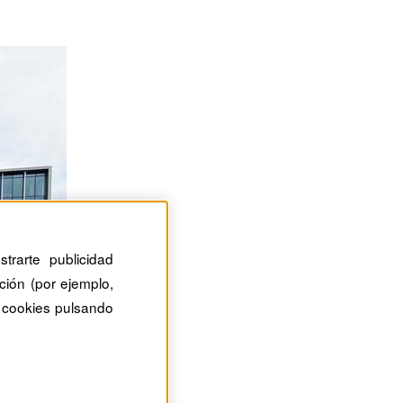
trarte publicidad
ción (por ejemplo,
 cookies pulsando