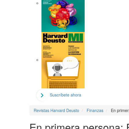
Suscríbete ahora
Revistas Harvard Deusto
Finanzas
En primer
En primera persona: