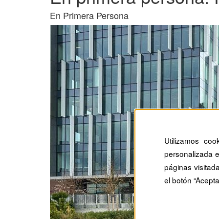
En Primera Persona
Utilizamos coo
personalizada e
páginas visitad
el botón “Acepta