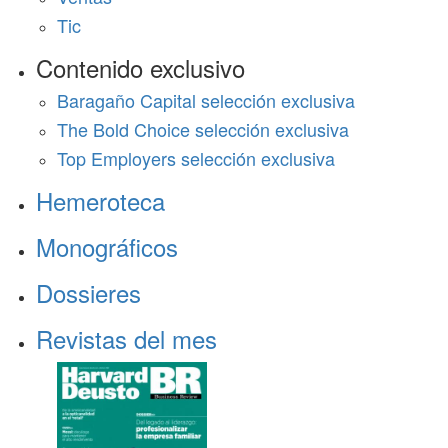
Tic
Contenido exclusivo
Baragaño Capital selección exclusiva
The Bold Choice selección exclusiva
Top Employers selección exclusiva
Hemeroteca
Monográficos
Dossieres
Revistas del mes