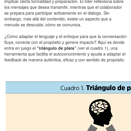
implicar cierta formalidad y preparación. El líder reflexiona sobre
los mensajes que desea transmitir, mientras que el colaborador
se prepara para participar activamente en el diálogo. Sin
embargo, más allá del contenido, existe un aspecto que a
menudo se descuida: cómo se comunica.
¿Cómo adaptar el lenguaje y el enfoque para que la conversación
fluya, conecte con el propósito y genere impacto? Aquí es donde
entra en juego el
“triángulo de plata”
(ver el cuadro 1), una
herramienta que facilita el autoconocimiento y ayuda a adaptar el
feedback de manera auténtica, eficaz y con sentido de propósito.