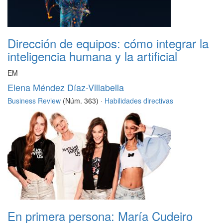
Dirección de equipos: cómo integrar la
inteligencia humana y la artificial
EM
Elena Méndez Díaz-Villabella
Business Review
(Núm. 363) ·
Habilidades directivas
En primera persona: María Cudeiro