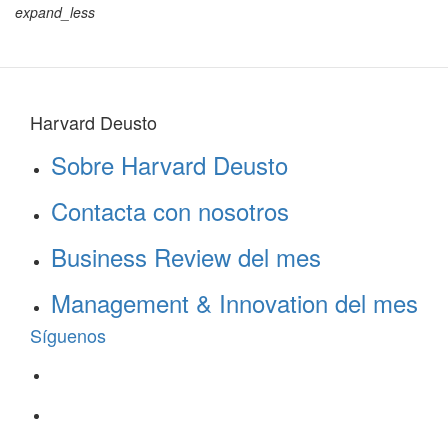
expand_less
Harvard Deusto
Sobre Harvard Deusto
Contacta con nosotros
Business Review del mes
Management & Innovation del mes
Síguenos