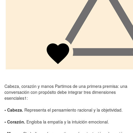
Cabeza, corazón y manos Partimos de una primera premisa: una
conversación con propósito debe integrar tres dimensiones
esenciales1:
• Cabeza.
Representa el pensamiento racional y la objetividad.
• Corazón.
Engloba la empatía y la intuición emocional.