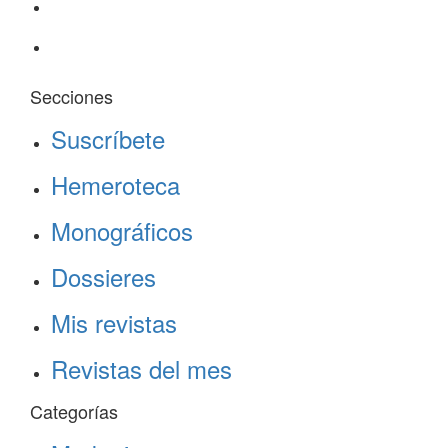
Secciones
Suscríbete
Hemeroteca
Monográficos
Dossieres
Mis revistas
Revistas del mes
Categorías