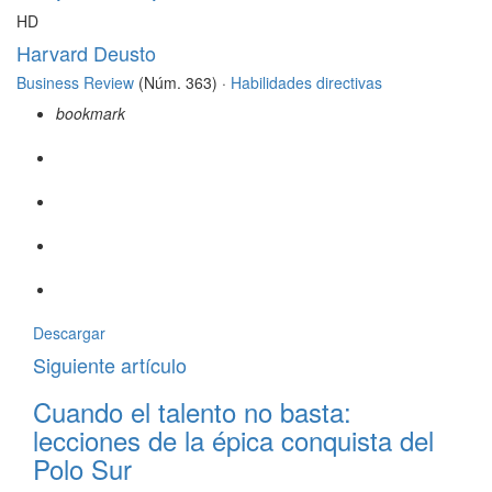
HD
Harvard Deusto
Business Review
(Núm. 363) ·
Habilidades directivas
bookmark
Descargar
Siguiente artículo
Cuando el talento no basta:
lecciones de la épica conquista del
Polo Sur