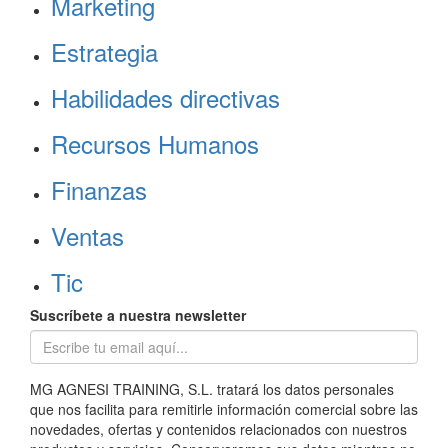
Marketing
Estrategia
Habilidades directivas
Recursos Humanos
Finanzas
Ventas
Tic
Suscríbete a nuestra newsletter
MG AGNESI TRAINING, S.L. tratará los datos personales
que nos facilita para remitirle información comercial sobre las
novedades, ofertas y contenidos relacionados con nuestros