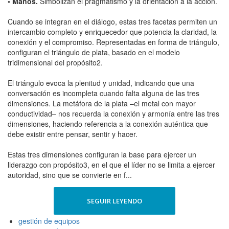
• Manos.
Simbolizan el pragmatismo y la orientación a la acción.
Cuando se integran en el diálogo, estas tres facetas permiten un
intercambio completo y enriquecedor que potencia la claridad, la
conexión y el compromiso. Representadas en forma de triángulo,
configuran el triángulo de plata, basado en el modelo
tridimensional del propósito2.
El triángulo evoca la plenitud y unidad, indicando que una
conversación es incompleta cuando falta alguna de las tres
dimensiones. La metáfora de la plata –el metal con mayor
conductividad– nos recuerda la conexión y armonía entre las tres
dimensiones, haciendo referencia a la conexión auténtica que
debe existir entre pensar, sentir y hacer.
Estas tres dimensiones configuran la base para ejercer un
liderazgo con propósito3, en el que el líder no se limita a ejercer
autoridad, sino que se convierte en f...
SEGUIR LEYENDO
gestión de equipos