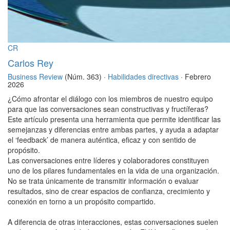
CR
Carlos Rey
Business Review
(Núm. 363) ·
Habilidades directivas
· Febrero
2026
¿Cómo afrontar el diálogo con los miembros de nuestro equipo
para que las conversaciones sean constructivas y fructíferas?
Este artículo presenta una herramienta que permite identificar las
semejanzas y diferencias entre ambas partes, y ayuda a adaptar
el ‘feedback’ de manera auténtica, eficaz y con sentido de
propósito.
Las conversaciones entre líderes y colaboradores constituyen
uno de los pilares fundamentales en la vida de una organización.
No se trata únicamente de transmitir información o evaluar
resultados, sino de crear espacios de confianza, crecimiento y
conexión en torno a un propósito compartido.
A diferencia de otras interacciones, estas conversaciones suelen