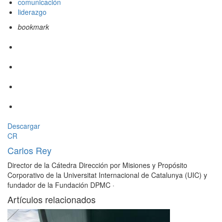
comunicación
liderazgo
bookmark
Descargar
CR
Carlos Rey
Director de la Cátedra Dirección por Misiones y Propósito
Corporativo de la Universitat Internacional de Catalunya (UIC) y
fundador de la Fundación DPMC
·
Artículos relacionados