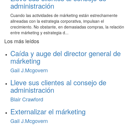
administración
Cuando las actividades de márketing están estrechamente
alineadas con la estrategia corporativa, impulsan el
crecimiento. No obstante, en demasiadas compras, la relación
entre márketing y estrategia d...
Los más leídos
Caída y auge del director general de
márketing
Gail J.Mcgovern
Lleve sus clientes al consejo de
administración
Blair Crawford
Externalizar el márketing
Gail J.Mcgovern