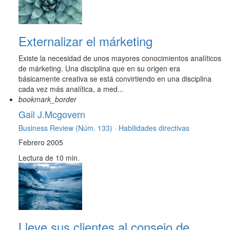
Externalizar el márketing
Existe la necesidad de unos mayores conocimientos analíticos
de márketing. Una disciplina que en su origen era
básicamente creativa se está convirtiendo en una disciplina
cada vez más analítica, a med...
bookmark_border
Gail J.Mcgovern
Business Review (Núm. 133) ·
Habilidades directivas
Febrero 2005
Lectura de 10 min.
Lleve sus clientes al consejo de