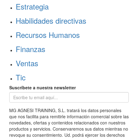
Estrategia
Habilidades directivas
Recursos Humanos
Finanzas
Ventas
Tic
Suscríbete a nuestra newsletter
MG AGNESI TRAINING, S.L. tratará los datos personales
que nos facilita para remitirle información comercial sobre las
novedades, ofertas y contenidos relacionados con nuestros
productos y servicios. Conservaremos sus datos mientras no
revoque su consentimiento. Ud. podrá ejercer los derechos