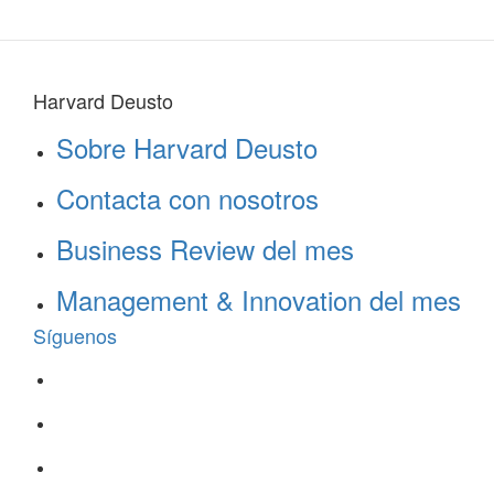
Harvard Deusto
Sobre Harvard Deusto
Contacta con nosotros
Business Review del mes
Management & Innovation del mes
Síguenos