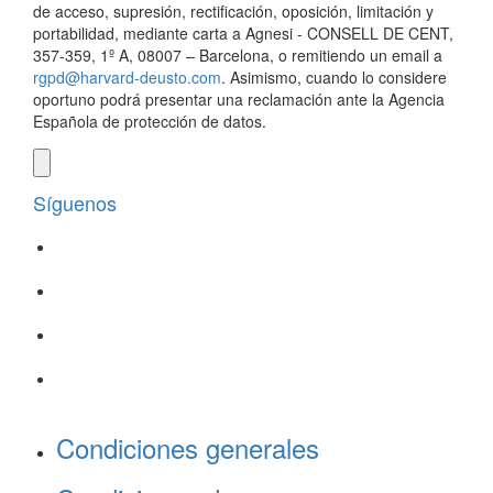
de acceso, supresión, rectificación, oposición, limitación y
portabilidad, mediante carta a Agnesi - CONSELL DE CENT,
357-359, 1º A, 08007 – Barcelona, o remitiendo un email a
rgpd@harvard-deusto.com
. Asimismo, cuando lo considere
oportuno podrá presentar una reclamación ante la Agencia
Española de protección de datos.
Síguenos
Condiciones generales