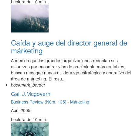
Lectura de 10 min.
Caída y auge del director general de
márketing
A medida que las grandes organizaciones redoblan sus
esfuerzos por encontrar vías de crecimiento más rentables,
buscan más que nunca el liderazgo estratégico y operativo del
área de márketing. El resu...
bookmark_border
Gail J.Mcgovern
Business Review (Núm. 135) ·
Márketing
Abril 2005
Lectura de 10 min.