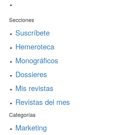
Secciones
Suscríbete
Hemeroteca
Monográficos
Dossieres
Mis revistas
Revistas del mes
Categorías
Marketing