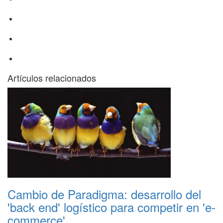
Artículos relacionados
Cambio de Paradigma: desarrollo del
'back end' logístico para competir en 'e-
commerce'