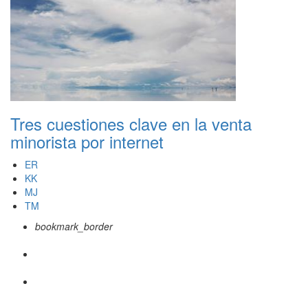
Tres cuestiones clave en la venta
minorista por internet
ER
KK
MJ
TM
bookmark_border