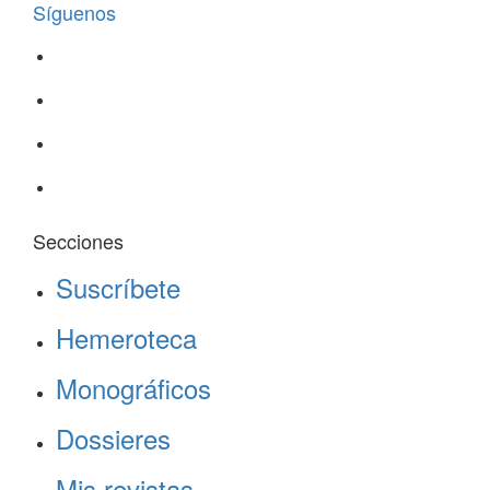
Síguenos
Secciones
Suscríbete
Hemeroteca
Monográficos
Dossieres
Mis revistas