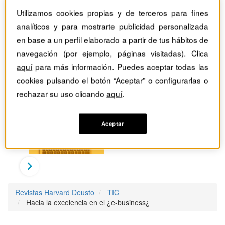
Utilizamos cookies propias y de terceros para fines
analíticos y para mostrarte publicidad personalizada
en base a un perfil elaborado a partir de tus hábitos de
navegación (por ejemplo, páginas visitadas). Clica
aquí
para más información. Puedes aceptar todas las
cookies pulsando el botón “Aceptar” o configurarlas o
rechazar su uso clicando
aquí
.
Aceptar
Revistas Harvard Deusto
TIC
Hacia la excelencia en el ¿e-business¿