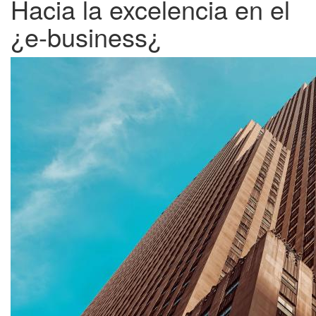
Hacia la excelencia en el
¿e-business¿