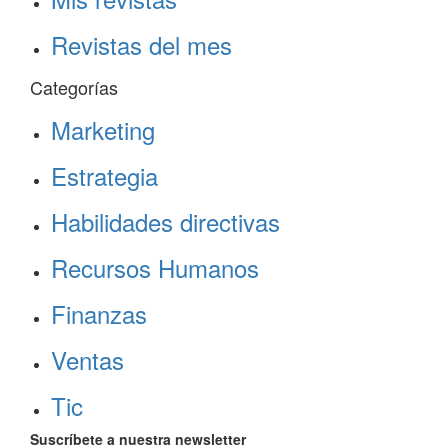
Revistas del mes
Categorías
Marketing
Estrategia
Habilidades directivas
Recursos Humanos
Finanzas
Ventas
Tic
Suscríbete a nuestra newsletter