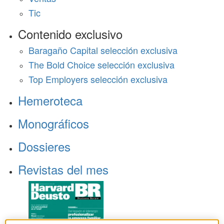
Tic
Contenido exclusivo
Baragaño Capital selección exclusiva
The Bold Choice selección exclusiva
Top Employers selección exclusiva
Hemeroteca
Monográficos
Dossieres
Revistas del mes