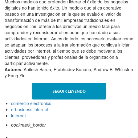
Muchos modelos que pretenden liderar el éxito de los negocios
digitales no han tenido éxito. Un modelo que sí es operativo,
basado en una investigación en la que se evaluó el valor de
transformación de más de mil empresas tradicionales en
negocios on line, ofrece a los directivos un medio fácil para
comprender y reconsiderar el enfoque que han dado a sus
actividades en internet. Antes de todo, es necesario evaluar cómo
se adaptan los procesos a la transformación que conlleva iniciar
actividades por internet, al tiempo que se debe motivar a los
clientes, proveedores y profesionales de la organización a
participar activamente.
Autores
: Anitesh Barua, Prabhudev Konana, Andrew B. Whinston
y Fang Yin
SEGUIR LEYENDO
comercio electrónico
e-business internet
internet
bookmark_border