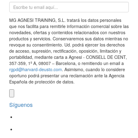
MG AGNESI TRAINING, S.L. tratará los datos personales
que nos facilita para remitirle información comercial sobre las
novedades, ofertas y contenidos relacionados con nuestros
productos y servicios. Conservaremos sus datos mientras no
revoque su consentimiento. Ud. podrá ejercer los derechos
de acceso, supresión, rectificación, oposición, limitación y
portabilidad, mediante carta a Agnesi - CONSELL DE CENT,
357-359, 1º A, 08007 – Barcelona, o remitiendo un email a
rgpd@harvard-deusto.com
. Asimismo, cuando lo considere
oportuno podrá presentar una reclamación ante la Agencia
Española de protección de datos.
Síguenos