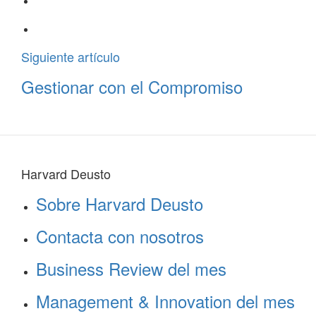
Siguiente artículo
Gestionar con el Compromiso
Harvard Deusto
Sobre Harvard Deusto
Contacta con nosotros
Business Review del mes
Management & Innovation del mes