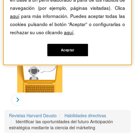
navegación (por ejemplo, páginas visitadas). Clica
aquí
para más información. Puedes aceptar todas las
cookies pulsando el botón “Aceptar” o configurarlas o
rechazar su uso clicando
aquí
.
Aceptar
Revistas Harvard Deusto
Habilidades directivas
Identificar las oportunidades del futuro Anticipación
estratégica mediante la ciencia del márketing