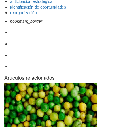
anticipación estratégica
identificación de oportunidades
reorganización
bookmark_border
Artículos relacionados