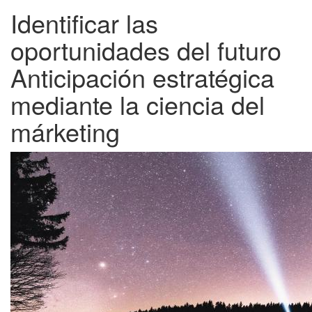
Identificar las
oportunidades del futuro
Anticipación estratégica
mediante la ciencia del
márketing