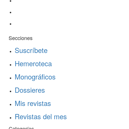
Secciones
Suscríbete
Hemeroteca
Monográficos
Dossieres
Mis revistas
Revistas del mes
Categorías