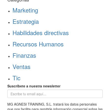
Marketing
Estrategia
Habilidades directivas
Recursos Humanos
Finanzas
Ventas
Tic
Suscríbete a nuestra newsletter
MG AGNESI TRAINING, S.L. tratará los datos personales
que nos facilita para remitirle información comercial sobre las