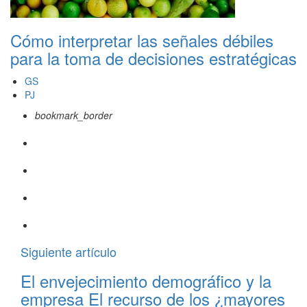
Cómo interpretar las señales débiles
para la toma de decisiones estratégicas
GS
PJ
bookmark_border
Siguiente artículo
El envejecimiento demográfico y la
empresa El recurso de los ¿mayores