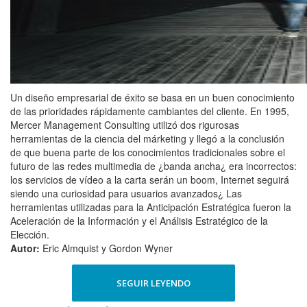
Un diseño empresarial de éxito se basa en un buen conocimiento
de las prioridades rápidamente cambiantes del cliente. En 1995,
Mercer Management Consulting utilizó dos rigurosas
herramientas de la ciencia del márketing y llegó a la conclusión
de que buena parte de los conocimientos tradicionales sobre el
futuro de las redes multimedia de ¿banda ancha¿ era incorrectos:
los servicios de vídeo a la carta serán un boom, Internet seguirá
siendo una curiosidad para usuarios avanzados¿ Las
herramientas utilizadas para la Anticipación Estratégica fueron la
Aceleración de la Información y el Análisis Estratégico de la
Elección.
Autor:
Eric Almquist y Gordon Wyner
SEGUIR LEYENDO