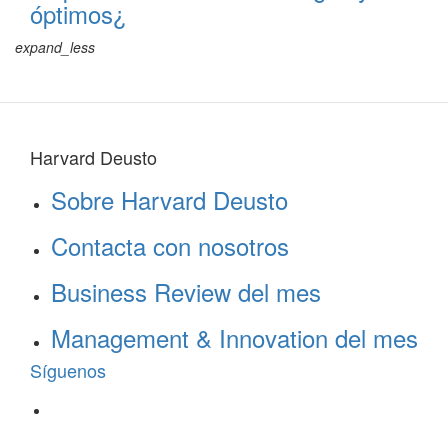
óptimos¿
expand_less
Harvard Deusto
Sobre Harvard Deusto
Contacta con nosotros
Business Review del mes
Management & Innovation del mes
Síguenos