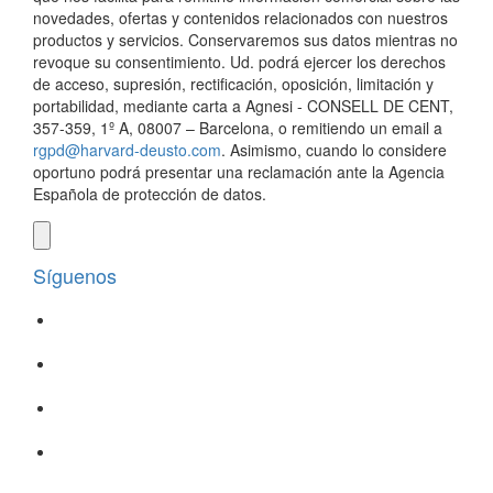
novedades, ofertas y contenidos relacionados con nuestros
productos y servicios. Conservaremos sus datos mientras no
revoque su consentimiento. Ud. podrá ejercer los derechos
de acceso, supresión, rectificación, oposición, limitación y
portabilidad, mediante carta a Agnesi - CONSELL DE CENT,
357-359, 1º A, 08007 – Barcelona, o remitiendo un email a
rgpd@harvard-deusto.com
. Asimismo, cuando lo considere
oportuno podrá presentar una reclamación ante la Agencia
Española de protección de datos.
Síguenos