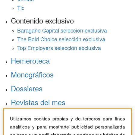
Tic
Contenido exclusivo
Baragaño Capital selección exclusiva
The Bold Choice selección exclusiva
Top Employers selección exclusiva
Hemeroteca
Monográficos
Dossieres
Revistas del mes
Utilizamos cookies propias y de terceros para fines
analíticos y para mostrarte publicidad personalizada
en base a un perfil elaborado a partir de tus hábitos de