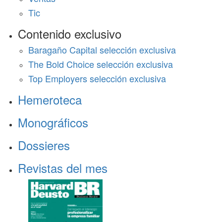
Tic
Contenido exclusivo
Baragaño Capital selección exclusiva
The Bold Choice selección exclusiva
Top Employers selección exclusiva
Hemeroteca
Monográficos
Dossieres
Revistas del mes