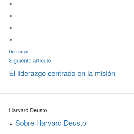
Descargar
Siguiente artículo
El liderazgo centrado en la misión
Harvard Deusto
Sobre Harvard Deusto