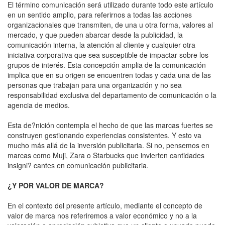
El término comunicación será utilizado durante todo este artículo
en un sentido amplio, para referirnos a todas las acciones
organizacionales que transmiten, de una u otra forma, valores al
mercado, y que pueden abarcar desde la publicidad, la
comunicación interna, la atención al cliente y cualquier otra
iniciativa corporativa que sea susceptible de impactar sobre los
grupos de interés. Esta concepción amplia de la comunicación
implica que en su origen se encuentren todas y cada una de las
personas que trabajan para una organización y no sea
responsabilidad exclusiva del departamento de comunicación o la
agencia de medios.
Esta de?nición contempla el hecho de que las marcas fuertes se
construyen gestionando experiencias consistentes. Y esto va
mucho más allá de la inversión publicitaria. Si no, pensemos en
marcas como Muji, Zara o Starbucks que invierten cantidades
insigni? cantes en comunicación publicitaria.
¿Y POR VALOR DE MARCA?
En el contexto del presente artículo, mediante el concepto de
valor de marca nos referiremos a valor económico y no a la