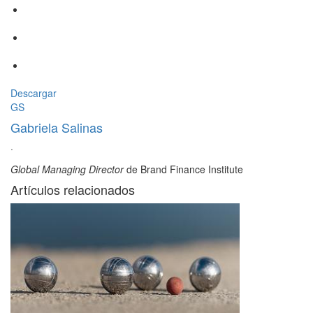
Descargar
GS
Gabriela Salinas
·
Global Managing Director
de Brand Finance Institute
Artículos relacionados