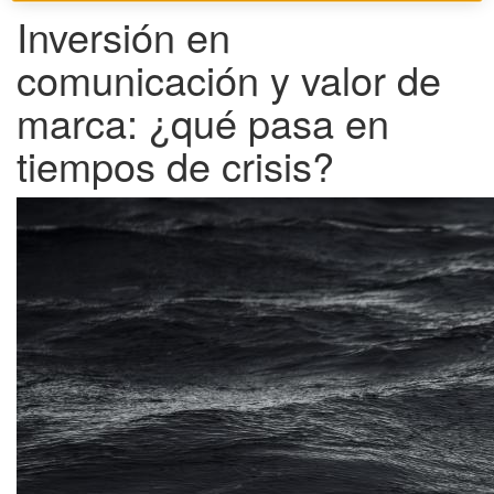
Inversión en
comunicación y valor de
marca: ¿qué pasa en
tiempos de crisis?