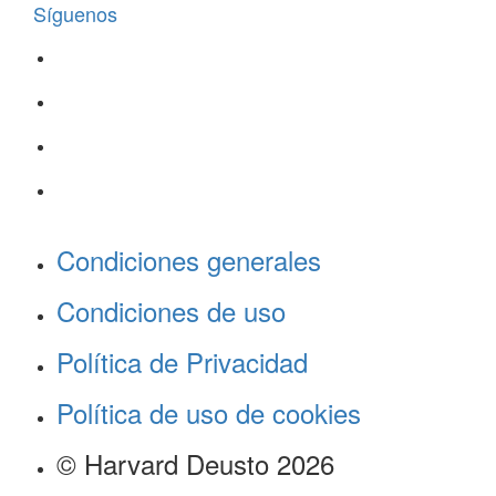
Síguenos
Condiciones generales
Condiciones de uso
Política de Privacidad
Política de uso de cookies
© Harvard Deusto 2026