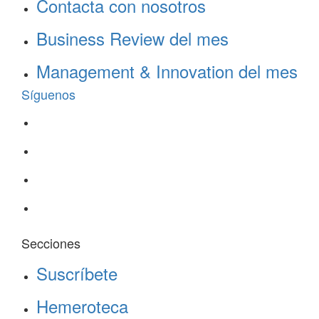
Contacta con nosotros
Business Review del mes
Management & Innovation del mes
Síguenos
Secciones
Suscríbete
Hemeroteca