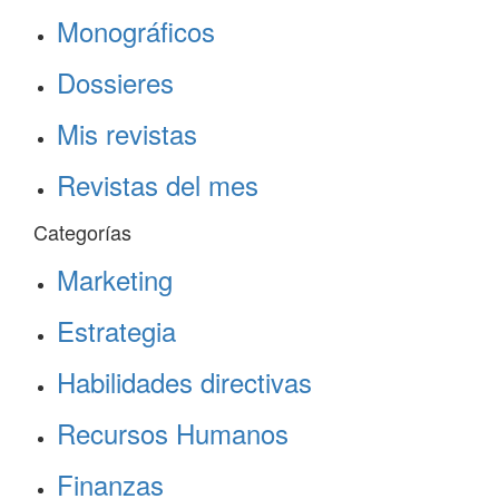
Monográficos
Dossieres
Mis revistas
Revistas del mes
Categorías
Marketing
Estrategia
Habilidades directivas
Recursos Humanos
Finanzas