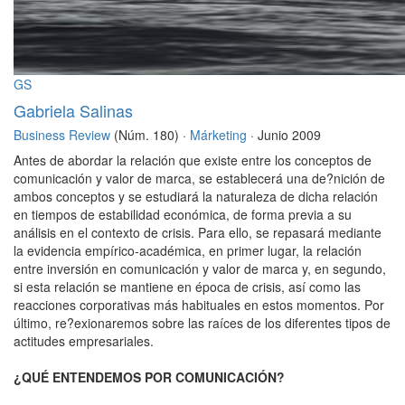
GS
Gabriela Salinas
Business Review
(Núm. 180) ·
Márketing
· Junio 2009
Antes de abordar la relación que existe entre los conceptos de
comunicación y valor de marca, se establecerá una de?nición de
ambos conceptos y se estudiará la naturaleza de dicha relación
en tiempos de estabilidad económica, de forma previa a su
análisis en el contexto de crisis. Para ello, se repasará mediante
la evidencia empírico-académica, en primer lugar, la relación
entre inversión en comunicación y valor de marca y, en segundo,
si esta relación se mantiene en época de crisis, así como las
reacciones corporativas más habituales en estos momentos. Por
último, re?exionaremos sobre las raíces de los diferentes tipos de
actitudes empresariales.
¿QUÉ ENTENDEMOS POR COMUNICACIÓN?