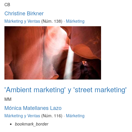
CB
Christine Birkner
Márketing y Ventas
(Núm. 138) ·
Márketing
'Ambient marketing' y 'street marketing'
MM
Mónica Matellanes Lazo
Márketing y Ventas
(Núm. 116) ·
Márketing
bookmark_border