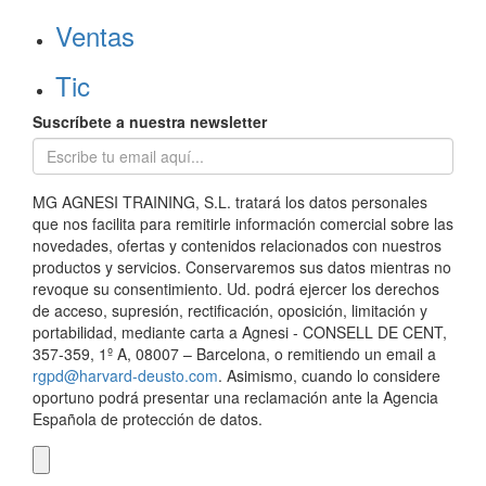
Ventas
Tic
Suscríbete a nuestra newsletter
MG AGNESI TRAINING, S.L. tratará los datos personales
que nos facilita para remitirle información comercial sobre las
novedades, ofertas y contenidos relacionados con nuestros
productos y servicios. Conservaremos sus datos mientras no
revoque su consentimiento. Ud. podrá ejercer los derechos
de acceso, supresión, rectificación, oposición, limitación y
portabilidad, mediante carta a Agnesi - CONSELL DE CENT,
357-359, 1º A, 08007 – Barcelona, o remitiendo un email a
rgpd@harvard-deusto.com
. Asimismo, cuando lo considere
oportuno podrá presentar una reclamación ante la Agencia
Española de protección de datos.