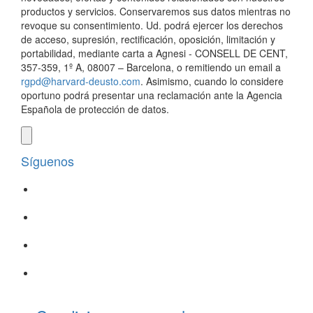
productos y servicios. Conservaremos sus datos mientras no
revoque su consentimiento. Ud. podrá ejercer los derechos
de acceso, supresión, rectificación, oposición, limitación y
portabilidad, mediante carta a Agnesi - CONSELL DE CENT,
357-359, 1º A, 08007 – Barcelona, o remitiendo un email a
rgpd@harvard-deusto.com
. Asimismo, cuando lo considere
oportuno podrá presentar una reclamación ante la Agencia
Española de protección de datos.
Síguenos