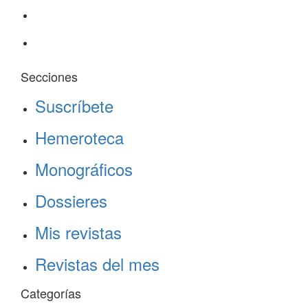
Secciones
Suscríbete
Hemeroteca
Monográficos
Dossieres
Mis revistas
Revistas del mes
Categorías