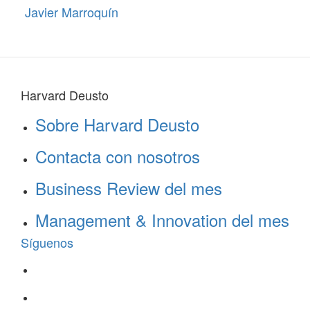
Javier Marroquín
Harvard Deusto
Sobre Harvard Deusto
Contacta con nosotros
Business Review del mes
Management & Innovation del mes
Síguenos