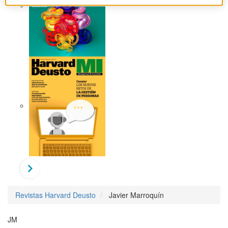
Revistas Harvard Deusto
Javier Marroquín
JM