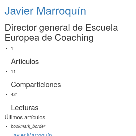
Javier Marroquín
Director general de Escuela
Europea de Coaching
1
Articulos
11
Comparticiones
421
Lecturas
Últimos artículos
bookmark_border
Javier Marroquín