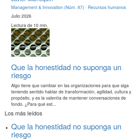
Management & Innovation (Núm. 87) ·
Recursos humanos
Julio 2026
Lectura de 10 min.
Que la honestidad no suponga un
riesgo
Algo tiene que cambiar en las organizaciones para que siga
teniendo sentido hablar de transformación, agilidad, cultura y
propósito, y es la valentía de mantener conversaciones de
fondo. ¿Para qué est...
Los más leídos
Que la honestidad no suponga un
riesgo