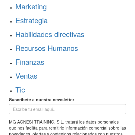
Marketing
Estrategia
Habilidades directivas
Recursos Humanos
Finanzas
Ventas
Tic
Suscríbete a nuestra newsletter
MG AGNESI TRAINING, S.L. tratará los datos personales
que nos facilita para remitirle información comercial sobre las
novedades, ofertas y contenidos relacionados con nuestros