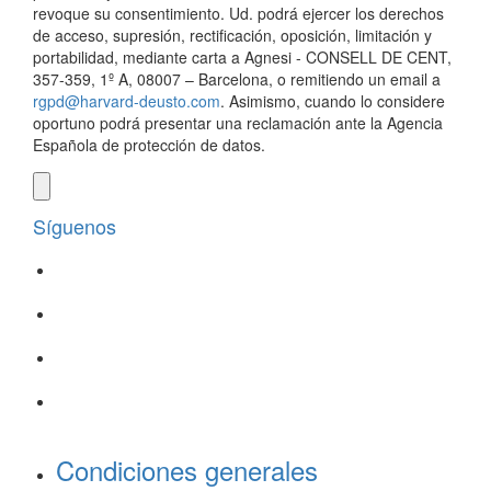
revoque su consentimiento. Ud. podrá ejercer los derechos
de acceso, supresión, rectificación, oposición, limitación y
portabilidad, mediante carta a Agnesi - CONSELL DE CENT,
357-359, 1º A, 08007 – Barcelona, o remitiendo un email a
rgpd@harvard-deusto.com
. Asimismo, cuando lo considere
oportuno podrá presentar una reclamación ante la Agencia
Española de protección de datos.
Síguenos
Condiciones generales