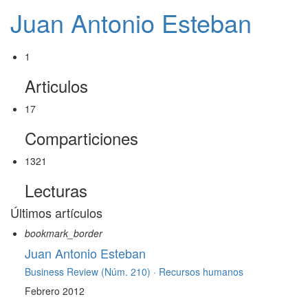
Juan Antonio Esteban
1
Articulos
17
Comparticiones
1321
Lecturas
Últimos artículos
bookmark_border
Juan Antonio Esteban
Business Review (Núm. 210) ·
Recursos humanos
Febrero 2012