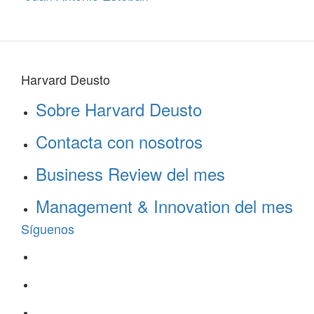
Harvard Deusto
Sobre Harvard Deusto
Contacta con nosotros
Business Review del mes
Management & Innovation del mes
Síguenos