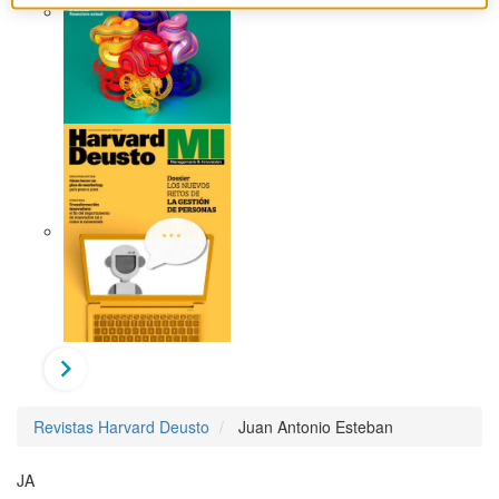
Revistas Harvard Deusto
Juan Antonio Esteban
JA