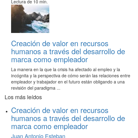
Lectura de 10 min.
Creación de valor en recursos
humanos a través del desarrollo de
marca como empleador
La manera en la que la crisis ha afectado al empleo y la
incógnita y la perspectiva de cómo serán las relaciones entre
empleador y trabajador en el futuro están obligando a una
revisión del paradigma ...
Los más leídos
Creación de valor en recursos
humanos a través del desarrollo de
marca como empleador
Juan Antonio Esteban