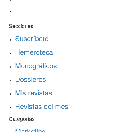
Secciones
Suscríbete
Hemeroteca
Monográficos
Dossieres
Mis revistas
Revistas del mes
Categorías
Marketing