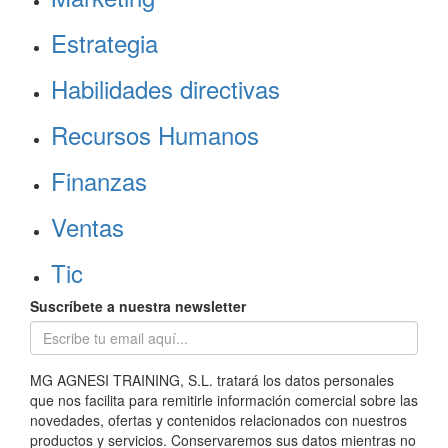
Estrategia
Habilidades directivas
Recursos Humanos
Finanzas
Ventas
Tic
Suscríbete a nuestra newsletter
MG AGNESI TRAINING, S.L. tratará los datos personales
que nos facilita para remitirle información comercial sobre las
novedades, ofertas y contenidos relacionados con nuestros
productos y servicios. Conservaremos sus datos mientras no