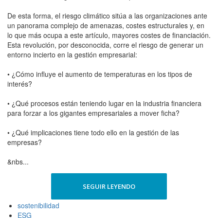
De esta forma, el riesgo climático sitúa a las organizaciones ante
un panorama complejo de amenazas, costes estructurales y, en
lo que más ocupa a este artículo, mayores costes de financiación.
Esta revolución, por desconocida, corre el riesgo de generar un
entorno incierto en la gestión empresarial:
• ¿Cómo influye el aumento de temperaturas en los tipos de
interés?
• ¿Qué procesos están teniendo lugar en la industria financiera
para forzar a los gigantes empresariales a mover ficha?
• ¿Qué implicaciones tiene todo ello en la gestión de las
empresas?
&nbs...
SEGUIR LEYENDO
sostenibilidad
ESG