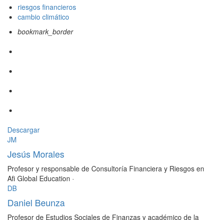
riesgos financieros
cambio climático
bookmark_border
Descargar
JM
Jesús Morales
Profesor y responsable de Consultoría Financiera y Riesgos en
Afi Global Education
·
DB
Daniel Beunza
Profesor de Estudios Sociales de Finanzas y académico de la