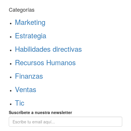
Categorías
Marketing
Estrategia
Habilidades directivas
Recursos Humanos
Finanzas
Ventas
Tic
Suscríbete a nuestra newsletter