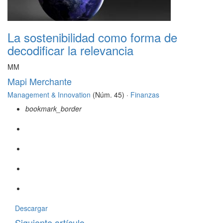
La sostenibilidad como forma de
decodificar la relevancia
MM
Mapi Merchante
Management & Innovation
(Núm. 45) ·
Finanzas
bookmark_border
Descargar
Siguiente artículo