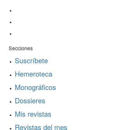
Secciones
Suscríbete
Hemeroteca
Monográficos
Dossieres
Mis revistas
Revistas del mes