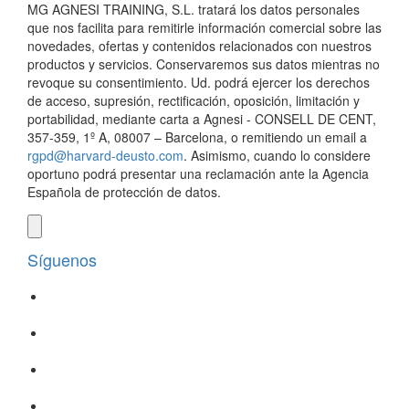
MG AGNESI TRAINING, S.L. tratará los datos personales
que nos facilita para remitirle información comercial sobre las
novedades, ofertas y contenidos relacionados con nuestros
productos y servicios. Conservaremos sus datos mientras no
revoque su consentimiento. Ud. podrá ejercer los derechos
de acceso, supresión, rectificación, oposición, limitación y
portabilidad, mediante carta a Agnesi - CONSELL DE CENT,
357-359, 1º A, 08007 – Barcelona, o remitiendo un email a
rgpd@harvard-deusto.com
. Asimismo, cuando lo considere
oportuno podrá presentar una reclamación ante la Agencia
Española de protección de datos.
Síguenos