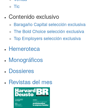
Tic
Contenido exclusivo
Baragaño Capital selección exclusiva
The Bold Choice selección exclusiva
Top Employers selección exclusiva
Hemeroteca
Monográficos
Dossieres
Revistas del mes