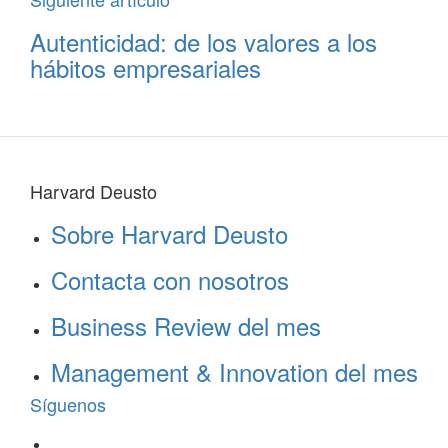
Autenticidad: de los valores a los
hábitos empresariales
Harvard Deusto
Sobre Harvard Deusto
Contacta con nosotros
Business Review del mes
Management & Innovation del mes
Síguenos